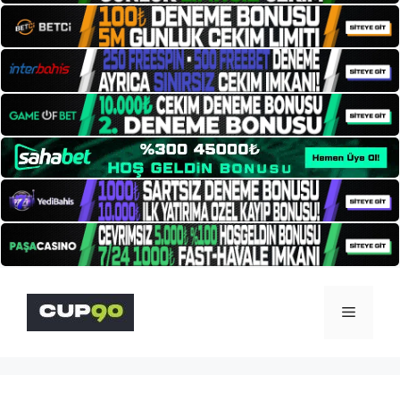
İçeriğe
atla
Menü