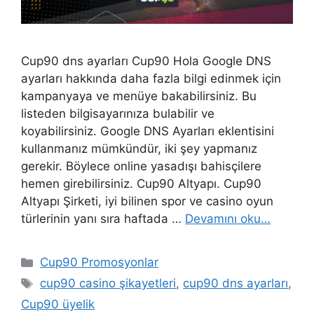
Cup90 dns ayarları Cup90 Hola Google DNS
ayarları hakkında daha fazla bilgi edinmek için
kampanyaya ve menüye bakabilirsiniz. Bu
listeden bilgisayarınıza bulabilir ve
koyabilirsiniz. Google DNS Ayarları eklentisini
kullanmanız mümkündür, iki şey yapmanız
gerekir. Böylece online yasadışı bahisçilere
hemen girebilirsiniz. Cup90 Altyapı. Cup90
Altyapı Şirketi, iyi bilinen spor ve casino oyun
türlerinin yanı sıra haftada …
Devamını oku…
Kategoriler
Cup90 Promosyonlar
Etiketler
cup90 casino şikayetleri
,
cup90 dns ayarları
,
Cup90 üyelik