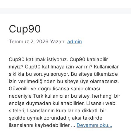
Cup90
Temmuz 2, 2026
Yazarı:
admin
Cup90 katılmak istiyoruz. Cup90 katılabilir
miyiz? Cup90 katılmaya izin var mı? Kullanıcılar
sıklıkla bu soruyu soruyor. Bu siteye ülkemizde
izin verilmediğinden bu siteye üye olamazsınız.
Güvenilir ve doğru lisansa sahip olması
nedeniyle Türk kullanıcılar bu siteyi herhangi bir
endişe duymadan kullanabilirler. Lisanslı web
siteleri, lisanslarının kurallarına dikkatli bir
şekilde uymak zorundadır, aksi takdirde
lisanslarını kaybedebilirler …
Devamını oku…