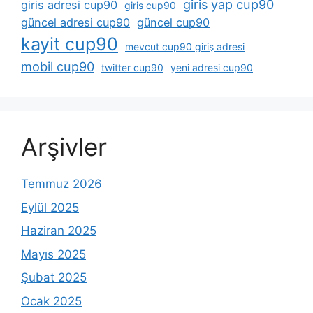
giris yap cup90
giris adresi cup90
giris cup90
güncel adresi cup90
güncel cup90
kayit cup90
mevcut cup90 giriş adresi
mobil cup90
twitter cup90
yeni adresi cup90
Arşivler
Temmuz 2026
Eylül 2025
Haziran 2025
Mayıs 2025
Şubat 2025
Ocak 2025