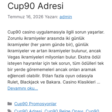
Cup90 Adresi
Temmuz 16, 2026
Yazarı:
admin
Cup90 casino uygulamasıyla ilgili sorun yaşarlar.
Zorunlu ikramiyeler arasında iki günlük
ikramiyeler (her yarım günde bir), günlük
ikramiyeler ve artan ikramiyeler bulunur, ancak
Vegas ikramiyeleri milyonları bulur. Ekstra ödül
isteyen hayranlar için tek sorun, tüm ödülleri tek
bir yerde görememeleri ancak onları aramak
eğlenceli olabilir. 9’dan fazla oyun odasıyla
Rulet, Blackjack ve Bakara. Casino Klasikleri …
Devamını oku…
Kategoriler
Cup90 Promosyonlar
Etiketler
Cup90 Adresi
,
Cup90 Belge Onayı
,
Cup90