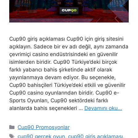
Cup90 giriş açıklaması Cup90 için giriş sitesini
açıklayın. Sadece bir ev adı değil, aynı zamanda
çevrimiçi casino endüstrisindeki en güvenilir
isimlerden biridir. Cup90 Türkiye’deki birçok
farklı yabancı bahis şirketinde aktif olarak
yayınlanmaya devam ediyor. Bu seçenekle,
Cup90 bahisçileri Türkiye’deki etkili ve güvenilir
Cup90 casino oyunlarından biridir. Cup90 e-
Sports Oyunları, Cup90 sektördeki farklı
alanlarda bahis seçenekleri …
Devamını oku…
Kategoriler
Cup90 Promosyonlar
Etiketler
cup90 gerçek oyun
,
cup90 giriş açıklaması
,