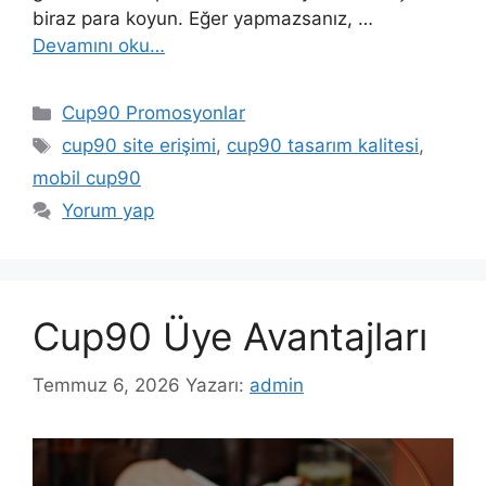
biraz para koyun. Eğer yapmazsanız, …
Devamını oku…
Kategoriler
Cup90 Promosyonlar
Etiketler
cup90 site erişimi
,
cup90 tasarım kalitesi
,
mobil cup90
Yorum yap
Cup90 Üye Avantajları
Temmuz 6, 2026
Yazarı:
admin