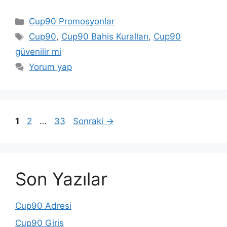
Kategoriler
Cup90 Promosyonlar
Etiketler
Cup90
,
Cup90 Bahis Kuralları
,
Cup90
güvenilir mi
Yorum yap
Sayfa
Sayfa
Sayfa
1
2
…
33
Sonraki
→
Son Yazılar
Cup90 Adresi
Cup90 Giriş