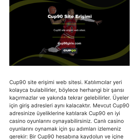
Cup90 site erişimi web sitesi. Katılımcılar yeri
kolayca bulabilirler, böylece herhangi bir şansı
kaçırmazlar ve yakında tekrar gelebilirler. Üyeler
için giriş adresleri aynı kalacaktır. Mevcut Cup90
adresinize üyeliklerine katılarak Cup90 en iyi
casino oyunlarını oynayabilirsiniz. Canlı casino
oyunlarını oynamak için şu adımları izlemeniz
gerekir: Bir Cup90 hesabına kaydolun ve içine