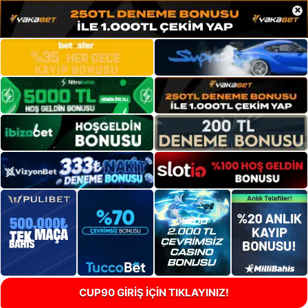
×
CUP90 GİRİŞ İÇİN TIKLAYINIZ!