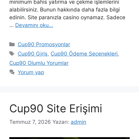
minimum bahis yatırma ve çekme işlemlerini
alabilirsiniz. Bunun hakkında daha fazla bilgi
edinin. Site paranızla casino oynamaz. Sadece
…
Devamını oku…
Kategoriler
Cup90 Promosyonlar
Etiketler
Cup90 Giriş
,
Cup90 Ödeme Seçenekleri
,
Cup90 Olumlu Yorumlar
Yorum yap
Cup90 Site Erişimi
Temmuz 7, 2026
Yazarı:
admin