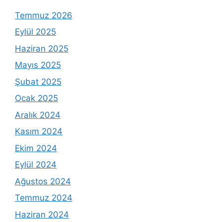
Temmuz 2026
Eylül 2025
Haziran 2025
Mayıs 2025
Şubat 2025
Ocak 2025
Aralık 2024
Kasım 2024
Ekim 2024
Eylül 2024
Ağustos 2024
Temmuz 2024
Haziran 2024