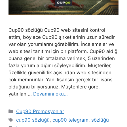
Cup90 sözlüğü Cup90 web sitesini kontrol
ettim, böylece Cup90 şirketlerinin uzun süredir
var olan yorumlarını görebilirim. İncelemeler ve
web sitesi tanıtımı için bir platform. Cup90 aldığı
puana genel bir ortalama verirsek, 5 üzerinden
fazla yorum aldığını söyleyebilirim. Müşteriler,
özellikle güvenilirlik açısından web sitesinden
çok memnunlar. Yani lisansın gerçek bir lisans
olduğunu biliyorsunuz. Müşterilere göre,
yatırılan …
Devamını oku…
Kategoriler
Cup90 Promosyonlar
Etiketler
cup90 sözlüğü
,
cup90 telegram
,
sözlüğü