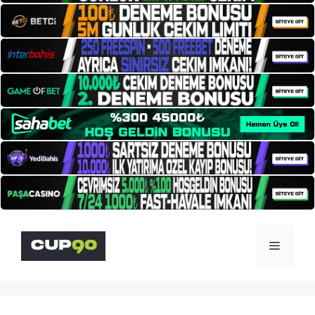
İçeriğe
atla
Menü