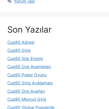
Yorum yap
Son Yazılar
Cup90 Adresi
Cup90 Giriş
Cup90 Site Erişimi
Cup90 Üye Avantajları
Cup90 Poker Oyunu
Cup90 Giriş Açıklaması
Cup90 Dns Ayarları
Cup90 Mevcut Giriş
Cup90 Global Popülerlik