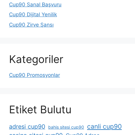
Cup90 Sanal Başvuru
Cup90 Dijital Yenilik
Cup90 Zirve Şansı
Kategoriler
Cup90 Promosyonlar
Etiket Bulutu
canli cup90
adresi cup90
bahis sitesi cup90