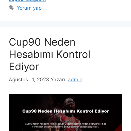
Yorum yap
Cup90 Neden
Hesabımı Kontrol
Ediyor
Ağustos 11, 2023
Yazarı:
admin