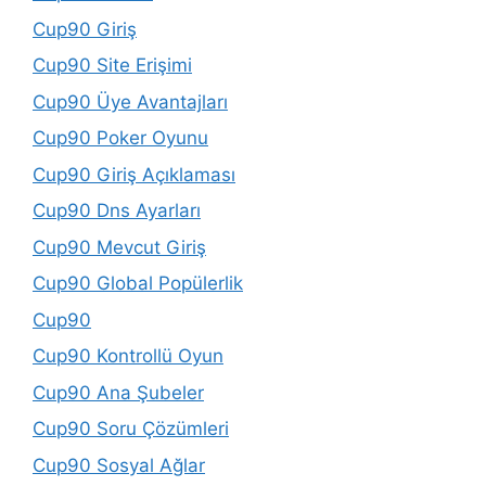
Cup90 Giriş
Cup90 Site Erişimi
Cup90 Üye Avantajları
Cup90 Poker Oyunu
Cup90 Giriş Açıklaması
Cup90 Dns Ayarları
Cup90 Mevcut Giriş
Cup90 Global Popülerlik
Cup90
Cup90 Kontrollü Oyun
Cup90 Ana Şubeler
Cup90 Soru Çözümleri
Cup90 Sosyal Ağlar