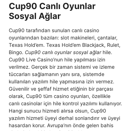
Cup90 Canlı Oyunlar
Sosyal Ağlar
Cup90 tarafından sunulan canlı casino
oyunlarından bazıları: slot makineleri, çantalar,
Texas Hold’em. Texas Hold’em Blackjack, Rulet,
Bingo.
Cup90 canlı oyunlar sosyal ağlar
hile.
Cup90 Live Casino’nun hile yapılması izin
verilmez. Gerçek bir zaman sistemi ve izleme
tüccarları sağlamanın yanı sıra, sistemde
kullanılan yazılım hile yapmasına izin vermez.
Güvenilir ve şeffaf hizmet etiğinin bir parçası
olarak, Cup90 tüm casino oyunları, özellikle
canlı casinolar için hile kontrol yazılımı kullanıyor.
Hangi sunucu hizmeti alırsa olsun, Cup90
yazılım hizmeti üyeyi derhal sonlandırır ve üyeyi
hasardan korur. Avrupa’nın önde gelen bahis