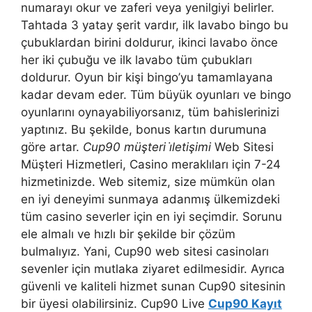
numarayı okur ve zaferi veya yenilgiyi belirler.
Tahtada 3 yatay şerit vardır, ilk lavabo bingo bu
çubuklardan birini doldurur, ikinci lavabo önce
her iki çubuğu ve ilk lavabo tüm çubukları
doldurur. Oyun bir kişi bingo’yu tamamlayana
kadar devam eder. Tüm büyük oyunları ve bingo
oyunlarını oynayabiliyorsanız, tüm bahislerinizi
yaptınız. Bu şekilde, bonus kartın durumuna
göre artar.
Cup90 müşteri i̇letişimi
Web Sitesi
Müşteri Hizmetleri, Casino meraklıları için 7-24
hizmetinizde. Web sitemiz, size mümkün olan
en iyi deneyimi sunmaya adanmış ülkemizdeki
tüm casino severler için en iyi seçimdir. Sorunu
ele almalı ve hızlı bir şekilde bir çözüm
bulmalıyız. Yani, Cup90 web sitesi casinoları
sevenler için mutlaka ziyaret edilmesidir. Ayrıca
güvenli ve kaliteli hizmet sunan Cup90 sitesinin
bir üyesi olabilirsiniz. Cup90 Live
Cup90 Kayıt