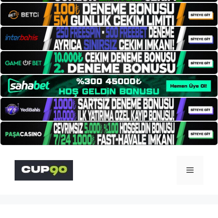
İçeriğe
atla
Menü