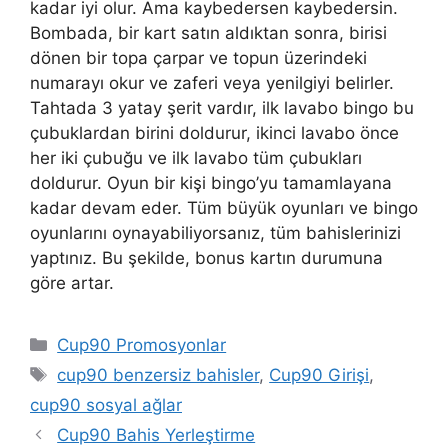
kadar iyi olur. Ama kaybedersen kaybedersin.
Bombada, bir kart satın aldıktan sonra, birisi
dönen bir topa çarpar ve topun üzerindeki
numarayı okur ve zaferi veya yenilgiyi belirler.
Tahtada 3 yatay şerit vardır, ilk lavabo bingo bu
çubuklardan birini doldurur, ikinci lavabo önce
her iki çubuğu ve ilk lavabo tüm çubukları
doldurur. Oyun bir kişi bingo’yu tamamlayana
kadar devam eder. Tüm büyük oyunları ve bingo
oyunlarını oynayabiliyorsanız, tüm bahislerinizi
yaptınız. Bu şekilde, bonus kartın durumuna
göre artar.
Kategoriler
Cup90 Promosyonlar
Etiketler
cup90 benzersiz bahisler
,
Cup90 Girişi
,
cup90 sosyal ağlar
Cup90 Bahis Yerleştirme