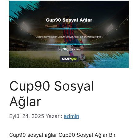
Cup90 Sosyal
Ağlar
Eylül 24, 2025
Yazarı:
admin
Cup90 sosyal ağlar Cup90 Sosyal Ağlar Bir