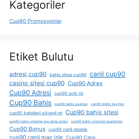
Kategoriler
Cup90 Promosyonlar
Etiket Bulutu
canli cup90
adresi cup90
bahis sitesi cup90
casino sitesi cup90
Cup90 Adres
Cup90 Adresi
cup90 açık mı
Cup90 Bahis
cup90 bahis avantajı
cup90 bahis kayıtları
Cup90 bahis sitesi
cup90 bahisleri güvenli mi
cup90 bahis sitesine üye olma süreci
cup90 bahis sitesinin avantajları
Cup90 Bonus
cup90 canli destek
cup90 canli maç izle
Cup90 Canlı