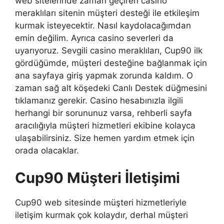
web sitelerinde zaman geçiren casino
meraklıları sitenin müşteri desteği ile etkileşim
kurmak isteyecektir. Nasıl kaydolacağımdan
emin değilim. Ayrıca casino severleri da
uyarıyoruz. Sevgili casino meraklıları, Cup90 ilk
gördüğümde, müşteri desteğine bağlanmak için
ana sayfaya giriş yapmak zorunda kaldım. O
zaman sağ alt köşedeki Canlı Destek düğmesini
tıklamanız gerekir. Casino hesabınızla ilgili
herhangi bir sorununuz varsa, rehberli sayfa
aracılığıyla müşteri hizmetleri ekibine kolayca
ulaşabilirsiniz. Size hemen yardım etmek için
orada olacaklar.
Cup90 Müşteri İletişimi
Cup90 web sitesinde müşteri hizmetleriyle
iletişim kurmak çok kolaydır, derhal müşteri