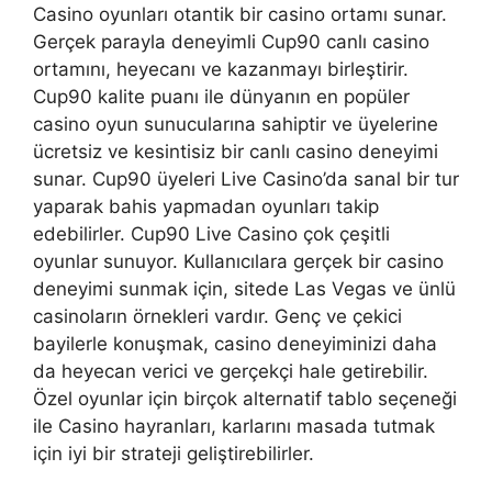
Casino oyunları otantik bir casino ortamı sunar.
Gerçek parayla deneyimli Cup90 canlı casino
ortamını, heyecanı ve kazanmayı birleştirir.
Cup90 kalite puanı ile dünyanın en popüler
casino oyun sunucularına sahiptir ve üyelerine
ücretsiz ve kesintisiz bir canlı casino deneyimi
sunar. Cup90 üyeleri Live Casino’da sanal bir tur
yaparak bahis yapmadan oyunları takip
edebilirler. Cup90 Live Casino çok çeşitli
oyunlar sunuyor. Kullanıcılara gerçek bir casino
deneyimi sunmak için, sitede Las Vegas ve ünlü
casinoların örnekleri vardır. Genç ve çekici
bayilerle konuşmak, casino deneyiminizi daha
da heyecan verici ve gerçekçi hale getirebilir.
Özel oyunlar için birçok alternatif tablo seçeneği
ile Casino hayranları, karlarını masada tutmak
için iyi bir strateji geliştirebilirler.