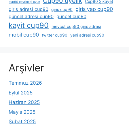
Cup90 üyelik
Cup90 Şikayet
cup90 çevrimiçi oyun
giris yap cup90
giris adresi cup90
giris cup90
güncel adresi cup90
güncel cup90
kayit cup90
mevcut cup90 giriş adresi
mobil cup90
twitter cup90
yeni adresi cup90
Arşivler
Temmuz 2026
Eylül 2025
Haziran 2025
Mayıs 2025
Şubat 2025