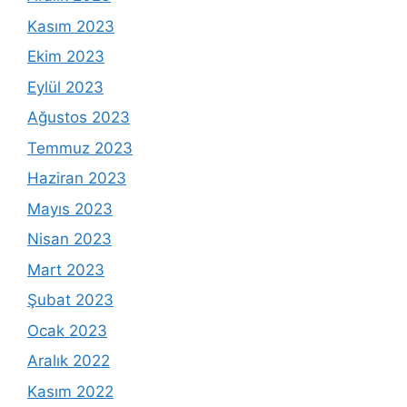
Kasım 2023
Ekim 2023
Eylül 2023
Ağustos 2023
Temmuz 2023
Haziran 2023
Mayıs 2023
Nisan 2023
Mart 2023
Şubat 2023
Ocak 2023
Aralık 2022
Kasım 2022