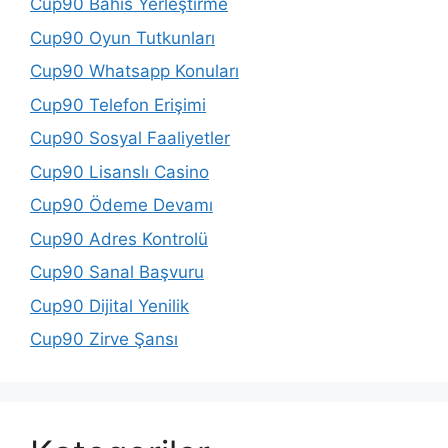
Cup90 Bahis Yerleştirme
Cup90 Oyun Tutkunları
Cup90 Whatsapp Konuları
Cup90 Telefon Erişimi
Cup90 Sosyal Faaliyetler
Cup90 Lisanslı Casino
Cup90 Ödeme Devamı
Cup90 Adres Kontrolü
Cup90 Sanal Başvuru
Cup90 Dijital Yenilik
Cup90 Zirve Şansı