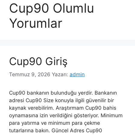
Cup90 Olumlu
Yorumlar
Cup90 Giriş
Temmuz 9, 2026
Yazarı:
admin
Cup90 bankanın bulunduğu yerdir. Bankanın
adresi Cup90 Size konuyla ilgili güvenilir bir
kaynak verebilirim. Araştırmam Cup90 bahis
oynamasına izin verildiğini gösteriyor. Minimum
para yatırma ve minimum para çekme
tutarlarına bakın. Güncel Adres Cup90