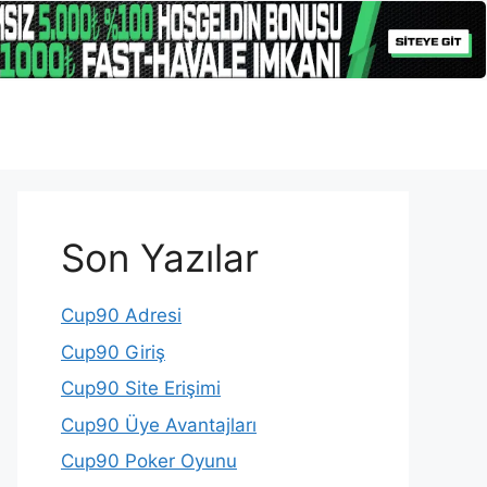
Son Yazılar
Cup90 Adresi
Cup90 Giriş
Cup90 Site Erişimi
Cup90 Üye Avantajları
Cup90 Poker Oyunu