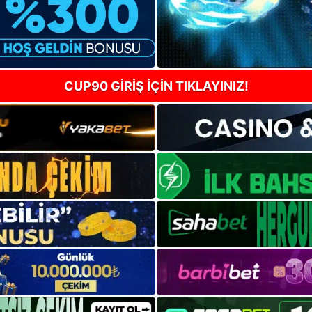
CUP90 GİRİŞ İÇİN TIKLAYINIZ!