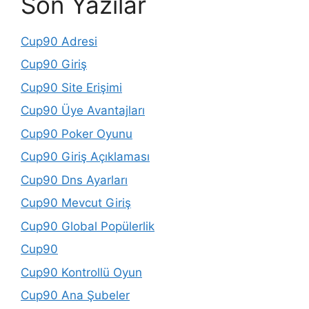
Son Yazılar
Cup90 Adresi
Cup90 Giriş
Cup90 Site Erişimi
Cup90 Üye Avantajları
Cup90 Poker Oyunu
Cup90 Giriş Açıklaması
Cup90 Dns Ayarları
Cup90 Mevcut Giriş
Cup90 Global Popülerlik
Cup90
Cup90 Kontrollü Oyun
Cup90 Ana Şubeler