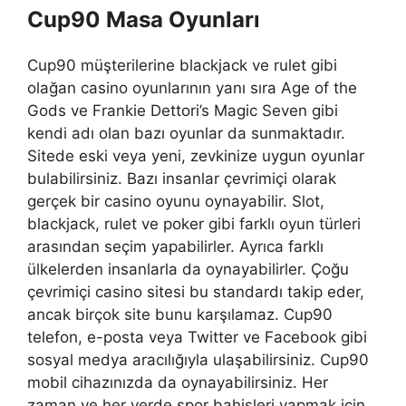
Cup90 Masa Oyunları
Cup90 müşterilerine blackjack ve rulet gibi
olağan casino oyunlarının yanı sıra Age of the
Gods ve Frankie Dettori’s Magic Seven gibi
kendi adı olan bazı oyunlar da sunmaktadır.
Sitede eski veya yeni, zevkinize uygun oyunlar
bulabilirsiniz. Bazı insanlar çevrimiçi olarak
gerçek bir casino oyunu oynayabilir. Slot,
blackjack, rulet ve poker gibi farklı oyun türleri
arasından seçim yapabilirler. Ayrıca farklı
ülkelerden insanlarla da oynayabilirler. Çoğu
çevrimiçi casino sitesi bu standardı takip eder,
ancak birçok site bunu karşılamaz. Cup90
telefon, e-posta veya Twitter ve Facebook gibi
sosyal medya aracılığıyla ulaşabilirsiniz. Cup90
mobil cihazınızda da oynayabilirsiniz. Her
zaman ve her yerde spor bahisleri yapmak için