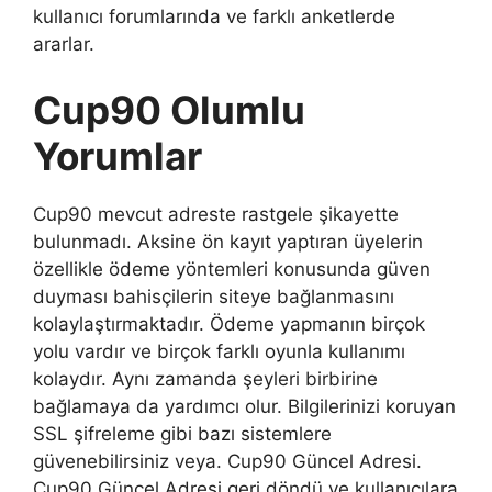
kullanıcı forumlarında ve farklı anketlerde
ararlar.
Cup90 Olumlu
Yorumlar
Cup90 mevcut adreste rastgele şikayette
bulunmadı. Aksine ön kayıt yaptıran üyelerin
özellikle ödeme yöntemleri konusunda güven
duyması bahisçilerin siteye bağlanmasını
kolaylaştırmaktadır. Ödeme yapmanın birçok
yolu vardır ve birçok farklı oyunla kullanımı
kolaydır. Aynı zamanda şeyleri birbirine
bağlamaya da yardımcı olur. Bilgilerinizi koruyan
SSL şifreleme gibi bazı sistemlere
güvenebilirsiniz veya. Cup90 Güncel Adresi.
Cup90 Güncel Adresi geri döndü ve kullanıcılara