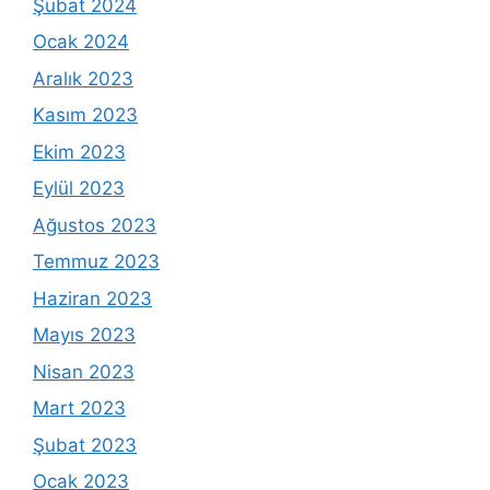
Şubat 2024
Ocak 2024
Aralık 2023
Kasım 2023
Ekim 2023
Eylül 2023
Ağustos 2023
Temmuz 2023
Haziran 2023
Mayıs 2023
Nisan 2023
Mart 2023
Şubat 2023
Ocak 2023