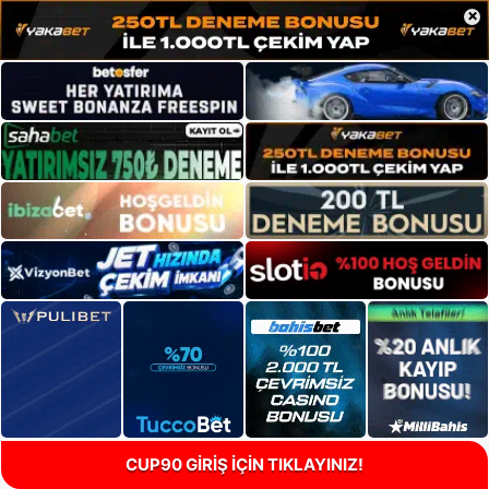
×
CUP90 GİRİŞ İÇİN TIKLAYINIZ!