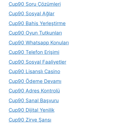
Cup90 Soru Çözümleri
Cup90 Sosyal Ağlar
Cup90 Bahis Yerleştirme
Cup90 Oyun Tutkunları
Cup90 Whatsapp Konuları
Cup90 Telefon Erişimi
Cup90 Sosyal Faaliyetler
Cup90 Lisanslı Casino
Cup90 Ödeme Devamı
Cup90 Adres Kontrolü
Cup90 Sanal Başvuru
Cup90 Dijital Yenilik
Cup90 Zirve Şansı