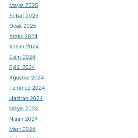
Mayıs 2025
Şubat 2025
Ocak 2025
Aralık 2024
Kasım 2024
Ekim 2024
Eylül 2024
Ağustos 2024
Temmuz 2024
Haziran 2024
Mayıs 2024
Nisan 2024
Mart 2024