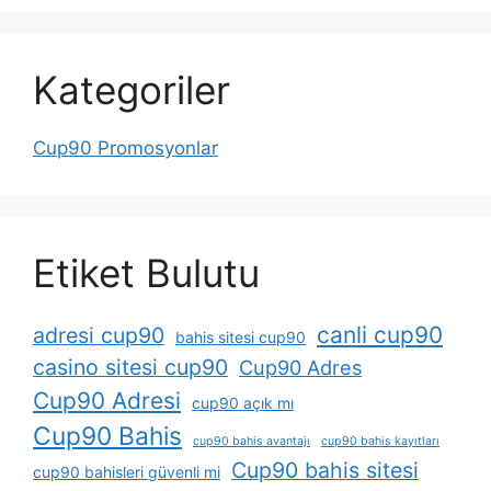
Kategoriler
Cup90 Promosyonlar
Etiket Bulutu
canli cup90
adresi cup90
bahis sitesi cup90
casino sitesi cup90
Cup90 Adres
Cup90 Adresi
cup90 açık mı
Cup90 Bahis
cup90 bahis avantajı
cup90 bahis kayıtları
Cup90 bahis sitesi
cup90 bahisleri güvenli mi