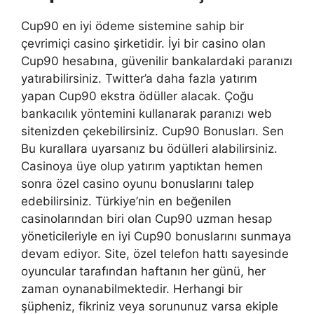
Cup90 en iyi ödeme sistemine sahip bir
çevrimiçi casino şirketidir. İyi bir casino olan
Cup90 hesabına, güvenilir bankalardaki paranızı
yatırabilirsiniz. Twitter’a daha fazla yatırım
yapan Cup90 ekstra ödüller alacak. Çoğu
bankacılık yöntemini kullanarak paranızı web
sitenizden çekebilirsiniz. Cup90 Bonusları. Sen
Bu kurallara uyarsanız bu ödülleri alabilirsiniz.
Casinoya üye olup yatırım yaptıktan hemen
sonra özel casino oyunu bonuslarını talep
edebilirsiniz. Türkiye’nin en beğenilen
casinolarından biri olan Cup90 uzman hesap
yöneticileriyle en iyi Cup90 bonuslarını sunmaya
devam ediyor. Site, özel telefon hattı sayesinde
oyuncular tarafından haftanın her günü, her
zaman oynanabilmektedir. Herhangi bir
şüpheniz, fikriniz veya sorununuz varsa ekiple