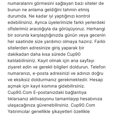
numaralarını görmesini sağlayan bazı siteler de
bunun ne anlama geldiğini tahmin etmiş
durumda. Ne kadar iyi yaptığınızı kontrol
edebilirsiniz. Ayrıca üyelerimizle farklı yerlerdeki
ofislerimiz aracılığıyla da görüşüyoruz. Herhangi
bir sorunla karşılaştığınızda günün veya gecenin
her saatinde size yardımcı olmaya hazırız. Farklı
sitelerden adresinize giriş yaparak bir
dakikadan daha kısa sürede Cup90
katılabilirsiniz. Kayıt olmak için ana sayfayı
ziyaret edin ve gerekli bilgileri doldurun. Telefon
numaranızı, e-posta adresinizi ve adınızı doğru
ve eksiksiz doldurmanız gerekmektedir. Hesap
açmak için kayıt kısmına gidebilirsiniz.
Cup90.Com E-postanızdaki bağlantıya
tıklarsanız aktivasyonu tamamlayıp hesabınıza
ulaşacağınıza güvenebilirsiniz. Cup90.Com
Yatırımcılar genellikle şikayetleri özellikle