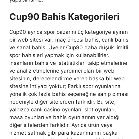
Cup90 Bahis Kategorileri
Cup90 ayrıca spor pazarını üç kategoriye ayıran
bir web sitesi var: maç öncesi bahis, canlı bahis
ve sanal bahis. Üyeler Cup90 daha düşük limitli
spor bahisleri yapmak için kullanabilirler.
İnsanların bahis ve istatistikleri takip etmelerine
ve analiz etmelerine yardımcı olan bir web
sitesinin, derecelendirme veren başka bir web
sitesine ihtiyacı yoktur; Farklı spor oyunlarına
yönelik çok fazla bahis seçeneğine sahip olması
nedeniyle diğer sitelerden farklıdır. Bu site,
yalnızca canlı casino oyunları, slot oyunları,
masa oyunları ve bahis oyunlarının yer aldığı
diğer sitelerden farklıdır. Ayrıca ürün veya
hizmet satmak gibi para kazanmanın başka