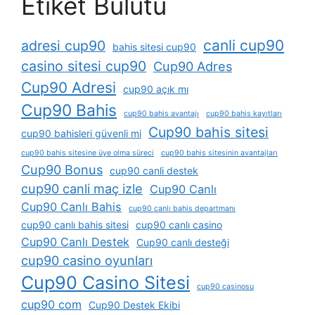
Etiket Bulutu
canli cup90
adresi cup90
bahis sitesi cup90
casino sitesi cup90
Cup90 Adres
Cup90 Adresi
cup90 açık mı
Cup90 Bahis
cup90 bahis avantajı
cup90 bahis kayıtları
Cup90 bahis sitesi
cup90 bahisleri güvenli mi
cup90 bahis sitesine üye olma süreci
cup90 bahis sitesinin avantajları
Cup90 Bonus
cup90 canli destek
cup90 canli maç izle
Cup90 Canlı
Cup90 Canlı Bahis
cup90 canlı bahis departmanı
cup90 canlı bahis sitesi
cup90 canlı casino
Cup90 Canlı Destek
Cup90 canlı desteği
cup90 casino oyunları
Cup90 Casino Sitesi
cup90 casinosu
cup90 com
Cup90 Destek Ekibi