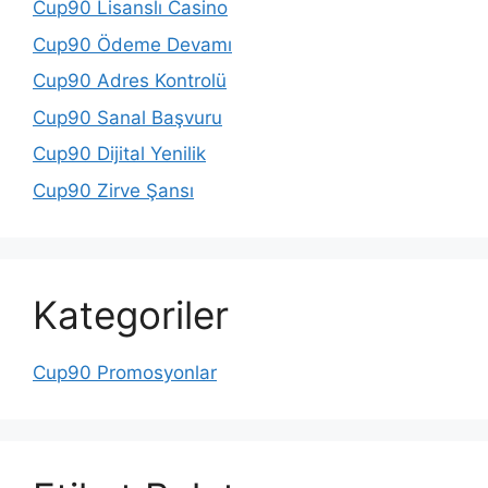
Cup90 Lisanslı Casino
Cup90 Ödeme Devamı
Cup90 Adres Kontrolü
Cup90 Sanal Başvuru
Cup90 Dijital Yenilik
Cup90 Zirve Şansı
Kategoriler
Cup90 Promosyonlar