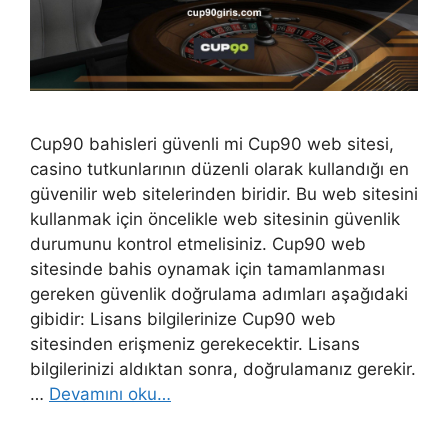
Cup90 bahisleri güvenli mi Cup90 web sitesi,
casino tutkunlarının düzenli olarak kullandığı en
güvenilir web sitelerinden biridir. Bu web sitesini
kullanmak için öncelikle web sitesinin güvenlik
durumunu kontrol etmelisiniz. Cup90 web
sitesinde bahis oynamak için tamamlanması
gereken güvenlik doğrulama adımları aşağıdaki
gibidir: Lisans bilgilerinize Cup90 web
sitesinden erişmeniz gerekecektir. Lisans
bilgilerinizi aldıktan sonra, doğrulamanız gerekir.
…
Devamını oku…