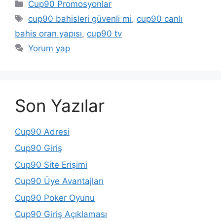
Kategoriler
Cup90 Promosyonlar
Etiketler
cup90 bahisleri güvenli mi
,
cup90 canlı
bahis oran yapısı
,
cup90 tv
Yorum yap
Son Yazılar
Cup90 Adresi
Cup90 Giriş
Cup90 Site Erişimi
Cup90 Üye Avantajları
Cup90 Poker Oyunu
Cup90 Giriş Açıklaması