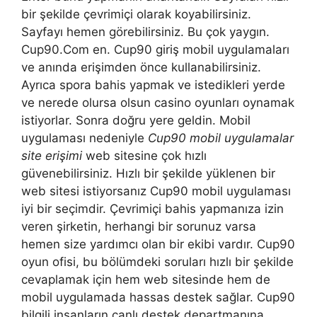
bir şekilde çevrimiçi olarak koyabilirsiniz.
Sayfayı hemen görebilirsiniz. Bu çok yaygın.
Cup90.Com en. Cup90 giriş mobil uygulamaları
ve anında erişimden önce kullanabilirsiniz.
Ayrıca spora bahis yapmak ve istedikleri yerde
ve nerede olursa olsun casino oyunları oynamak
istiyorlar. Sonra doğru yere geldin. Mobil
uygulaması nedeniyle
Cup90 mobil uygulamalar
site erişimi
web sitesine çok hızlı
güvenebilirsiniz. Hızlı bir şekilde yüklenen bir
web sitesi istiyorsanız Cup90 mobil uygulaması
iyi bir seçimdir. Çevrimiçi bahis yapmanıza izin
veren şirketin, herhangi bir sorunuz varsa
hemen size yardımcı olan bir ekibi vardır. Cup90
oyun ofisi, bu bölümdeki soruları hızlı bir şekilde
cevaplamak için hem web sitesinde hem de
mobil uygulamada hassas destek sağlar. Cup90
bilgili insanların canlı destek departmanına