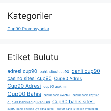
Kategoriler
Cup90 Promosyonlar
Etiket Bulutu
canli cup90
adresi cup90
bahis sitesi cup90
casino sitesi cup90
Cup90 Adres
Cup90 Adresi
cup90 açık mı
Cup90 Bahis
cup90 bahis avantajı
cup90 bahis kayıtları
Cup90 bahis sitesi
cup90 bahisleri güvenli mi
cup90 bahis sitesine üye olma süreci
cup90 bahis sitesinin avantajları