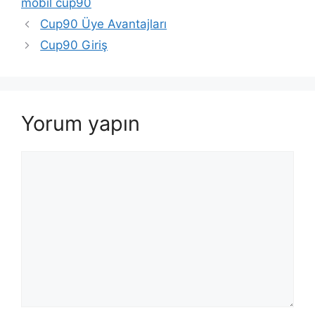
mobil cup90
Cup90 Üye Avantajları
Cup90 Giriş
Yorum yapın
Yorum