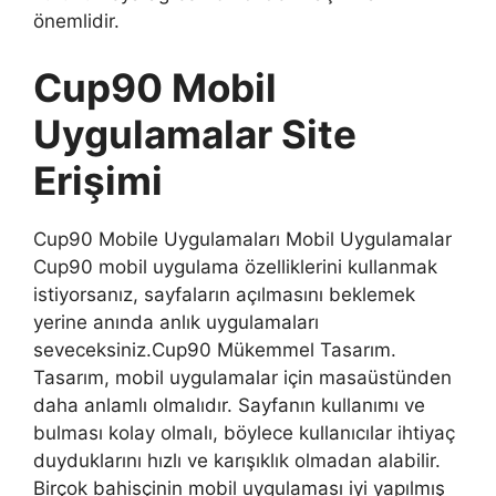
önemlidir.
Cup90 Mobil
Uygulamalar Site
Erişimi
Cup90 Mobile Uygulamaları Mobil Uygulamalar
Cup90 mobil uygulama özelliklerini kullanmak
istiyorsanız, sayfaların açılmasını beklemek
yerine anında anlık uygulamaları
seveceksiniz.Cup90 Mükemmel Tasarım.
Tasarım, mobil uygulamalar için masaüstünden
daha anlamlı olmalıdır. Sayfanın kullanımı ve
bulması kolay olmalı, böylece kullanıcılar ihtiyaç
duyduklarını hızlı ve karışıklık olmadan alabilir.
Birçok bahisçinin mobil uygulaması iyi yapılmış