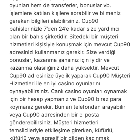
oyunları hem de transferler, bonuslar vb.
İşlemlere katılan kişilere sorabilir ve bilmeniz
gereken bilgileri alabilirsiniz. Cup90
bahislerinizle 7’den 24’e kadar size yardımcı
olan bir bahis şirketidir. Sitedeki bir müşteri
hizmetleri kişisiyle konuşmak için mevcut Cup90
adresinizi kullanmanız gerekir. Size verdiği
bonuslar, kazanma şansınız için iyidir ve
kazanma olasılığınız daha yüksektir. Mevcut
Cup90 adresinize üyelik yaparak Cup90 Müşteri
Hizmetleri ile en iyi casino oyunlarını
oynayabilirsiniz. Canlı casino oyunları oynamak
için bir hesap yapmanız ve Cup90 biraz para
koymanız gerekir. Bunları telefondan arayabilir
veya Cup90 adresinden bir e-posta
gönderebilirsiniz. Müşteri hizmetleri
temsilcileriyle etkileşime girerken, küfürlü,
küfürlü veya agresif bir dilden kaçınmak