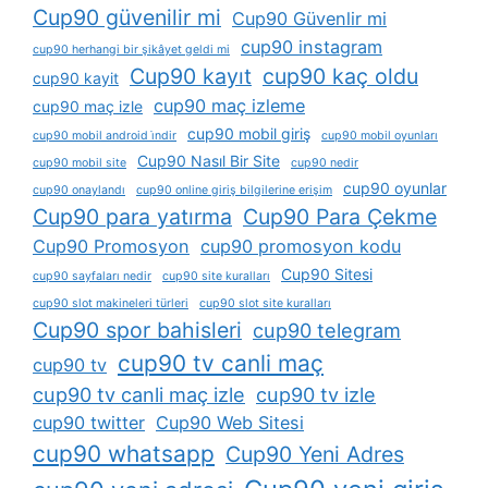
Cup90 güvenilir mi
Cup90 Güvenlir mi
cup90 instagram
cup90 herhangi bir şikâyet geldi mi
Cup90 kayıt
cup90 kaç oldu
cup90 kayit
cup90 maç izleme
cup90 maç izle
cup90 mobil giriş
cup90 mobil android i̇ndir
cup90 mobil oyunları
Cup90 Nasıl Bir Site
cup90 mobil site
cup90 nedir
cup90 oyunlar
cup90 onaylandı
cup90 online giriş bilgilerine erişim
Cup90 para yatırma
Cup90 Para Çekme
Cup90 Promosyon
cup90 promosyon kodu
Cup90 Sitesi
cup90 sayfaları nedir
cup90 site kuralları
cup90 slot makineleri türleri
cup90 slot site kuralları
Cup90 spor bahisleri
cup90 telegram
cup90 tv canli maç
cup90 tv
cup90 tv canli maç izle
cup90 tv izle
cup90 twitter
Cup90 Web Sitesi
cup90 whatsapp
Cup90 Yeni Adres