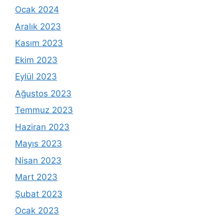
Ocak 2024
Aralık 2023
Kasım 2023
Ekim 2023
Eylül 2023
Ağustos 2023
Temmuz 2023
Haziran 2023
Mayıs 2023
Nisan 2023
Mart 2023
Şubat 2023
Ocak 2023