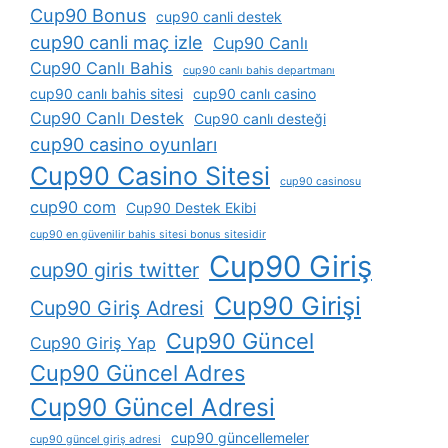
Cup90 Bonus
cup90 canli destek
cup90 canli maç izle
Cup90 Canlı
Cup90 Canlı Bahis
cup90 canlı bahis departmanı
cup90 canlı bahis sitesi
cup90 canlı casino
Cup90 Canlı Destek
Cup90 canlı desteği
cup90 casino oyunları
Cup90 Casino Sitesi
cup90 casinosu
cup90 com
Cup90 Destek Ekibi
cup90 en güvenilir bahis sitesi bonus sitesidir
Cup90 Giriş
cup90 giris twitter
Cup90 Girişi
Cup90 Giriş Adresi
Cup90 Güncel
Cup90 Giriş Yap
Cup90 Güncel Adres
Cup90 Güncel Adresi
cup90 güncellemeler
cup90 güncel giriş adresi