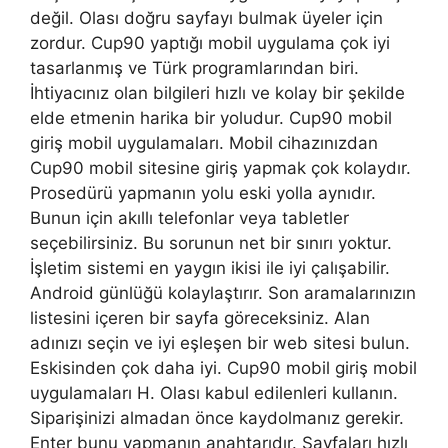
değil. Olası doğru sayfayı bulmak üyeler için
zordur. Cup90 yaptığı mobil uygulama çok iyi
tasarlanmış ve Türk programlarından biri.
İhtiyacınız olan bilgileri hızlı ve kolay bir şekilde
elde etmenin harika bir yoludur. Cup90 mobil
giriş mobil uygulamaları. Mobil cihazınızdan
Cup90 mobil sitesine giriş yapmak çok kolaydır.
Prosedürü yapmanın yolu eski yolla aynıdır.
Bunun için akıllı telefonlar veya tabletler
seçebilirsiniz. Bu sorunun net bir sınırı yoktur.
İşletim sistemi en yaygın ikisi ile iyi çalışabilir.
Android günlüğü kolaylaştırır. Son aramalarınızın
listesini içeren bir sayfa göreceksiniz. Alan
adınızı seçin ve iyi eşleşen bir web sitesi bulun.
Eskisinden çok daha iyi. Cup90 mobil giriş mobil
uygulamaları H. Olası kabul edilenleri kullanın.
Siparişinizi almadan önce kaydolmanız gerekir.
Enter bunu yapmanın anahtarıdır. Sayfaları hızlı