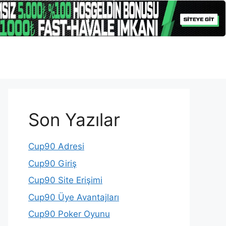
Son Yazılar
Cup90 Adresi
Cup90 Giriş
Cup90 Site Erişimi
Cup90 Üye Avantajları
Cup90 Poker Oyunu