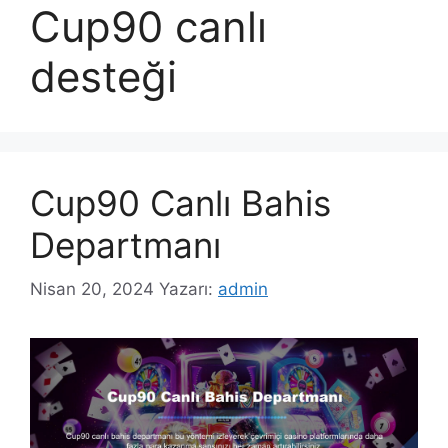
Cup90 canlı
desteği
Cup90 Canlı Bahis
Departmanı
Nisan 20, 2024
Yazarı:
admin