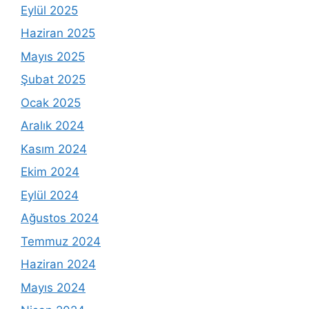
Eylül 2025
Haziran 2025
Mayıs 2025
Şubat 2025
Ocak 2025
Aralık 2024
Kasım 2024
Ekim 2024
Eylül 2024
Ağustos 2024
Temmuz 2024
Haziran 2024
Mayıs 2024