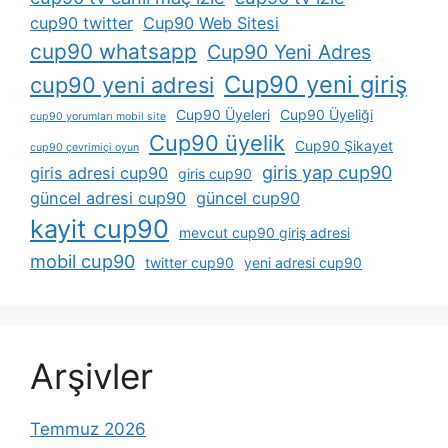
cup90 twitter
Cup90 Web Sitesi
cup90 whatsapp
Cup90 Yeni Adres
Cup90 yeni giriş
cup90 yeni adresi
Cup90 Üyeleri
Cup90 Üyeliği
cup90 yorumları mobil site
Cup90 üyelik
Cup90 Şikayet
cup90 çevrimiçi oyun
giris yap cup90
giris adresi cup90
giris cup90
güncel adresi cup90
güncel cup90
kayit cup90
mevcut cup90 giriş adresi
mobil cup90
twitter cup90
yeni adresi cup90
Arşivler
Temmuz 2026