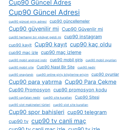
Cup90 Güncel Adres
Cup90 Güncel Adresi
cup90 güncellemeler
cup90 güncel giriş adresi
Cup90 güvenilir mi
Cup90 Güvenlir mi
cup90 instagram
cup90 herhangi bir şikâyet geldi mi
Cup90 kayıt
cup90 kaç oldu
cup90 kayit
cup90 maç izleme
cup90 maç izle
cup90 mobil giriş
cup90 mobil android i̇ndir
cup90 mobil oyunları
Cup90 Nasıl Bir Site
cup90 mobil site
cup90 nedir
cup90 oyunlar
cup90 onaylandı
cup90 online giriş bilgilerine erişim
Cup90 para yatırma
Cup90 Para Çekme
Cup90 Promosyon
cup90 promosyon kodu
Cup90 Sitesi
cup90 sayfaları nedir
cup90 site kuralları
cup90 slot makineleri türleri
cup90 slot site kuralları
Cup90 spor bahisleri
cup90 telegram
cup90 tv canli maç
cup90 tv
cup90 tv canli maç izle
cup90 tv izle