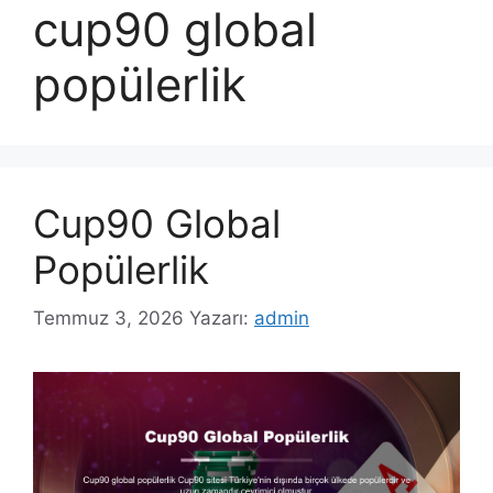
cup90 global
popülerlik
Cup90 Global
Popülerlik
Temmuz 3, 2026
Yazarı:
admin