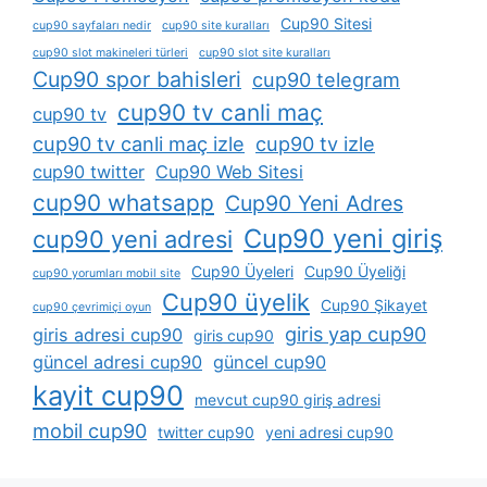
Cup90 Sitesi
cup90 sayfaları nedir
cup90 site kuralları
cup90 slot makineleri türleri
cup90 slot site kuralları
Cup90 spor bahisleri
cup90 telegram
cup90 tv canli maç
cup90 tv
cup90 tv canli maç izle
cup90 tv izle
cup90 twitter
Cup90 Web Sitesi
cup90 whatsapp
Cup90 Yeni Adres
Cup90 yeni giriş
cup90 yeni adresi
Cup90 Üyeleri
Cup90 Üyeliği
cup90 yorumları mobil site
Cup90 üyelik
Cup90 Şikayet
cup90 çevrimiçi oyun
giris yap cup90
giris adresi cup90
giris cup90
güncel adresi cup90
güncel cup90
kayit cup90
mevcut cup90 giriş adresi
mobil cup90
twitter cup90
yeni adresi cup90