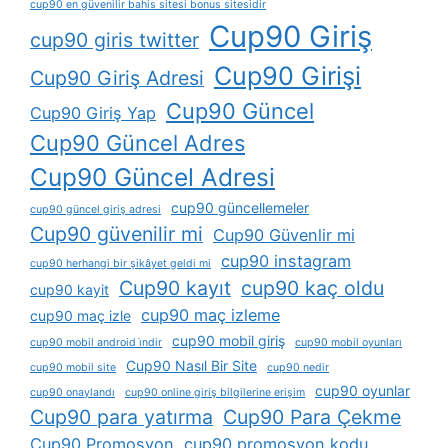
cup90 en güvenilir bahis sitesi bonus sitesidir
Cup90 Giriş
cup90 giris twitter
Cup90 Girişi
Cup90 Giriş Adresi
Cup90 Güncel
Cup90 Giriş Yap
Cup90 Güncel Adres
Cup90 Güncel Adresi
cup90 güncellemeler
cup90 güncel giriş adresi
Cup90 güvenilir mi
Cup90 Güvenlir mi
cup90 instagram
cup90 herhangi bir şikâyet geldi mi
Cup90 kayıt
cup90 kaç oldu
cup90 kayit
cup90 maç izleme
cup90 maç izle
cup90 mobil giriş
cup90 mobil android i̇ndir
cup90 mobil oyunları
Cup90 Nasıl Bir Site
cup90 mobil site
cup90 nedir
cup90 oyunlar
cup90 onaylandı
cup90 online giriş bilgilerine erişim
Cup90 para yatırma
Cup90 Para Çekme
Cup90 Promosyon
cup90 promosyon kodu