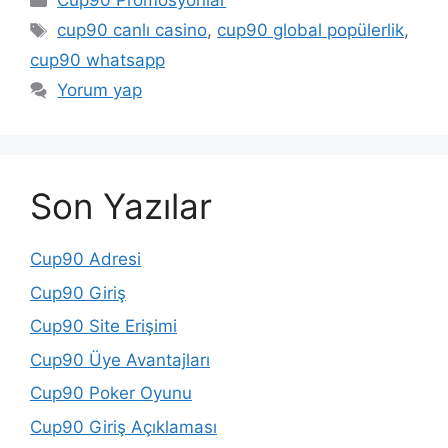
Cup90 Promosyonlar
Etiketler
cup90 canlı casino
,
cup90 global popülerlik
,
cup90 whatsapp
Yorum yap
Son Yazılar
Cup90 Adresi
Cup90 Giriş
Cup90 Site Erişimi
Cup90 Üye Avantajları
Cup90 Poker Oyunu
Cup90 Giriş Açıklaması