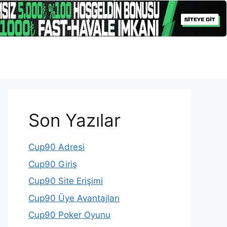
Son Yazılar
Cup90 Adresi
Cup90 Giriş
Cup90 Site Erişimi
Cup90 Üye Avantajları
Cup90 Poker Oyunu