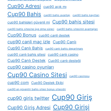
Cup90 Adresi
cup90 açık mı
Cup90 Bahis
cup90 bahis avantajı
cup90 bahis kayıtları
Cup90 bahis sitesi
cup90 bahisleri güvenli mi
cup90 bahis sitesine üye olma süreci
cup90 bahis sitesinin avantajları
Cup90 Bonus
cup90 canli destek
cup90 canli maç izle
Cup90 Canlı
Cup90 Canlı Bahis
cup90 canlı bahis departmanı
cup90 canlı bahis sitesi
cup90 canlı casino
Cup90 Canlı Destek
Cup90 canlı desteği
cup90 casino oyunları
Cup90 Casino Sitesi
cup90 casinosu
cup90 com
Cup90 Destek Ekibi
cup90 en güvenilir bahis sitesi bonus sitesidir
Cup90 Giriş
cup90 giris twitter
Cup90 Girişi
Cup90 Giriş Adresi