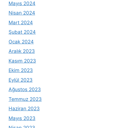
Mayıs 2024
Nisan 2024
Mart 2024
Şubat 2024
Ocak 2024
Aralık 2023
Kasım 2023
Ekim 2023
Eylül 2023
Ağustos 2023
Temmuz 2023
Haziran 2023
Mayıs 2023
Nisan 2023