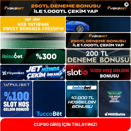
×
CUP90 GİRİŞ İÇİN TIKLAYINIZ!