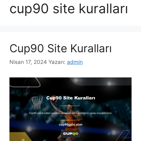
cup90 site kuralları
Cup90 Site Kuralları
Nisan 17, 2024
Yazarı:
admin