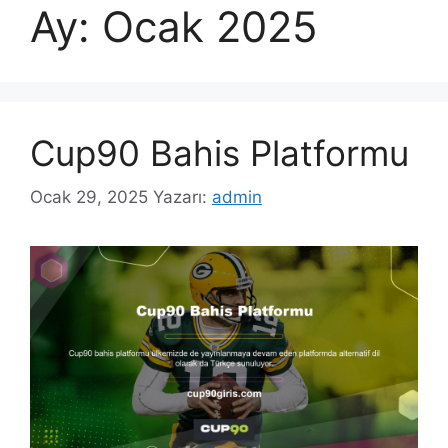
Ay:
Ocak 2025
Cup90 Bahis Platformu
Ocak 29, 2025
Yazarı:
admin