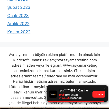
Şubat 2023
Ocak 2023
Aralık 2022
Kasım 2022
Avrasya'nın en büyük reklam platformunda olmak için
Microsoft Teams:
reklam@avrasyamarketing.com
adresimizden veya Telegram: @Avrasyamarketing
adresimizden irtibat kurabilirsiniz. (Tek iletişim
adreslerimiz teams / telegram ve mail adresimizdir.
Harici hiçbir iletişim adresimiz bulunmamaktadır.
Lütfen itibar etmeyiniz.) Türkiye yasalarına göre 7258
sayılı kanun uyarınca yasa dışı bahis oynamanın
cezaları mevcuttur. Şu an bulunduğunuz site hiç bir
şekilde illegal bahis oyunları oynatmıyor ve oynamaya
aracı olmuyordur.
betnano
|
jasminbet
|
santrabahis
|