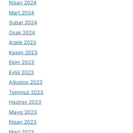
Nisan 2024
Mart 2024
Şubat 2024
Ocak 2024
Aralık 2023
Kasım 2023
Ekim 2023
Eylül 2023
Ağustos 2023
Temmuz 2023
Haziran 2023
Mayıs 2023
Nisan 2023
Mart 2023