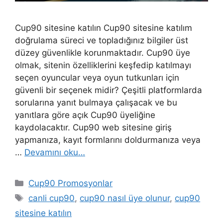
Cup90 sitesine katılın Cup90 sitesine katılım
doğrulama süreci ve topladığınız bilgiler üst
düzey güvenlikle korunmaktadır. Cup90 üye
olmak, sitenin özelliklerini keşfedip katılmayı
seçen oyuncular veya oyun tutkunları için
güvenli bir seçenek midir? Çeşitli platformlarda
sorularına yanıt bulmaya çalışacak ve bu
yanıtlara göre açık Cup90 üyeliğine
kaydolacaktır. Cup90 web sitesine giriş
yapmanıza, kayıt formlarını doldurmanıza veya
…
Devamını oku…
Kategoriler
Cup90 Promosyonlar
Etiketler
canli cup90
,
cup90 nasıl üye olunur
,
cup90
sitesine katılın