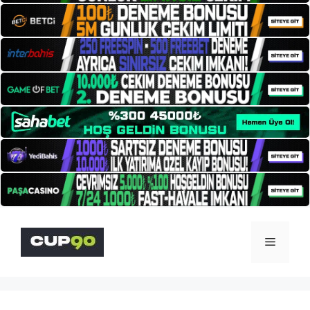
İçeriğe
atla
Menü