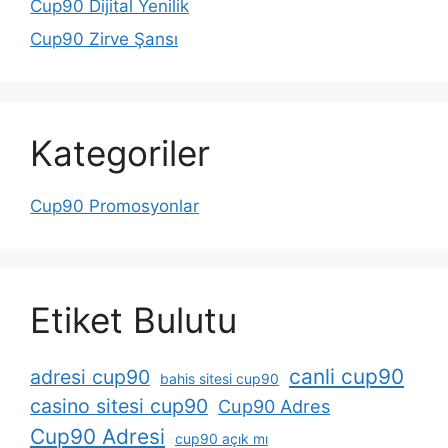
Cup90 Dijital Yenilik
Cup90 Zirve Şansı
Kategoriler
Cup90 Promosyonlar
Etiket Bulutu
canli cup90
adresi cup90
bahis sitesi cup90
casino sitesi cup90
Cup90 Adres
Cup90 Adresi
cup90 açık mı