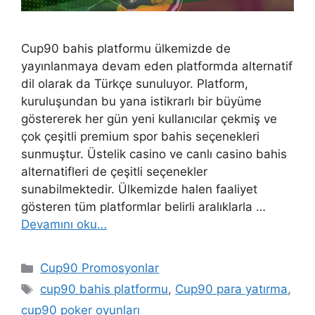
Cup90 bahis platformu ülkemizde de
yayınlanmaya devam eden platformda alternatif
dil olarak da Türkçe sunuluyor. Platform,
kuruluşundan bu yana istikrarlı bir büyüme
göstererek her gün yeni kullanıcılar çekmiş ve
çok çeşitli premium spor bahis seçenekleri
sunmuştur. Üstelik casino ve canlı casino bahis
alternatifleri de çeşitli seçenekler
sunabilmektedir. Ülkemizde halen faaliyet
gösteren tüm platformlar belirli aralıklarla …
Devamını oku…
Kategoriler
Cup90 Promosyonlar
Etiketler
cup90 bahis platformu
,
Cup90 para yatırma
,
cup90 poker oyunları