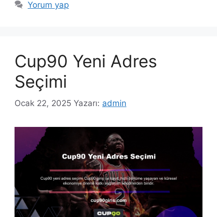
Yorum yap
Cup90 Yeni Adres
Seçimi
Ocak 22, 2025
Yazarı:
admin