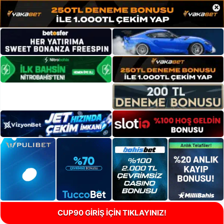
×
CUP90 GİRİŞ İÇİN TIKLAYINIZ!