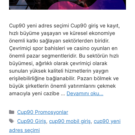
Cup90 yeni adres seçimi Cup90 giriş ve kayıt,
hızlı büyüme yaşayan ve küresel ekonomiye
önemli katkı sağlayan sektörlerden biridir.
Çevrimiçi spor bahisleri ve casino oyunları en
önemli pazar segmentleridir. Bu sektörün hızlı
büyümesi, ağırlıklı olarak çevrimiçi olarak
sunulan yüksek kaliteli hizmetlerin yaygın
erişilebilirliğine bağlanabilir. Pazarı bölmek ve
büyük şirketlerin önemli yatırımlarını çekmek
amacıyla yeni cazibe …
Devamını oku…
Kategoriler
Cup90 Promosyonlar
Etiketler
Cup90 Giriş
,
cup90 mobil giriş
,
cup90 yeni
adres seçimi