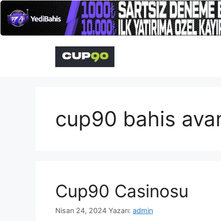
İçeriğe
atla
cup90 bahis avan
Cup90 Casinosu
Nisan 24, 2024
Yazarı:
admin