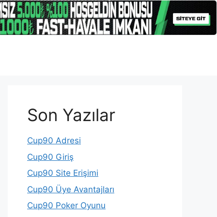
Son Yazılar
Cup90 Adresi
Cup90 Giriş
Cup90 Site Erişimi
Cup90 Üye Avantajları
Cup90 Poker Oyunu