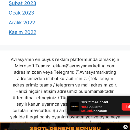
Şubat 2023
Ocak 2023
Aralık 2022
Kasım 2022
Avrasya'nın en büyük reklam platformunda olmak için
Microsoft Teams:
reklam@avrasyamarketing.com
adresimizden veya Telegram: @Avrasyamarketing
adresimizden irtibat kurabilirsiniz. (Tek iletişim
adreslerimiz teams / telegram ve mail adresimizdir.
Harici hiçbir iletişim adresimiz bulunmamaktadır.
Lütfen itibar etmeyiniz.) Türkiye yasalarına göre 7258
sayılı kanun uyarınca yasa dışı bahis oynamanın
cezaları mevcuttur. Şu an bulunduğunuz site hiç bir
şekilde illegal bahis oyunları oynatmıyor ve oynamaya
aracı olmuyordur.
betnano
|
jasminbet
|
santrabahis
|
×
probet
|
parasino
|
suprembet
|
btcbahis
|
imajbet