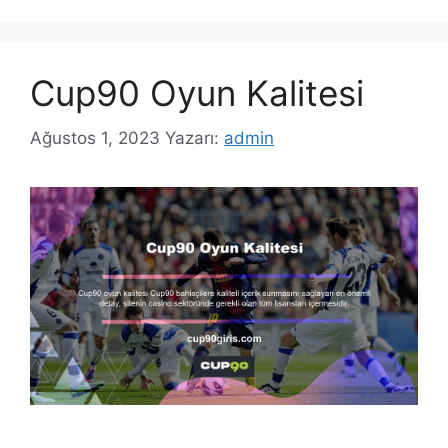
Cup90 Oyun Kalitesi
Ağustos 1, 2023
Yazarı:
admin