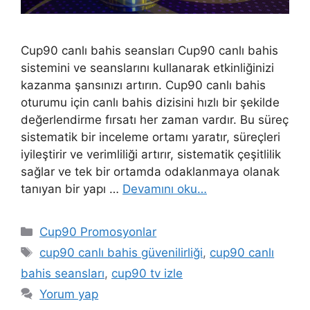
Cup90 canlı bahis seansları Cup90 canlı bahis
sistemini ve seanslarını kullanarak etkinliğinizi
kazanma şansınızı artırın. Cup90 canlı bahis
oturumu için canlı bahis dizisini hızlı bir şekilde
değerlendirme fırsatı her zaman vardır. Bu süreç
sistematik bir inceleme ortamı yaratır, süreçleri
iyileştirir ve verimliliği artırır, sistematik çeşitlilik
sağlar ve tek bir ortamda odaklanmaya olanak
tanıyan bir yapı …
Devamını oku…
Kategoriler
Cup90 Promosyonlar
Etiketler
cup90 canlı bahis güvenilirliği
,
cup90 canlı
bahis seansları
,
cup90 tv izle
Yorum yap