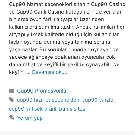
Cup90 hizmet seçenekleri sitenin Cup90 Casino
ve Cup90 Canlı Casino kategorilerinde yer alan
binlerce oyun farklı altyapılar üzerinden
kullanıcılara sunulmaktadır. Ancak kullanılan her
altyapı yüksek kalitede olduğu için kullanıcılar
hiçbir oyunda donma veya takılma sorunu
yaşamazlar. Bu sorunlar olmadan oynayan ve
sadece eğlenceye odaklanan oyuncular çok
daha rahat ve keyifli bir şekilde oynayabilir ve
keyfini …
Devamını oku…
Kategoriler
Cup90 Promosyonlar
Etiketler
cup90 hizmet seçenekleri
,
cup90 tv izle
,
cup90 yüksek oranlı bahis sitesi
Yorum yap