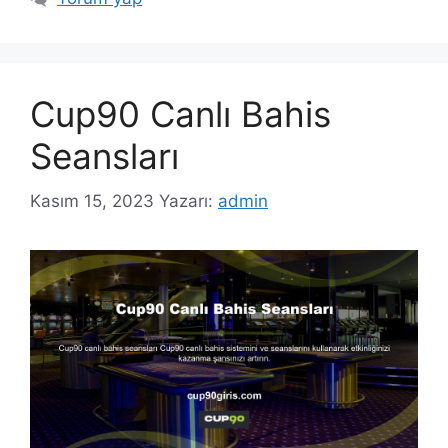
Cup90 Canlı Bahis
Seansları
Kasım 15, 2023
Yazarı:
admin