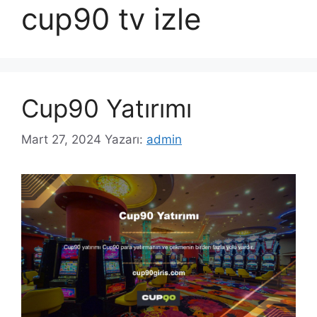
cup90 tv izle
Cup90 Yatırımı
Mart 27, 2024
Yazarı:
admin