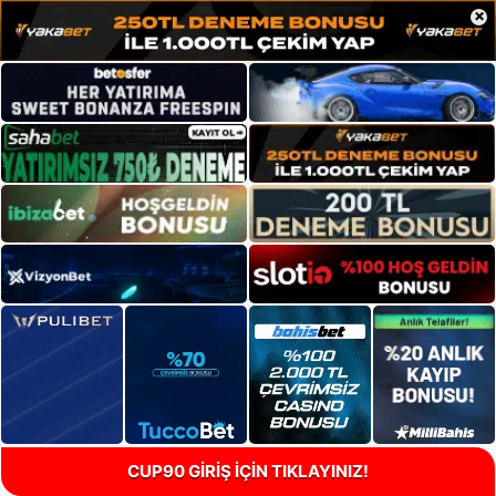
×
CUP90 GİRİŞ İÇİN TIKLAYINIZ!