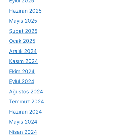
Eylül 2025
Haziran 2025
Mayıs 2025
Şubat 2025
Ocak 2025
Aralık 2024
Kasım 2024
Ekim 2024
Eylül 2024
Ağustos 2024
Temmuz 2024
Haziran 2024
Mayıs 2024
Nisan 2024