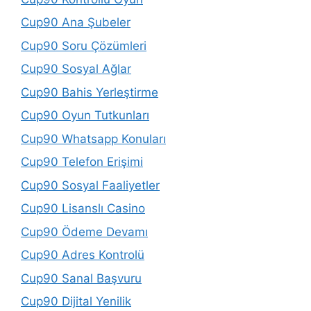
Cup90 Ana Şubeler
Cup90 Soru Çözümleri
Cup90 Sosyal Ağlar
Cup90 Bahis Yerleştirme
Cup90 Oyun Tutkunları
Cup90 Whatsapp Konuları
Cup90 Telefon Erişimi
Cup90 Sosyal Faaliyetler
Cup90 Lisanslı Casino
Cup90 Ödeme Devamı
Cup90 Adres Kontrolü
Cup90 Sanal Başvuru
Cup90 Dijital Yenilik