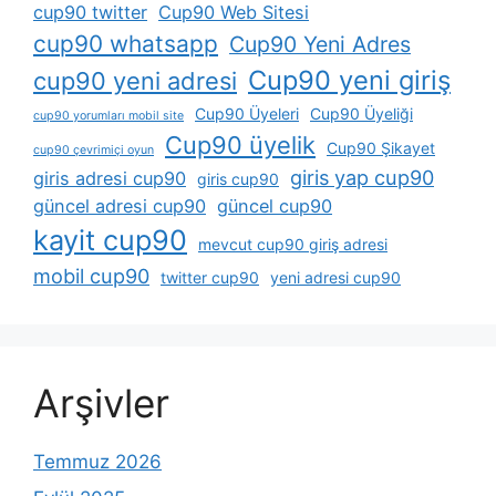
cup90 twitter
Cup90 Web Sitesi
cup90 whatsapp
Cup90 Yeni Adres
Cup90 yeni giriş
cup90 yeni adresi
Cup90 Üyeleri
Cup90 Üyeliği
cup90 yorumları mobil site
Cup90 üyelik
Cup90 Şikayet
cup90 çevrimiçi oyun
giris yap cup90
giris adresi cup90
giris cup90
güncel adresi cup90
güncel cup90
kayit cup90
mevcut cup90 giriş adresi
mobil cup90
twitter cup90
yeni adresi cup90
Arşivler
Temmuz 2026