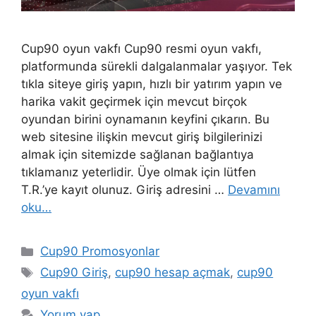
Cup90 oyun vakfı Cup90 resmi oyun vakfı,
platformunda sürekli dalgalanmalar yaşıyor. Tek
tıkla siteye giriş yapın, hızlı bir yatırım yapın ve
harika vakit geçirmek için mevcut birçok
oyundan birini oynamanın keyfini çıkarın. Bu
web sitesine ilişkin mevcut giriş bilgilerinizi
almak için sitemizde sağlanan bağlantıya
tıklamanız yeterlidir. Üye olmak için lütfen
T.R.’ye kayıt olunuz. Giriş adresini …
Devamını
oku…
Kategoriler
Cup90 Promosyonlar
Etiketler
Cup90 Giriş
,
cup90 hesap açmak
,
cup90
oyun vakfı
Yorum yap