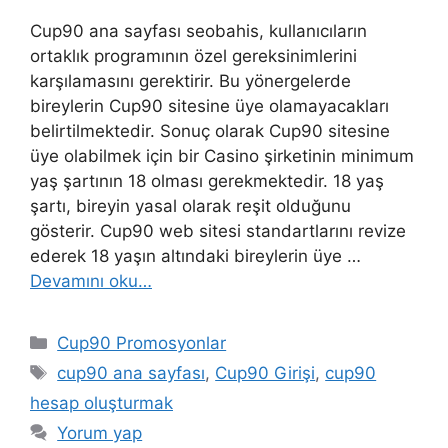
Cup90 ana sayfası seobahis, kullanıcıların
ortaklık programının özel gereksinimlerini
karşılamasını gerektirir. Bu yönergelerde
bireylerin Cup90 sitesine üye olamayacakları
belirtilmektedir. Sonuç olarak Cup90 sitesine
üye olabilmek için bir Casino şirketinin minimum
yaş şartının 18 olması gerekmektedir. 18 yaş
şartı, bireyin yasal olarak reşit olduğunu
gösterir. Cup90 web sitesi standartlarını revize
ederek 18 yaşın altındaki bireylerin üye …
Devamını oku…
Kategoriler
Cup90 Promosyonlar
Etiketler
cup90 ana sayfası
,
Cup90 Girişi
,
cup90
hesap oluşturmak
Yorum yap