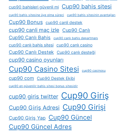
Cup90 bahis sitesi
cup90 bahisleri güvenli mi
cup90 bahis sitesine üye olma süreci
cup90 bahis sitesinin avantajları
Cup90 Bonus
cup90 canli destek
cup90 canli maç izle
Cup90 Canlı
Cup90 Canlı Bahis
cup90 canlı bahis departmanı
cup90 canlı bahis sitesi
cup90 canlı casino
Cup90 Canlı Destek
Cup90 canlı desteği
cup90 casino oyunları
Cup90 Casino Sitesi
cup90 casinosu
cup90 com
Cup90 Destek Ekibi
cup90 en güvenilir bahis sitesi bonus sitesidir
Cup90 Giriş
cup90 giris twitter
Cup90 Girişi
Cup90 Giriş Adresi
Cup90 Güncel
Cup90 Giriş Yap
Cup90 Güncel Adres