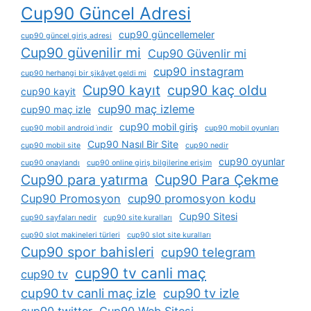
Cup90 Güncel Adresi
cup90 güncellemeler
cup90 güncel giriş adresi
Cup90 güvenilir mi
Cup90 Güvenlir mi
cup90 instagram
cup90 herhangi bir şikâyet geldi mi
Cup90 kayıt
cup90 kaç oldu
cup90 kayit
cup90 maç izleme
cup90 maç izle
cup90 mobil giriş
cup90 mobil android i̇ndir
cup90 mobil oyunları
Cup90 Nasıl Bir Site
cup90 mobil site
cup90 nedir
cup90 oyunlar
cup90 onaylandı
cup90 online giriş bilgilerine erişim
Cup90 para yatırma
Cup90 Para Çekme
Cup90 Promosyon
cup90 promosyon kodu
Cup90 Sitesi
cup90 sayfaları nedir
cup90 site kuralları
cup90 slot makineleri türleri
cup90 slot site kuralları
Cup90 spor bahisleri
cup90 telegram
cup90 tv canli maç
cup90 tv
cup90 tv canli maç izle
cup90 tv izle