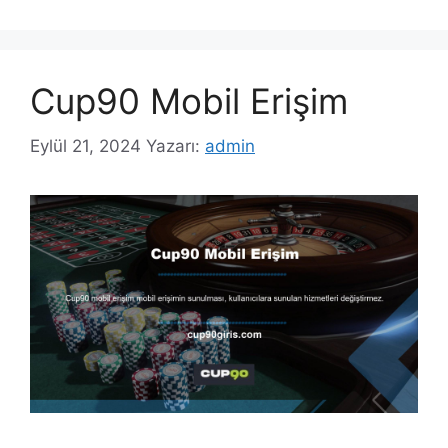
Cup90 Mobil Erişim
Eylül 21, 2024
Yazarı:
admin