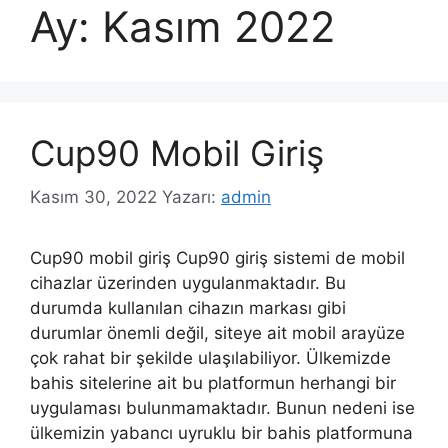
Ay:
Kasım 2022
Cup90 Mobil Giriş
Kasım 30, 2022
Yazarı:
admin
Cup90 mobil giriş Cup90 giriş sistemi de mobil
cihazlar üzerinden uygulanmaktadır. Bu
durumda kullanılan cihazın markası gibi
durumlar önemli değil, siteye ait mobil arayüze
çok rahat bir şekilde ulaşılabiliyor. Ülkemizde
bahis sitelerine ait bu platformun herhangi bir
uygulaması bulunmamaktadır. Bunun nedeni ise
ülkemizin yabancı uyruklu bir bahis platformuna