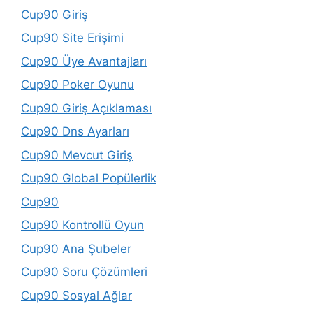
Cup90 Giriş
Cup90 Site Erişimi
Cup90 Üye Avantajları
Cup90 Poker Oyunu
Cup90 Giriş Açıklaması
Cup90 Dns Ayarları
Cup90 Mevcut Giriş
Cup90 Global Popülerlik
Cup90
Cup90 Kontrollü Oyun
Cup90 Ana Şubeler
Cup90 Soru Çözümleri
Cup90 Sosyal Ağlar