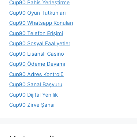
Cup90 Bahis Yerleştirme
Cup90 Oyun Tutkunları
Cup90 Whatsapp Konuları
Cup90 Telefon Erişimi
Cup90 Sosyal Faaliyetler
Cup90 Lisanslı Casino
Cup90 Ödeme Devamı
Cup90 Adres Kontrolü
Cup90 Sanal Başvuru
Cup90 Dijital Yenilik
Cup90 Zirve Şansı