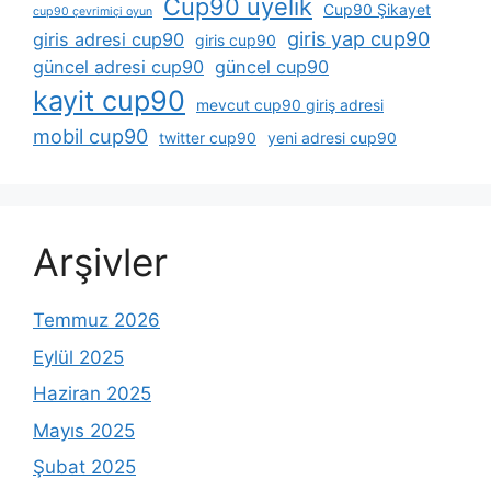
Cup90 üyelik
Cup90 Şikayet
cup90 çevrimiçi oyun
giris yap cup90
giris adresi cup90
giris cup90
güncel adresi cup90
güncel cup90
kayit cup90
mevcut cup90 giriş adresi
mobil cup90
twitter cup90
yeni adresi cup90
Arşivler
Temmuz 2026
Eylül 2025
Haziran 2025
Mayıs 2025
Şubat 2025