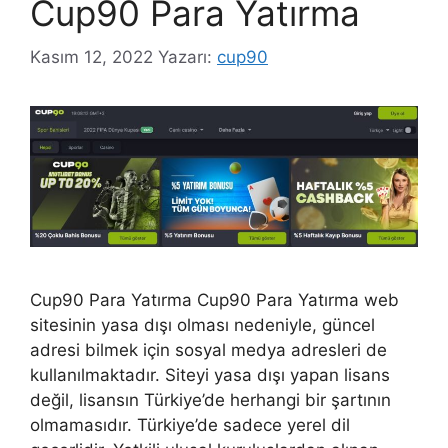
Cup90 Para Yatırma
Kasım 12, 2022
Yazarı:
cup90
Cup90 Para Yatırma Cup90 Para Yatırma web
sitesinin yasa dışı olması nedeniyle, güncel
adresi bilmek için sosyal medya adresleri de
kullanılmaktadır. Siteyi yasa dışı yapan lisans
değil, lisansın Türkiye’de herhangi bir şartının
olmamasıdır. Türkiye’de sadece yerel dil