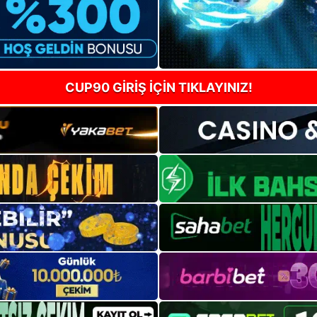
CUP90 GİRİŞ İÇİN TIKLAYINIZ!