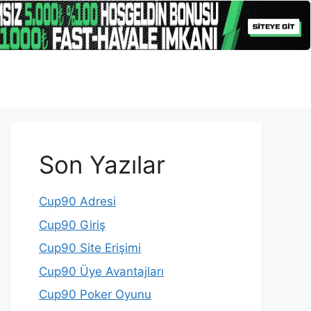
Son Yazılar
Cup90 Adresi
Cup90 Giriş
Cup90 Site Erişimi
Cup90 Üye Avantajları
Cup90 Poker Oyunu