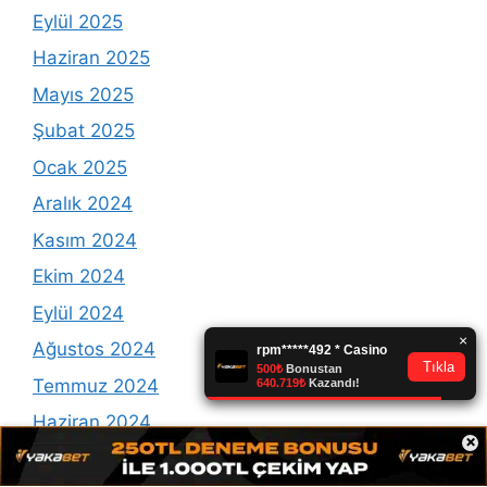
Eylül 2025
Haziran 2025
Mayıs 2025
Şubat 2025
Ocak 2025
Aralık 2024
Kasım 2024
Ekim 2024
Eylül 2024
Ağustos 2024
Temmuz 2024
Haziran 2024
×
Mayıs 2024