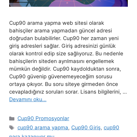
Cup90 arama yapma web sitesi olarak
bahisçiler arama yapmadan güncel adresi
doğrudan bulabilirler. Cup90 her zaman yeni
giriş adresleri sağlar. Giriş adresinizi günlük
olarak kontrol edip size sağlıyoruz. Bu nedenle
bahisçilerin siteden ayrılmasını engellemek
mümkün değildir. Cup90 kaydolduktan sonra,
Cup90 güvenip güvenemeyeceğim sorusu
ortaya çıkıyor. Bu soru siteye girmeden önce
cevapladığınız soruları sorar. Lisans bilgilerini, …
Devamını oku…
Kategoriler
Cup90 Promosyonlar
Etiketler
cup90 arama yapma
,
Cup90 Giriş
,
cup90
para kazanıyor mu