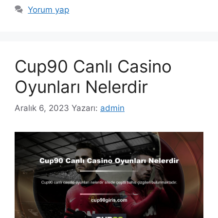
Yorum yap
Cup90 Canlı Casino
Oyunları Nelerdir
Aralık 6, 2023
Yazarı:
admin