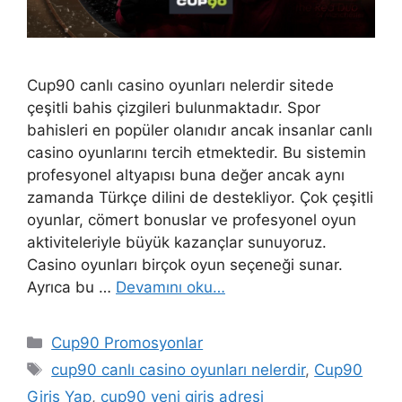
Cup90 canlı casino oyunları nelerdir sitede
çeşitli bahis çizgileri bulunmaktadır. Spor
bahisleri en popüler olanıdır ancak insanlar canlı
casino oyunlarını tercih etmektedir. Bu sistemin
profesyonel altyapısı buna değer ancak aynı
zamanda Türkçe dilini de destekliyor. Çok çeşitli
oyunlar, cömert bonuslar ve profesyonel oyun
aktiviteleriyle büyük kazançlar sunuyoruz.
Casino oyunları birçok oyun seçeneği sunar.
Ayrıca bu …
Devamını oku…
Kategoriler
Cup90 Promosyonlar
Etiketler
cup90 canlı casino oyunları nelerdir
,
Cup90
Giriş Yap
,
cup90 yeni giriş adresi