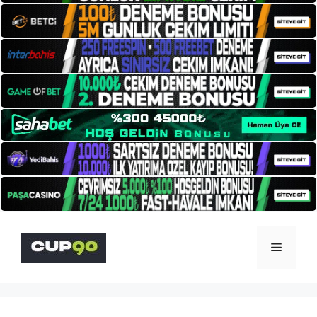
İçeriğe
atla
Menü