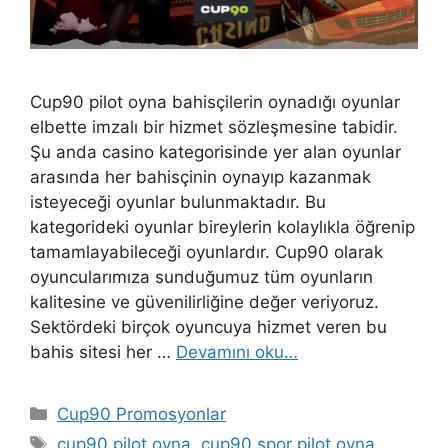
Cup90 pilot oyna bahisçilerin oynadığı oyunlar
elbette imzalı bir hizmet sözleşmesine tabidir.
Şu anda casino kategorisinde yer alan oyunlar
arasında her bahisçinin oynayıp kazanmak
isteyeceği oyunlar bulunmaktadır. Bu
kategorideki oyunlar bireylerin kolaylıkla öğrenip
tamamlayabileceği oyunlardır. Cup90 olarak
oyuncularımıza sunduğumuz tüm oyunların
kalitesine ve güvenilirliğine değer veriyoruz.
Sektördeki birçok oyuncuya hizmet veren bu
bahis sitesi her …
Devamını oku…
Kategoriler
Cup90 Promosyonlar
Etiketler
cup90 pilot oyna
,
cup90 spor pilot oyna
,