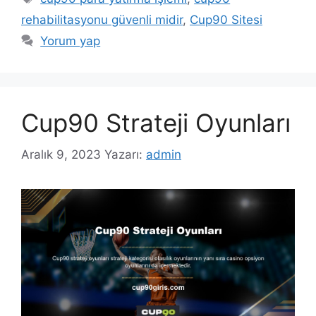
rehabilitasyonu güvenli midir
,
Cup90 Sitesi
Yorum yap
Cup90 Strateji Oyunları
Aralık 9, 2023
Yazarı:
admin