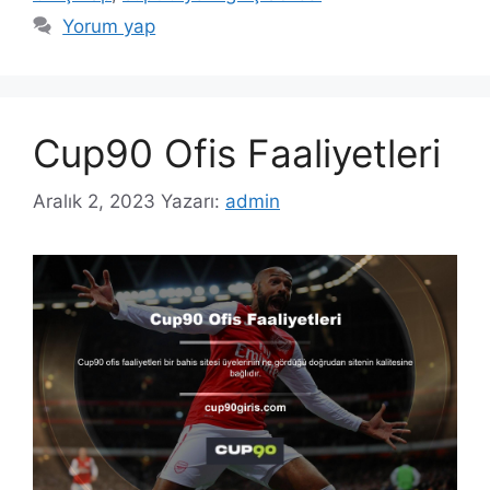
Yorum yap
Cup90 Ofis Faaliyetleri
Aralık 2, 2023
Yazarı:
admin