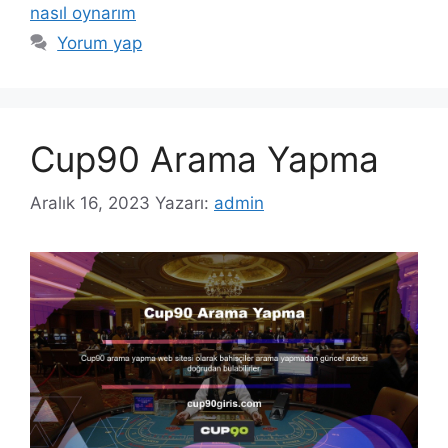
nasıl oynarım
Yorum yap
Cup90 Arama Yapma
Aralık 16, 2023
Yazarı:
admin