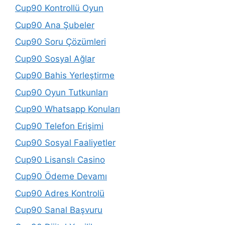
Cup90 Kontrollü Oyun
Cup90 Ana Şubeler
Cup90 Soru Çözümleri
Cup90 Sosyal Ağlar
Cup90 Bahis Yerleştirme
Cup90 Oyun Tutkunları
Cup90 Whatsapp Konuları
Cup90 Telefon Erişimi
Cup90 Sosyal Faaliyetler
Cup90 Lisanslı Casino
Cup90 Ödeme Devamı
Cup90 Adres Kontrolü
Cup90 Sanal Başvuru