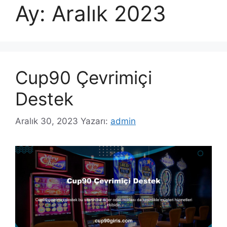
Ay:
Aralık 2023
Cup90 Çevrimiçi
Destek
Aralık 30, 2023
Yazarı:
admin