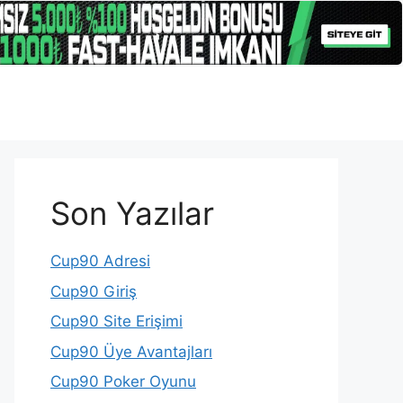
Son Yazılar
Cup90 Adresi
Cup90 Giriş
Cup90 Site Erişimi
Cup90 Üye Avantajları
Cup90 Poker Oyunu