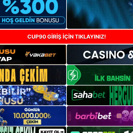
CUP90 GİRİŞ İÇİN TIKLAYINIZ!