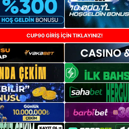
CUP90 GİRİŞ İÇİN TIKLAYINIZ!