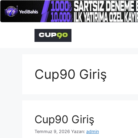
İçeriğe
atla
Cup90 Giriş
Cup90 Giriş
Temmuz 9, 2026
Yazarı:
admin