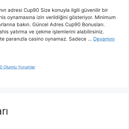
 adresi Cup90 Size konuyla ilgili güvenilir bir
is oynamasına izin verildiğini gösteriyor. Minimum
rlarına bakın. Güncel Adres Cup90 Bonusları.
is yatırma ve çekme işlemlerini alabilirsiniz.
Site paranızla casino oynamaz. Sadece …
Devamını
0 Olumlu Yorumlar
rı