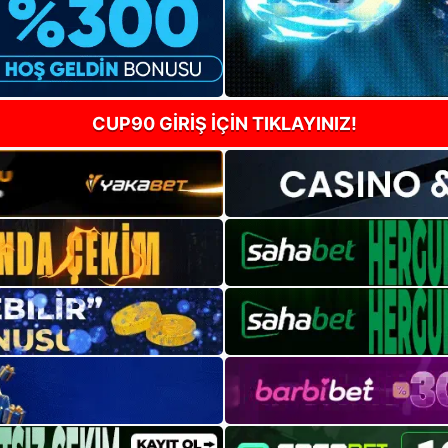
CUP90 GİRİŞ İÇİN TIKLAYINIZ!