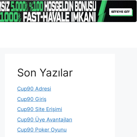
Son Yazılar
Cup90 Adresi
Cup90 Giriş
Cup90 Site Erişimi
Cup90 Üye Avantajları
Cup90 Poker Oyunu