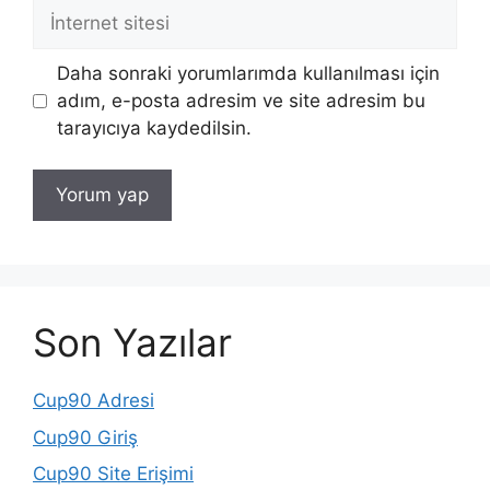
İnternet
sitesi
Daha sonraki yorumlarımda kullanılması için
adım, e-posta adresim ve site adresim bu
tarayıcıya kaydedilsin.
Son Yazılar
Cup90 Adresi
Cup90 Giriş
Cup90 Site Erişimi