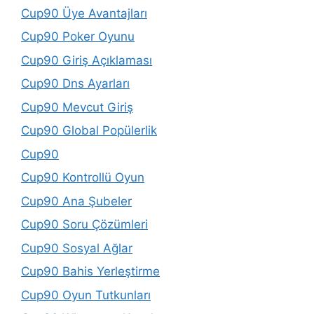
Cup90 Üye Avantajları
Cup90 Poker Oyunu
Cup90 Giriş Açıklaması
Cup90 Dns Ayarları
Cup90 Mevcut Giriş
Cup90 Global Popülerlik
Cup90
Cup90 Kontrollü Oyun
Cup90 Ana Şubeler
Cup90 Soru Çözümleri
Cup90 Sosyal Ağlar
Cup90 Bahis Yerleştirme
Cup90 Oyun Tutkunları