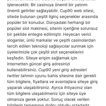
işlenecektir. Bir casinoya önemli bir yatırım
önemli getiriler sağlayabilir. Cup90 web sitesi,
sitede bulunan çeşitli ilginç seçenekler arasında
popüler bir konudur. Dünyadaki herhangi bir
popüler slot makinesi, sitenin içeriğine sorunsuz
bir şekilde entegre edilmiştir. Heyecan verici
sloganlar, ünlü markalar ve çeşitli casinolardan
tercih edilen teknoloji sağlayıcılar sunmak için
üyelerimizle çok çeşitli slot seçeneklerini
keşfedin. Siteye erişim sağlamak için
internetten güncel giriş adresinizi
kullanabilirsiniz.
Cup90 yeni giriş adresleri
twitter tahmin oyunu
bahis sitesine dair gerekli
tüm bilgilere, fiyatlara ve avantajlara siteye giriş
yaparak ulaşabilirsiniz. Ayrıca ihtiyacınız olan
tüm bilgilere ulaşabilmeniz için siteye üye
olmanıza gerek yoktur. Sonuç olarak verilen
bilgilerin tamamının doğru olduğu ortadadır.