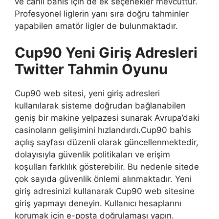
ve canlı bahis için de ek seçenekler mevcuttur.
Profesyonel liglerin yanı sıra doğru tahminler
yapabilen amatör ligler de bulunmaktadır.
Cup90 Yeni Giriş Adresleri
Twitter Tahmin Oyunu
Cup90 web sitesi, yeni giriş adresleri
kullanılarak sisteme doğrudan bağlanabilen
geniş bir makine yelpazesi sunarak Avrupa’daki
casinoların gelişimini hızlandırdı.Cup90 bahis
açılış sayfası düzenli olarak güncellenmektedir,
dolayısıyla güvenlik politikaları ve erişim
koşulları farklılık gösterebilir. Bu nedenle sitede
çok sayıda güvenlik önlemi alınmaktadır. Yeni
giriş adresinizi kullanarak Cup90 web sitesine
giriş yapmayı deneyin. Kullanıcı hesaplarını
korumak için e-posta doğrulaması yapın.