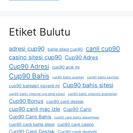
Etiket Bulutu
canli cup90
adresi cup90
bahis sitesi cup90
casino sitesi cup90
Cup90 Adres
Cup90 Adresi
cup90 açık mı
Cup90 Bahis
cup90 bahis avantajı
cup90 bahis kayıtları
Cup90 bahis sitesi
cup90 bahisleri güvenli mi
cup90 bahis sitesine üye olma süreci
cup90 bahis sitesinin avantajları
Cup90 Bonus
cup90 canli destek
cup90 canli maç izle
Cup90 Canlı
Cup90 Canlı Bahis
cup90 canlı bahis departmanı
cup90 canlı bahis sitesi
cup90 canlı casino
Cup90 Canlı Destek
Cup90 canlı desteği