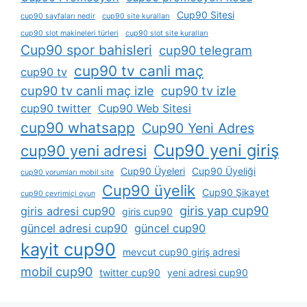
Cup90 Sitesi
cup90 sayfaları nedir
cup90 site kuralları
cup90 slot makineleri türleri
cup90 slot site kuralları
Cup90 spor bahisleri
cup90 telegram
cup90 tv canli maç
cup90 tv
cup90 tv canli maç izle
cup90 tv izle
cup90 twitter
Cup90 Web Sitesi
cup90 whatsapp
Cup90 Yeni Adres
Cup90 yeni giriş
cup90 yeni adresi
Cup90 Üyeleri
Cup90 Üyeliği
cup90 yorumları mobil site
Cup90 üyelik
Cup90 Şikayet
cup90 çevrimiçi oyun
giris yap cup90
giris adresi cup90
giris cup90
güncel adresi cup90
güncel cup90
kayit cup90
mevcut cup90 giriş adresi
mobil cup90
twitter cup90
yeni adresi cup90