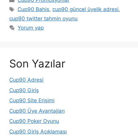
Cup90 Promosyonlar
Etiketler
Cup90 Bahis
,
cup90 güncel üyelik adresi
,
cup90 twitter tahmin oyunu
Yorum yap
Son Yazılar
Cup90 Adresi
Cup90 Giriş
Cup90 Site Erişimi
Cup90 Üye Avantajları
Cup90 Poker Oyunu
Cup90 Giriş Açıklaması