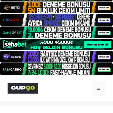
İçeriğe
atla
Menü