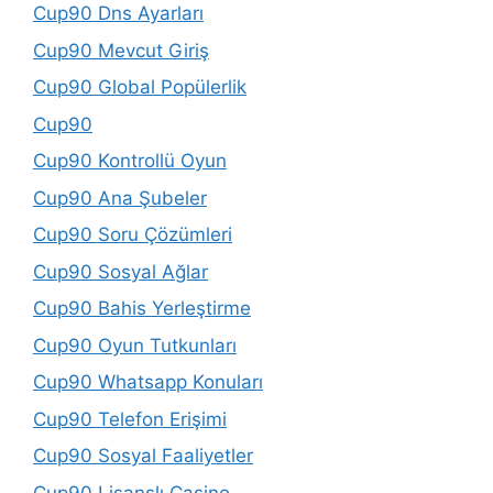
Cup90 Dns Ayarları
Cup90 Mevcut Giriş
Cup90 Global Popülerlik
Cup90
Cup90 Kontrollü Oyun
Cup90 Ana Şubeler
Cup90 Soru Çözümleri
Cup90 Sosyal Ağlar
Cup90 Bahis Yerleştirme
Cup90 Oyun Tutkunları
Cup90 Whatsapp Konuları
Cup90 Telefon Erişimi
Cup90 Sosyal Faaliyetler
Cup90 Lisanslı Casino