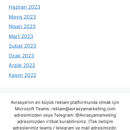
Haziran 2023
Mayıs 2023
Nisan 2023
Mart 2023
Şubat 2023
Ocak 2023
Aralık 2022
Kasım 2022
Avrasya'nın en büyük reklam platformunda olmak için
Microsoft Teams:
reklam@avrasyamarketing.com
adresimizden veya Telegram: @Avrasyamarketing
adresimizden irtibat kurabilirsiniz. (Tek iletişim
adreslerimiz teams / telegram ve mail adresimizdir.