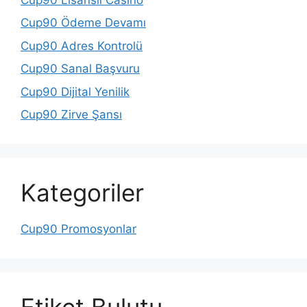
Cup90 Ödeme Devamı
Cup90 Adres Kontrolü
Cup90 Sanal Başvuru
Cup90 Dijital Yenilik
Cup90 Zirve Şansı
Kategoriler
Cup90 Promosyonlar