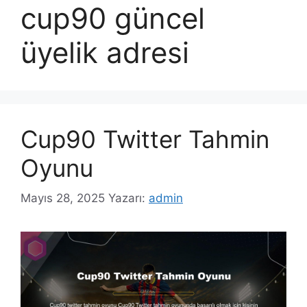
cup90 güncel
üyelik adresi
Cup90 Twitter Tahmin
Oyunu
Mayıs 28, 2025
Yazarı:
admin