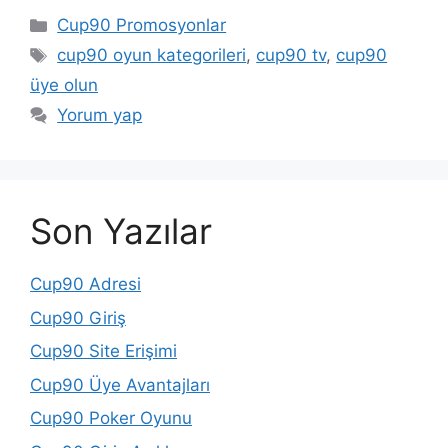
Kategoriler
Cup90 Promosyonlar
Etiketler
cup90 oyun kategorileri
,
cup90 tv
,
cup90
üye olun
Yorum yap
Son Yazılar
Cup90 Adresi
Cup90 Giriş
Cup90 Site Erişimi
Cup90 Üye Avantajları
Cup90 Poker Oyunu