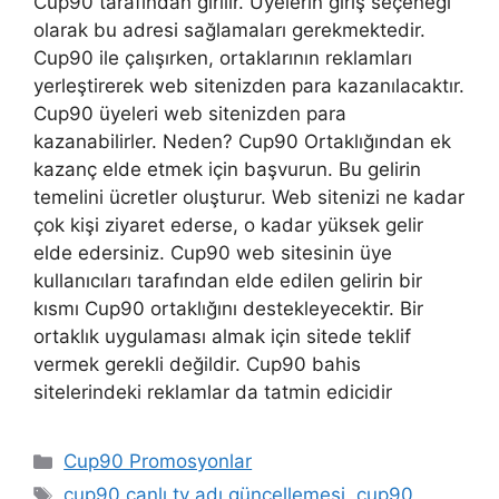
Cup90 tarafından girilir. Üyelerin giriş seçeneği
olarak bu adresi sağlamaları gerekmektedir.
Cup90 ile çalışırken, ortaklarının reklamları
yerleştirerek web sitenizden para kazanılacaktır.
Cup90 üyeleri web sitenizden para
kazanabilirler. Neden? Cup90 Ortaklığından ek
kazanç elde etmek için başvurun. Bu gelirin
temelini ücretler oluşturur. Web sitenizi ne kadar
çok kişi ziyaret ederse, o kadar yüksek gelir
elde edersiniz. Cup90 web sitesinin üye
kullanıcıları tarafından elde edilen gelirin bir
kısmı Cup90 ortaklığını destekleyecektir. Bir
ortaklık uygulaması almak için sitede teklif
vermek gerekli değildir. Cup90 bahis
sitelerindeki reklamlar da tatmin edicidir
Kategoriler
Cup90 Promosyonlar
Etiketler
cup90 canlı tv adı güncellemesi
,
cup90