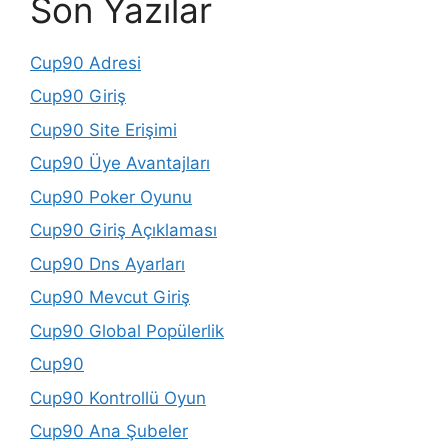
Son Yazılar
Cup90 Adresi
Cup90 Giriş
Cup90 Site Erişimi
Cup90 Üye Avantajları
Cup90 Poker Oyunu
Cup90 Giriş Açıklaması
Cup90 Dns Ayarları
Cup90 Mevcut Giriş
Cup90 Global Popülerlik
Cup90
Cup90 Kontrollü Oyun
Cup90 Ana Şubeler