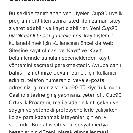
Bu şekilde tanımlanan yeni üyeler, Cup90 üyelik
programı bittikten sonra istedikleri zaman siteyi
ziyaret edebilir ve kayıt olabilirler. Yeni
Cup90
üyelik canlı tv adı güncellemesi
kayıt işlemini
kullanabilmek için Kullanıcının öncelikle Web
Sitesine kayıt olması ve ‘Kayıt’ ve ‘Kayıt’
bölümlerinde sunulan seçeneklerden kayıt
yöntemini seçmesi gerekmektedir. Avrupa canlı
bahis hizmetimize devam etmek için kullanıcı
adınızı, telefon numaranızı veya e-posta
adresinizi girmeniz ve Cup90 Türkiye’deki canlı
Casino sitesine giriş yapmanız yeterlidir. Cup90
Ortaklık Programı, mali açıdan sıkıntı çeken ve
saygın ve yetenekli profesyonellerle çalışırken
kolay para kazanmak isteyenler için en iyi
seçimdir. Bu bahis sitesinin sosyal medya
hesaplarının düzenli olarak güncellenmesi,