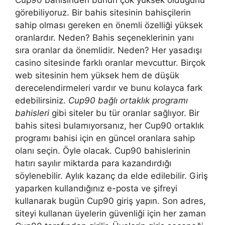
Cup90 bahisinden bunun çok yüksek olduğunu
görebiliyoruz. Bir bahis sitesinin bahisçilerin
sahip olması gereken en önemli özelliği yüksek
oranlardır. Neden? Bahis seçeneklerinin yanı
sıra oranlar da önemlidir. Neden? Her yasadışı
casino sitesinde farklı oranlar mevcuttur. Birçok
web sitesinin hem yüksek hem de düşük
derecelendirmeleri vardır ve bunu kolayca fark
edebilirsiniz.
Cup90 bağlı ortaklık programı
bahisleri
gibi siteler bu tür oranlar sağlıyor. Bir
bahis sitesi bulamıyorsanız, her Cup90 ortaklık
programı bahisi için en güncel oranlara sahip
olanı seçin. Öyle olacak. Cup90 bahislerinin
hatırı sayılır miktarda para kazandırdığı
söylenebilir. Aylık kazanç da elde edilebilir. Giriş
yaparken kullandığınız e-posta ve şifreyi
kullanarak bugün Cup90 giriş yapın. Son adres,
siteyi kullanan üyelerin güvenliği için her zaman