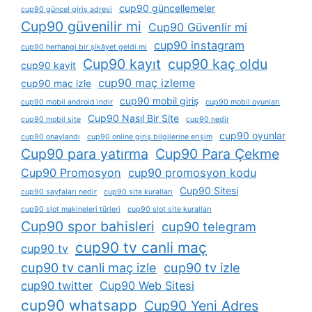
cup90 güncellemeler
cup90 güncel giriş adresi
Cup90 güvenilir mi
Cup90 Güvenlir mi
cup90 instagram
cup90 herhangi bir şikâyet geldi mi
Cup90 kayıt
cup90 kaç oldu
cup90 kayit
cup90 maç izleme
cup90 maç izle
cup90 mobil giriş
cup90 mobil android i̇ndir
cup90 mobil oyunları
Cup90 Nasıl Bir Site
cup90 mobil site
cup90 nedir
cup90 oyunlar
cup90 onaylandı
cup90 online giriş bilgilerine erişim
Cup90 para yatırma
Cup90 Para Çekme
Cup90 Promosyon
cup90 promosyon kodu
Cup90 Sitesi
cup90 sayfaları nedir
cup90 site kuralları
cup90 slot makineleri türleri
cup90 slot site kuralları
Cup90 spor bahisleri
cup90 telegram
cup90 tv canli maç
cup90 tv
cup90 tv canli maç izle
cup90 tv izle
cup90 twitter
Cup90 Web Sitesi
cup90 whatsapp
Cup90 Yeni Adres