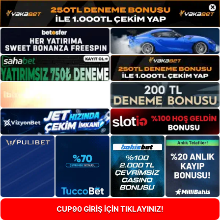
×
CUP90 GİRİŞ İÇİN TIKLAYINIZ!