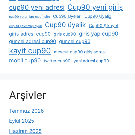
Cup90 yeni giriş
cup90 yeni adresi
Cup90 Üyeleri
Cup90 Üyeliği
cup90 yorumları mobil site
Cup90 üyelik
Cup90 Şikayet
cup90 çevrimiçi oyun
giris yap cup90
giris adresi cup90
giris cup90
güncel adresi cup90
güncel cup90
kayit cup90
mevcut cup90 giriş adresi
mobil cup90
twitter cup90
yeni adresi cup90
Arşivler
Temmuz 2026
Eylül 2025
Haziran 2025