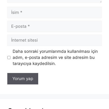
İsim
E-
posta
İnternet
sitesi
Daha sonraki yorumlarımda kullanılması için
adım, e-posta adresim ve site adresim bu
tarayıcıya kaydedilsin.