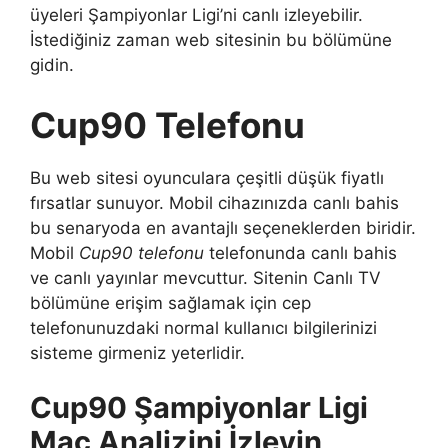
üyeleri Şampiyonlar Ligi’ni canlı izleyebilir.
İstediğiniz zaman web sitesinin bu bölümüne
gidin.
Cup90 Telefonu
Bu web sitesi oyunculara çeşitli düşük fiyatlı
fırsatlar sunuyor. Mobil cihazınızda canlı bahis
bu senaryoda en avantajlı seçeneklerden biridir.
Mobil
Cup90 telefonu
telefonunda canlı bahis
ve canlı yayınlar mevcuttur. Sitenin Canlı TV
bölümüne erişim sağlamak için cep
telefonunuzdaki normal kullanıcı bilgilerinizi
sisteme girmeniz yeterlidir.
Cup90 Şampiyonlar Ligi
Maç Analizini İzleyin