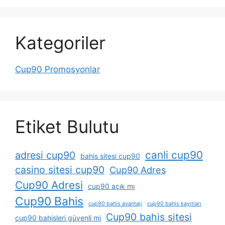
Kategoriler
Cup90 Promosyonlar
Etiket Bulutu
canli cup90
adresi cup90
bahis sitesi cup90
casino sitesi cup90
Cup90 Adres
Cup90 Adresi
cup90 açık mı
Cup90 Bahis
cup90 bahis avantajı
cup90 bahis kayıtları
Cup90 bahis sitesi
cup90 bahisleri güvenli mi