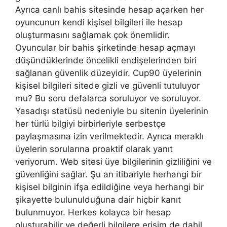
Ayrıca canlı bahis sitesinde hesap açarken her
oyuncunun kendi kişisel bilgileri ile hesap
oluşturmasını sağlamak çok önemlidir.
Oyuncular bir bahis şirketinde hesap açmayı
düşündüklerinde öncelikli endişelerinden biri
sağlanan güvenlik düzeyidir. Cup90 üyelerinin
kişisel bilgileri sitede gizli ve güvenli tutuluyor
mu? Bu soru defalarca soruluyor ve soruluyor.
Yasadışı statüsü nedeniyle bu sitenin üyelerinin
her türlü bilgiyi birbirleriyle serbestçe
paylaşmasına izin verilmektedir. Ayrıca meraklı
üyelerin sorularına proaktif olarak yanıt
veriyorum. Web sitesi üye bilgilerinin gizliliğini ve
güvenliğini sağlar. Şu an itibariyle herhangi bir
kişisel bilginin ifşa edildiğine veya herhangi bir
şikayette bulunulduğuna dair hiçbir kanıt
bulunmuyor. Herkes kolayca bir hesap
oluşturabilir ve değerli bilgilere erişim de dahil