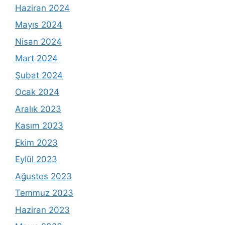
Haziran 2024
Mayıs 2024
Nisan 2024
Mart 2024
Şubat 2024
Ocak 2024
Aralık 2023
Kasım 2023
Ekim 2023
Eylül 2023
Ağustos 2023
Temmuz 2023
Haziran 2023