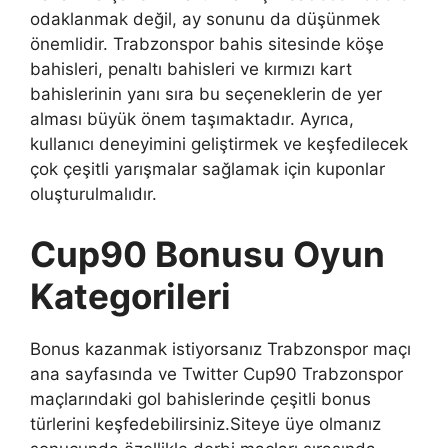
odaklanmak değil, ay sonunu da düşünmek
önemlidir. Trabzonspor bahis sitesinde köşe
bahisleri, penaltı bahisleri ve kırmızı kart
bahislerinin yanı sıra bu seçeneklerin de yer
alması büyük önem taşımaktadır. Ayrıca,
kullanıcı deneyimini geliştirmek ve keşfedilecek
çok çeşitli yarışmalar sağlamak için kuponlar
oluşturulmalıdır.
Cup90 Bonusu Oyun
Kategorileri
Bonus kazanmak istiyorsanız Trabzonspor maçı
ana sayfasında ve Twitter Cup90 Trabzonspor
maçlarındaki gol bahislerinde çeşitli bonus
türlerini keşfedebilirsiniz.Siteye üye olmanız