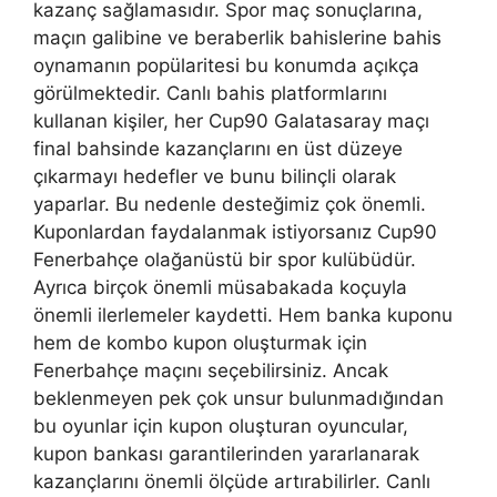
kazanç sağlamasıdır. Spor maç sonuçlarına,
maçın galibine ve beraberlik bahislerine bahis
oynamanın popülaritesi bu konumda açıkça
görülmektedir. Canlı bahis platformlarını
kullanan kişiler, her Cup90 Galatasaray maçı
final bahsinde kazançlarını en üst düzeye
çıkarmayı hedefler ve bunu bilinçli olarak
yaparlar. Bu nedenle desteğimiz çok önemli.
Kuponlardan faydalanmak istiyorsanız Cup90
Fenerbahçe olağanüstü bir spor kulübüdür.
Ayrıca birçok önemli müsabakada koçuyla
önemli ilerlemeler kaydetti. Hem banka kuponu
hem de kombo kupon oluşturmak için
Fenerbahçe maçını seçebilirsiniz. Ancak
beklenmeyen pek çok unsur bulunmadığından
bu oyunlar için kupon oluşturan oyuncular,
kupon bankası garantilerinden yararlanarak
kazançlarını önemli ölçüde artırabilirler. Canlı