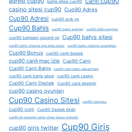
canli cup90
adresi cup90
bahis sitesi cup90
casino sitesi cup90
Cup90 Adres
Cup90 Adresi
cup90 açık mı
Cup90 Bahis
cup90 bahis avantajı
cup90 bahis kayıtları
Cup90 bahis sitesi
cup90 bahisleri güvenli mi
cup90 bahis sitesine üye olma süreci
cup90 bahis sitesinin avantajları
Cup90 Bonus
cup90 canli destek
cup90 canli maç izle
Cup90 Canlı
Cup90 Canlı Bahis
cup90 canlı bahis departmanı
cup90 canlı bahis sitesi
cup90 canlı casino
Cup90 Canlı Destek
Cup90 canlı desteği
cup90 casino oyunları
Cup90 Casino Sitesi
cup90 casinosu
cup90 com
Cup90 Destek Ekibi
cup90 en güvenilir bahis sitesi bonus sitesidir
Cup90 Giriş
cup90 giris twitter