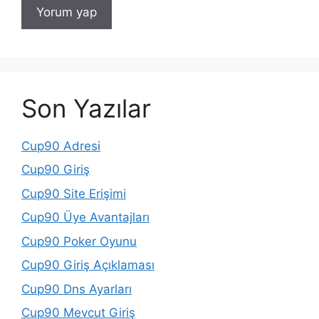
Son Yazılar
Cup90 Adresi
Cup90 Giriş
Cup90 Site Erişimi
Cup90 Üye Avantajları
Cup90 Poker Oyunu
Cup90 Giriş Açıklaması
Cup90 Dns Ayarları
Cup90 Mevcut Giriş