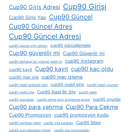
Cup90 Girişi
Cup90 Giriş Adresi
Cup90 Güncel
Cup90 Giriş Yap
Cup90 Güncel Adres
Cup90 Güncel Adresi
cup90 güncellemeler
cup90 güncel giriş adresi
Cup90 güvenilir mi
Cup90 Güvenlir mi
cup90 instagram
cup90 herhangi bir şikâyet geldi mi
Cup90 kayıt
cup90 kaç oldu
cup90 kayit
cup90 maç izleme
cup90 maç izle
cup90 mobil giriş
cup90 mobil android i̇ndir
cup90 mobil oyunları
Cup90 Nasıl Bir Site
cup90 mobil site
cup90 nedir
cup90 oyunlar
cup90 onaylandı
cup90 online giriş bilgilerine erişim
Cup90 para yatırma
Cup90 Para Çekme
Cup90 Promosyon
cup90 promosyon kodu
Cup90 Sitesi
cup90 sayfaları nedir
cup90 site kuralları
cup90 slot makineleri türleri
cup90 slot site kuralları