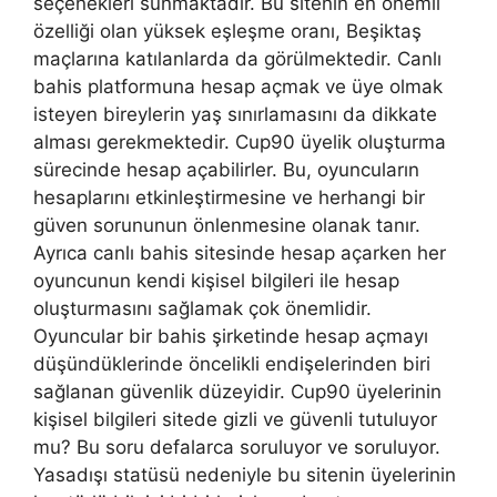
seçenekleri sunmaktadır. Bu sitenin en önemli
özelliği olan yüksek eşleşme oranı, Beşiktaş
maçlarına katılanlarda da görülmektedir. Canlı
bahis platformuna hesap açmak ve üye olmak
isteyen bireylerin yaş sınırlamasını da dikkate
alması gerekmektedir. Cup90 üyelik oluşturma
sürecinde hesap açabilirler. Bu, oyuncuların
hesaplarını etkinleştirmesine ve herhangi bir
güven sorununun önlenmesine olanak tanır.
Ayrıca canlı bahis sitesinde hesap açarken her
oyuncunun kendi kişisel bilgileri ile hesap
oluşturmasını sağlamak çok önemlidir.
Oyuncular bir bahis şirketinde hesap açmayı
düşündüklerinde öncelikli endişelerinden biri
sağlanan güvenlik düzeyidir. Cup90 üyelerinin
kişisel bilgileri sitede gizli ve güvenli tutuluyor
mu? Bu soru defalarca soruluyor ve soruluyor.
Yasadışı statüsü nedeniyle bu sitenin üyelerinin