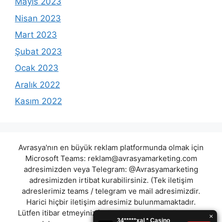
Mayıs 2023
Nisan 2023
Mart 2023
Şubat 2023
Ocak 2023
Aralık 2022
Kasım 2022
Avrasya'nın en büyük reklam platformunda olmak için
Microsoft Teams:
reklam@avrasyamarketing.com
adresimizden veya Telegram: @Avrasyamarketing
adresimizden irtibat kurabilirsiniz. (Tek iletişim
adreslerimiz teams / telegram ve mail adresimizdir.
Harici hiçbir iletişim adresimiz bulunmamaktadır.
Lütfen itibar etmeyiniz.) Türkiye yasalarına göre 7258