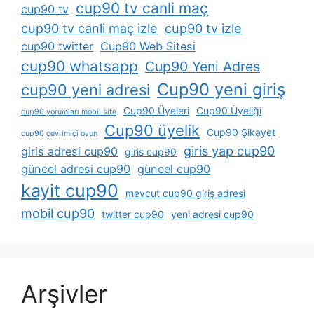
cup90 tv canli maç
cup90 tv
cup90 tv canli maç izle
cup90 tv izle
cup90 twitter
Cup90 Web Sitesi
cup90 whatsapp
Cup90 Yeni Adres
Cup90 yeni giriş
cup90 yeni adresi
Cup90 Üyeleri
Cup90 Üyeliği
cup90 yorumları mobil site
Cup90 üyelik
Cup90 Şikayet
cup90 çevrimiçi oyun
giris yap cup90
giris adresi cup90
giris cup90
güncel adresi cup90
güncel cup90
kayit cup90
mevcut cup90 giriş adresi
mobil cup90
twitter cup90
yeni adresi cup90
Arşivler