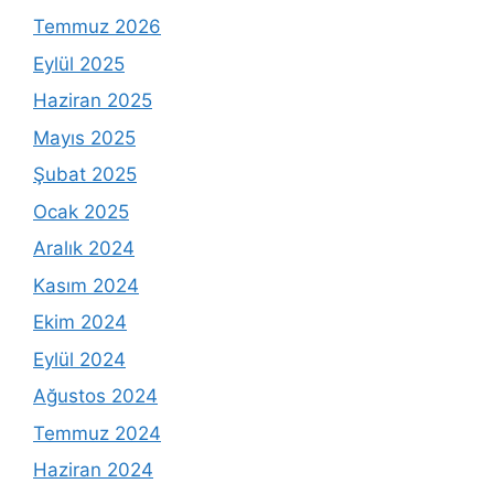
Temmuz 2026
Eylül 2025
Haziran 2025
Mayıs 2025
Şubat 2025
Ocak 2025
Aralık 2024
Kasım 2024
Ekim 2024
Eylül 2024
Ağustos 2024
Temmuz 2024
Haziran 2024