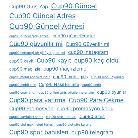
Cup90 Güncel
Cup90 Giriş Yap
Cup90 Güncel Adres
Cup90 Güncel Adresi
cup90 güncellemeler
cup90 güncel giriş adresi
Cup90 güvenilir mi
Cup90 Güvenlir mi
cup90 instagram
cup90 herhangi bir şikâyet geldi mi
Cup90 kayıt
cup90 kaç oldu
cup90 kayit
cup90 maç izleme
cup90 maç izle
cup90 mobil giriş
cup90 mobil android i̇ndir
cup90 mobil oyunları
Cup90 Nasıl Bir Site
cup90 mobil site
cup90 nedir
cup90 oyunlar
cup90 onaylandı
cup90 online giriş bilgilerine erişim
Cup90 para yatırma
Cup90 Para Çekme
Cup90 Promosyon
cup90 promosyon kodu
Cup90 Sitesi
cup90 sayfaları nedir
cup90 site kuralları
cup90 slot makineleri türleri
cup90 slot site kuralları
Cup90 spor bahisleri
cup90 telegram