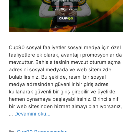
Cup90 sosyal faaliyetler sosyal medya için özel
faaliyetlere ek olarak, avantajlı promosyonlar da
mevcuttur. Bahis sitesinin mevcut oturum açma
adresini sosyal medyada ve web sitemizde
bulabilirsiniz. Bu şekilde, resmi bir sosyal
medya adresinden güvenilir bir giriş adresi
kullanarak güvenli bir giriş girebilir ve üyelikle
hemen oynamaya başlayabilirsiniz. Birinci sınıf
bir web sitesinden hizmet almayı planlıyorsanız,
…
Devamını oku…
Kategoriler