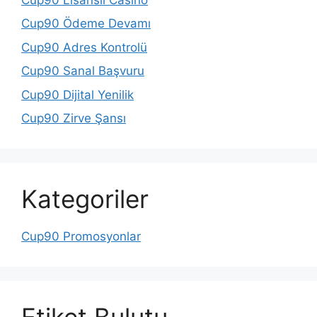
Cup90 Ödeme Devamı
Cup90 Adres Kontrolü
Cup90 Sanal Başvuru
Cup90 Dijital Yenilik
Cup90 Zirve Şansı
Kategoriler
Cup90 Promosyonlar