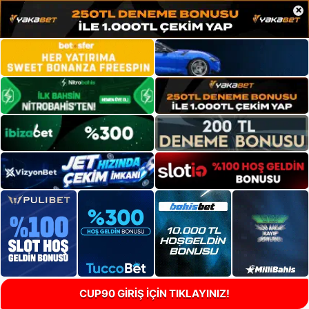
×
CUP90 GİRİŞ İÇİN TIKLAYINIZ!