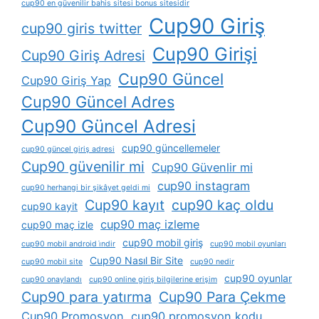
cup90 en güvenilir bahis sitesi bonus sitesidir
Cup90 Giriş
cup90 giris twitter
Cup90 Girişi
Cup90 Giriş Adresi
Cup90 Güncel
Cup90 Giriş Yap
Cup90 Güncel Adres
Cup90 Güncel Adresi
cup90 güncellemeler
cup90 güncel giriş adresi
Cup90 güvenilir mi
Cup90 Güvenlir mi
cup90 instagram
cup90 herhangi bir şikâyet geldi mi
Cup90 kayıt
cup90 kaç oldu
cup90 kayit
cup90 maç izleme
cup90 maç izle
cup90 mobil giriş
cup90 mobil android i̇ndir
cup90 mobil oyunları
Cup90 Nasıl Bir Site
cup90 mobil site
cup90 nedir
cup90 oyunlar
cup90 onaylandı
cup90 online giriş bilgilerine erişim
Cup90 para yatırma
Cup90 Para Çekme
Cup90 Promosyon
cup90 promosyon kodu