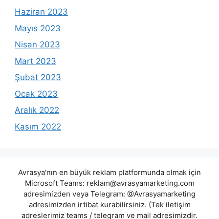
Haziran 2023
Mayıs 2023
Nisan 2023
Mart 2023
Şubat 2023
Ocak 2023
Aralık 2022
Kasım 2022
Avrasya'nın en büyük reklam platformunda olmak için
Microsoft Teams:
reklam@avrasyamarketing.com
adresimizden veya Telegram: @Avrasyamarketing
adresimizden irtibat kurabilirsiniz. (Tek iletişim
adreslerimiz teams / telegram ve mail adresimizdir.