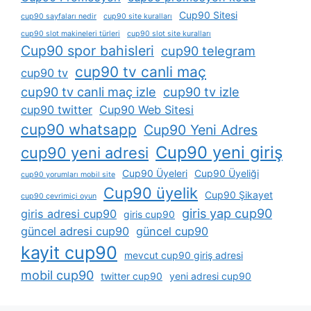
Cup90 Sitesi
cup90 sayfaları nedir
cup90 site kuralları
cup90 slot makineleri türleri
cup90 slot site kuralları
Cup90 spor bahisleri
cup90 telegram
cup90 tv canli maç
cup90 tv
cup90 tv canli maç izle
cup90 tv izle
cup90 twitter
Cup90 Web Sitesi
cup90 whatsapp
Cup90 Yeni Adres
Cup90 yeni giriş
cup90 yeni adresi
Cup90 Üyeleri
Cup90 Üyeliği
cup90 yorumları mobil site
Cup90 üyelik
Cup90 Şikayet
cup90 çevrimiçi oyun
giris yap cup90
giris adresi cup90
giris cup90
güncel adresi cup90
güncel cup90
kayit cup90
mevcut cup90 giriş adresi
mobil cup90
twitter cup90
yeni adresi cup90