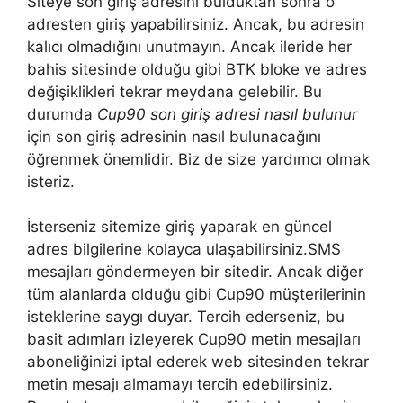
Siteye son giriş adresini bulduktan sonra o
adresten giriş yapabilirsiniz. Ancak, bu adresin
kalıcı olmadığını unutmayın. Ancak ileride her
bahis sitesinde olduğu gibi BTK bloke ve adres
değişiklikleri tekrar meydana gelebilir. Bu
durumda
Cup90 son giriş adresi nasıl bulunur
için son giriş adresinin nasıl bulunacağını
öğrenmek önemlidir. Biz de size yardımcı olmak
isteriz.
İsterseniz sitemize giriş yaparak en güncel
adres bilgilerine kolayca ulaşabilirsiniz.SMS
mesajları göndermeyen bir sitedir. Ancak diğer
tüm alanlarda olduğu gibi Cup90 müşterilerinin
isteklerine saygı duyar. Tercih ederseniz, bu
basit adımları izleyerek Cup90 metin mesajları
aboneliğinizi iptal ederek web sitesinden tekrar
metin mesajı almamayı tercih edebilirsiniz.