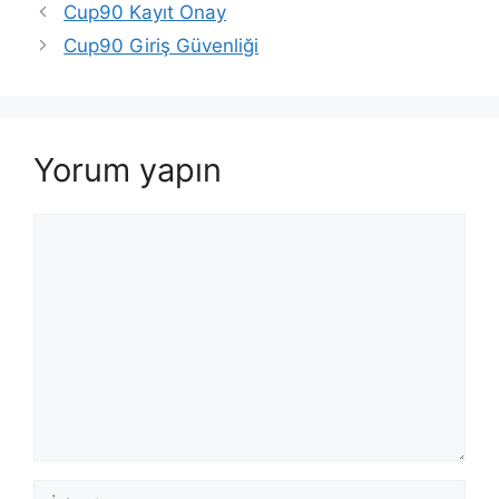
Cup90 Kayıt Onay
Cup90 Giriş Güvenliği
Yorum yapın
Yorum
İsim