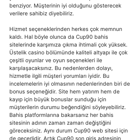
benziyor. Müşterinin iyi olduğunu gösterecek
verilere sahibiz diyebiliriz.
Hizmet seçeneklerinden herkes çok memnun
kaldı. Hal böyle olunca da Cup90 bahis
sitelerinde karşımıza çıkma ihtimali çok yüksek.
Üstelik casino bölümünde kaliteli altyapı ile çok
çeşitli oyunlar ve oyun seçenekleri ile
karşılaşacaksınız. Bu nedenlerden dolayı,
hizmetle ilgili müşteri yorumları iyidir. Bu
incelemelerin iyi olmasının nedenlerinden biri de
bonus seçeneğidir. Site hem yatırım hem de
kayıp için büyük bonuslar sunduğu için
müşterilerin durumu beğendiğini söyleyebiliriz.
Bahis platformlarına bakarsanız her bahis
sitesinin adının zaman zaman değiştiğini
göreceksiniz. Aynı durum Cup90 web sitesi için
de geçerlidir. Artık Cup90 son giriş adresinin