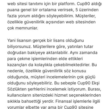
web sitesi tanıtımı için bir platform. Cup90 aldığı
puana genel bir ortalama verirsek, 5 üzerinden
fazla yorum aldığını söyleyebilirim. Müşteriler,
özellikle güvenilirlik açısından web sitesinden
çok memnunlar.
Yani lisansın gerçek bir lisans olduğunu
biliyorsunuz. Müşterilere göre, yatırılan tutar
doğrudan bakiyeye aktarılabilir. Aynı zamanda
para çekme işlemlerinden elde ettikleri
kazançları da kolaylıkla çekebilmektedirler. Bu
nedenle, özellikle güvenilirlik söz konusu
olduğunda, müşteri incelemelerinin çok güçlü
olduğunu söyleyebiliriz. Bu sebeple Cup90 Ekşi
Sözlükten şerhlerini incelemek istiyorum. Burası,
kullanıcıların sitenizdeki hizmet seçeneklerinden
sıklıkla bahsettiği yerdir. Finansal işlemlerle ilgili
yorumlar elbette var ama bir Cup90 sitesine