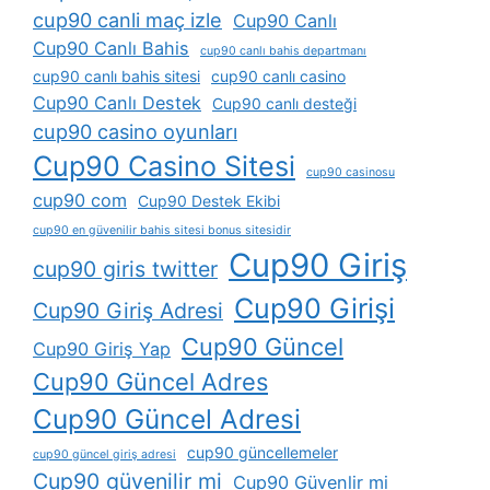
cup90 canli maç izle
Cup90 Canlı
Cup90 Canlı Bahis
cup90 canlı bahis departmanı
cup90 canlı bahis sitesi
cup90 canlı casino
Cup90 Canlı Destek
Cup90 canlı desteği
cup90 casino oyunları
Cup90 Casino Sitesi
cup90 casinosu
cup90 com
Cup90 Destek Ekibi
cup90 en güvenilir bahis sitesi bonus sitesidir
Cup90 Giriş
cup90 giris twitter
Cup90 Girişi
Cup90 Giriş Adresi
Cup90 Güncel
Cup90 Giriş Yap
Cup90 Güncel Adres
Cup90 Güncel Adresi
cup90 güncellemeler
cup90 güncel giriş adresi
Cup90 güvenilir mi
Cup90 Güvenlir mi