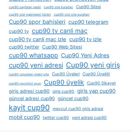
Cup90 Sitesi
cup90 sayfaları nedir
cup90 site kuralları
cup90 slot makineleri türleri
cup90 slot site kuralları
Cup90 spor bahisleri
cup90 telegram
cup90 tv canli maç
cup90 tv
cup90 tv canli maç izle
cup90 tv izle
cup90 twitter
Cup90 Web Sitesi
cup90 whatsapp
Cup90 Yeni Adres
Cup90 yeni giriş
cup90 yeni adresi
Cup90 Üyeleri
Cup90 Üyeliği
cup90 yorumları mobil site
Cup90 üyelik
Cup90 Şikayet
cup90 çevrimiçi oyun
giris yap cup90
giris adresi cup90
giris cup90
güncel adresi cup90
güncel cup90
kayit cup90
mevcut cup90 giriş adresi
mobil cup90
twitter cup90
yeni adresi cup90