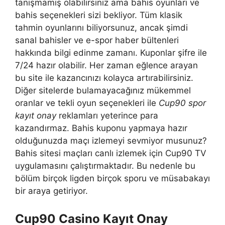
tanışmamış olabilirsiniz ama bahis oyunları ve
bahis seçenekleri sizi bekliyor. Tüm klasik
tahmin oyunlarını biliyorsunuz, ancak şimdi
sanal bahisler ve e-spor haber bültenleri
hakkında bilgi edinme zamanı. Kuponlar şifre ile
7/24 hazır olabilir. Her zaman eğlence arayan
bu site ile kazancınızı kolayca artırabilirsiniz.
Diğer sitelerde bulamayacağınız mükemmel
oranlar ve tekli oyun seçenekleri ile
Cup90 spor
kayıt onay
reklamları yeterince para
kazandırmaz. Bahis kuponu yapmaya hazır
olduğunuzda maçı izlemeyi sevmiyor musunuz?
Bahis sitesi maçları canlı izlemek için Cup90 TV
uygulamasını çalıştırmaktadır. Bu nedenle bu
bölüm birçok ligden birçok sporu ve müsabakayı
bir araya getiriyor.
Cup90 Casino Kayıt Onay