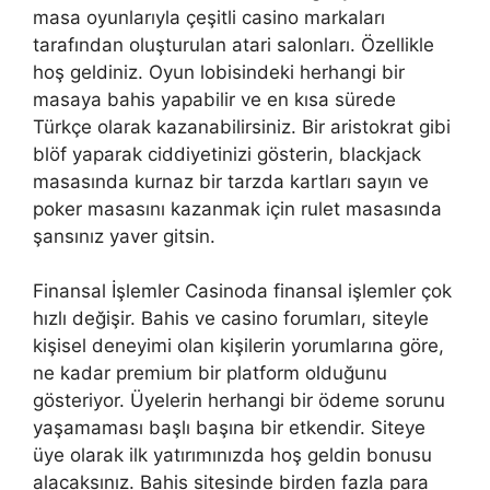
masa oyunlarıyla çeşitli casino markaları
tarafından oluşturulan atari salonları. Özellikle
hoş geldiniz. Oyun lobisindeki herhangi bir
masaya bahis yapabilir ve en kısa sürede
Türkçe olarak kazanabilirsiniz. Bir aristokrat gibi
blöf yaparak ciddiyetinizi gösterin, blackjack
masasında kurnaz bir tarzda kartları sayın ve
poker masasını kazanmak için rulet masasında
şansınız yaver gitsin.
Finansal İşlemler Casinoda finansal işlemler çok
hızlı değişir. Bahis ve casino forumları, siteyle
kişisel deneyimi olan kişilerin yorumlarına göre,
ne kadar premium bir platform olduğunu
gösteriyor. Üyelerin herhangi bir ödeme sorunu
yaşamaması başlı başına bir etkendir. Siteye
üye olarak ilk yatırımınızda hoş geldin bonusu
alacaksınız. Bahis sitesinde birden fazla para