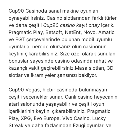
Cup90 Casinoda sanal makine oyunları
oynayabilirsiniz. Casino slotlarından farklı türler
ve daha çeşitli
Cup90 casino kayıt onay
içerik.
Pragmatic Play, Betsoft, NetEnt, Novo, Amatic
ve EGT çerçevelerinde bulunan mobil uyumlu
oyunlarla, nerede olursanız olun casinonun
keyfini çıkarabilirsiniz. Size özel olarak sunulan
bonuslar sayesinde casino odasında rahat ve
kazançlı vakit geçirebilirsiniz.Masa slotları, 3D
slotlar ve ikramiyeler şansınızı bekliyor.
Cup90 Vegas, hiçbir casinoda bulunmayan
çeşitli seçenekler sunar. Canlı casino heyecanını
atari salonunda yaşayabilir ve çeşitli oyun
içeriklerinin keyfini çıkarabilirsiniz. Pragmatic
Play, XPG, Evo Europe, Vivo Casino, Lucky
Streak ve daha fazlasından Ezugi oyunları ve