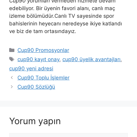
Cup90 yorumları
vermeden hizmete devam
edebiliyor. Bir üyenin favori alanı, canlı maç
izleme bölümüdür.Canlı TV sayesinde spor
bahislerinin heyecanı neredeyse ikiye katlandı
ve biz de tam ortasındayız.
Kategoriler
Cup90 Promosyonlar
Etiketler
cup90 kayıt onay
,
cup90 üyelik avantajları
,
cup90 yeni adresi
Cup90 Toplu İşlemler
Cup90 Sözlüğü
Yorum yapın
Yorum