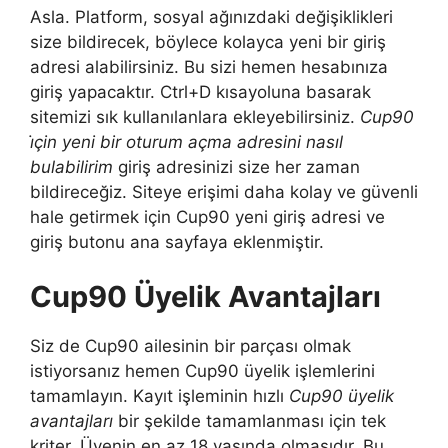
Asla. Platform, sosyal ağınızdaki değişiklikleri
size bildirecek, böylece kolayca yeni bir giriş
adresi alabilirsiniz. Bu sizi hemen hesabınıza
giriş yapacaktır. Ctrl+D kısayoluna basarak
sitemizi sık kullanılanlara ekleyebilirsiniz.
Cup90
i̇çin yeni bir oturum açma adresini nasıl
bulabilirim
giriş adresinizi size her zaman
bildireceğiz. Siteye erişimi daha kolay ve güvenli
hale getirmek için Cup90 yeni giriş adresi ve
giriş butonu ana sayfaya eklenmiştir.
Cup90 Üyelik Avantajları
Siz de Cup90 ailesinin bir parçası olmak
istiyorsanız hemen Cup90 üyelik işlemlerini
tamamlayın. Kayıt işleminin hızlı
Cup90 üyelik
avantajları
bir şekilde tamamlanması için tek
kriter, Üyenin en az 18 yaşında olmasıdır. Bu