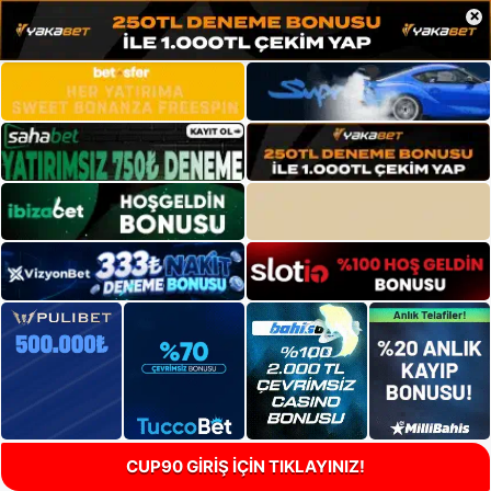
×
CUP90 GİRİŞ İÇİN TIKLAYINIZ!