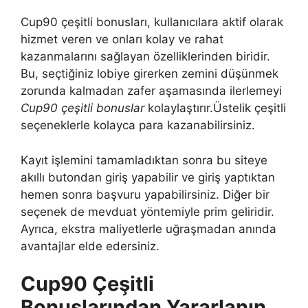
Cup90 çeşitli bonusları, kullanıcılara aktif olarak
hizmet veren ve onları kolay ve rahat
kazanmalarını sağlayan özelliklerinden biridir.
Bu, seçtiğiniz lobiye girerken zemini düşünmek
zorunda kalmadan zafer aşamasında ilerlemeyi
Cup90 çeşitli bonuslar
kolaylaştırır.Üstelik çeşitli
seçeneklerle kolayca para kazanabilirsiniz.
Kayıt işlemini tamamladıktan sonra bu siteye
akıllı butondan giriş yapabilir ve giriş yaptıktan
hemen sonra başvuru yapabilirsiniz. Diğer bir
seçenek de mevduat yöntemiyle prim geliridir.
Ayrıca, ekstra maliyetlerle uğraşmadan anında
avantajlar elde edersiniz.
Cup90 Çeşitli
Bonuslarından Yararlanın