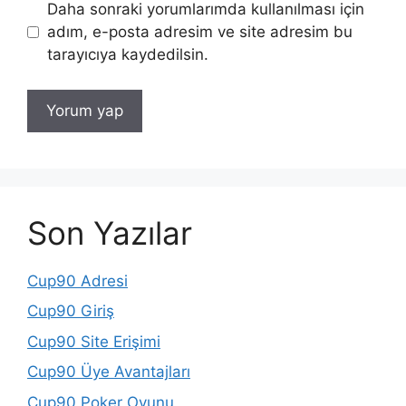
Daha sonraki yorumlarımda kullanılması için
adım, e-posta adresim ve site adresim bu
tarayıcıya kaydedilsin.
Son Yazılar
Cup90 Adresi
Cup90 Giriş
Cup90 Site Erişimi
Cup90 Üye Avantajları
Cup90 Poker Oyunu