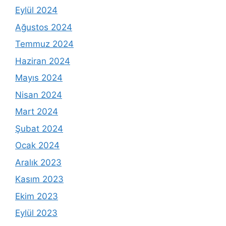
Eylül 2024
Ağustos 2024
Temmuz 2024
Haziran 2024
Mayıs 2024
Nisan 2024
Mart 2024
Şubat 2024
Ocak 2024
Aralık 2023
Kasım 2023
Ekim 2023
Eylül 2023