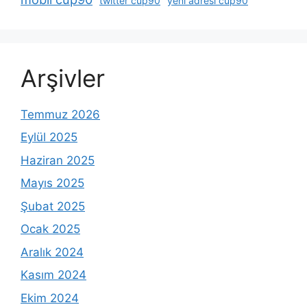
twitter cup90
yeni adresi cup90
Arşivler
Temmuz 2026
Eylül 2025
Haziran 2025
Mayıs 2025
Şubat 2025
Ocak 2025
Aralık 2024
Kasım 2024
Ekim 2024