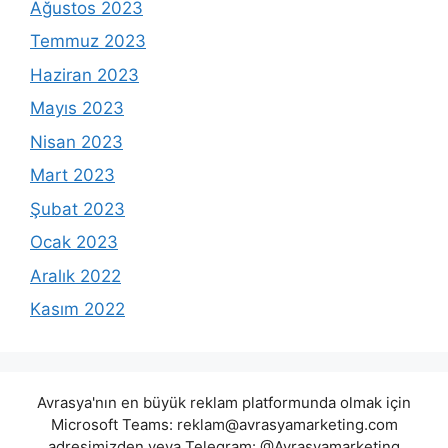
Ağustos 2023
Temmuz 2023
Haziran 2023
Mayıs 2023
Nisan 2023
Mart 2023
Şubat 2023
Ocak 2023
Aralık 2022
Kasım 2022
Avrasya'nın en büyük reklam platformunda olmak için
Microsoft Teams:
reklam@avrasyamarketing.com
adresimizden veya Telegram: @Avrasyamarketing