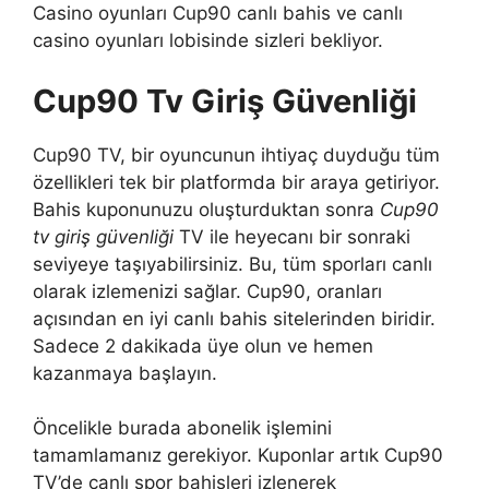
Casino oyunları Cup90 canlı bahis ve canlı
casino oyunları lobisinde sizleri bekliyor.
Cup90 Tv Giriş Güvenliği
Cup90 TV, bir oyuncunun ihtiyaç duyduğu tüm
özellikleri tek bir platformda bir araya getiriyor.
Bahis kuponunuzu oluşturduktan sonra
Cup90
tv giriş güvenliği
TV ile heyecanı bir sonraki
seviyeye taşıyabilirsiniz. Bu, tüm sporları canlı
olarak izlemenizi sağlar. Cup90, oranları
açısından en iyi canlı bahis sitelerinden biridir.
Sadece 2 dakikada üye olun ve hemen
kazanmaya başlayın.
Öncelikle burada abonelik işlemini
tamamlamanız gerekiyor. Kuponlar artık Cup90
TV’de canlı spor bahisleri izlenerek