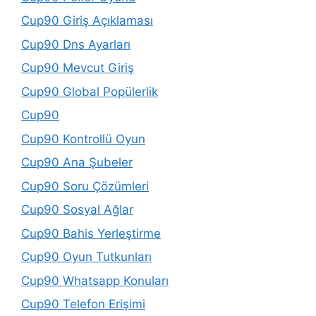
Cup90 Giriş Açıklaması
Cup90 Dns Ayarları
Cup90 Mevcut Giriş
Cup90 Global Popülerlik
Cup90
Cup90 Kontrollü Oyun
Cup90 Ana Şubeler
Cup90 Soru Çözümleri
Cup90 Sosyal Ağlar
Cup90 Bahis Yerleştirme
Cup90 Oyun Tutkunları
Cup90 Whatsapp Konuları
Cup90 Telefon Erişimi