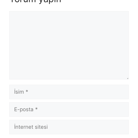
Yorum
İsim
E-
posta
İnternet
sitesi