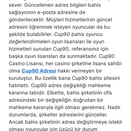
sever. Güncellenen adres bilgileri bahis
sağlayıcının e-posta adresine de
gönderilecektir. Müşteri hizmetlerinin güncel
adresini öğrenmek isteyen oyuncular da bu
şekilde bulabilirler.
Cup90 bahis oyuncu
değerlendirmeleri
oyun lisansları ile oyun
hizmetleri sunulan Cup90, referansınız için
başka oyun lisansları da sunmaktadır. Cup90
Casino Lisansı, her casino şirketine lisans sahibi
olma
Cup90 Adresi
hakkı vermeyen bir
kuruluştur. Bu özellik bana Cup90 bahis sitesini
hatırlattı. Cup90 adres değişikliği mahkeme
kararına tabidir. Elbette, bahis şirketinin ofis
adresindeki bir değişikliğin doğrudan bir
mahkeme kararıyla ilgili olması gerekmez. Nadir
durumlarda, şirketler adreslerini günceller.
Ancak bahis şirketinin adres değiştirmeye istekli
olması oyuncular için üzücü bir durum