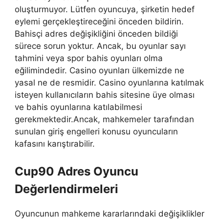
oluşturmuyor. Lütfen oyuncuya, şirketin hedef
eylemi gerçekleştireceğini önceden bildirin.
Bahisçi adres değişikliğini önceden bildiği
sürece sorun yoktur. Ancak, bu oyunlar sayı
tahmini veya spor bahis oyunları olma
eğilimindedir. Casino oyunları ülkemizde ne
yasal ne de resmidir. Casino oyunlarına katılmak
isteyen kullanıcıların bahis sitesine üye olması
ve bahis oyunlarına katılabilmesi
gerekmektedir.Ancak, mahkemeler tarafından
sunulan giriş engelleri konusu oyuncuların
kafasını karıştırabilir.
Cup90 Adres Oyuncu
Değerlendirmeleri
Oyuncunun mahkeme kararlarındaki değişiklikler