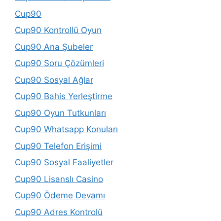
Cup90
Cup90 Kontrollü Oyun
Cup90 Ana Şubeler
Cup90 Soru Çözümleri
Cup90 Sosyal Ağlar
Cup90 Bahis Yerleştirme
Cup90 Oyun Tutkunları
Cup90 Whatsapp Konuları
Cup90 Telefon Erişimi
Cup90 Sosyal Faaliyetler
Cup90 Lisanslı Casino
Cup90 Ödeme Devamı
Cup90 Adres Kontrolü