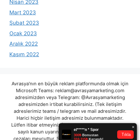
Nisan 2023
Mart 2023
Şubat 2023
Ocak 2023
Aralık 2022
Kasım 2022
Avrasya'nın en büyük reklam platformunda olmak için
Microsoft Teams:
reklam@avrasyamarketing.com
adresimizden veya Telegram: @Avrasyamarketing
adresimizden irtibat kurabilirsiniz. (Tek iletişim
adreslerimiz teams / telegram ve mail adresimizdir.
Harici hiçbir iletişim adresimiz bulunmamaktadır.
Lütfen itibar etmeyiniz.) Türkiye yasalarına göre 7258
sayılı kanun uyarınca yasa dışı bahis oynamanın
cezaları mevcuttur. Şu an bulunduğunuz site hiç bir