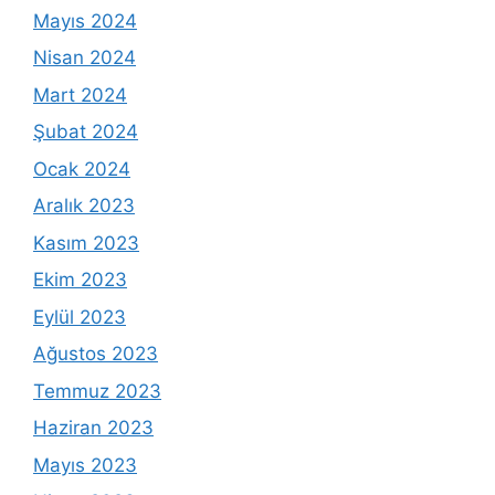
Mayıs 2024
Nisan 2024
Mart 2024
Şubat 2024
Ocak 2024
Aralık 2023
Kasım 2023
Ekim 2023
Eylül 2023
Ağustos 2023
Temmuz 2023
Haziran 2023
Mayıs 2023