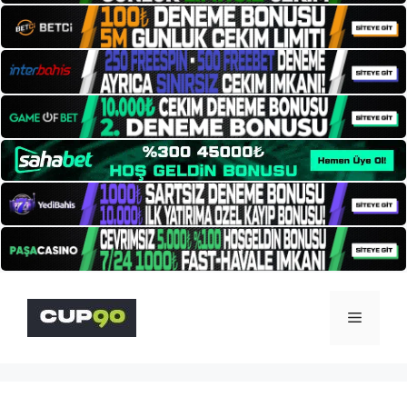
İçeriğe
atla
Menü