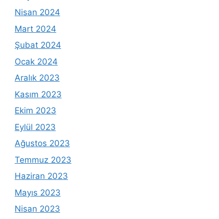
Nisan 2024
Mart 2024
Şubat 2024
Ocak 2024
Aralık 2023
Kasım 2023
Ekim 2023
Eylül 2023
Ağustos 2023
Temmuz 2023
Haziran 2023
Mayıs 2023
Nisan 2023