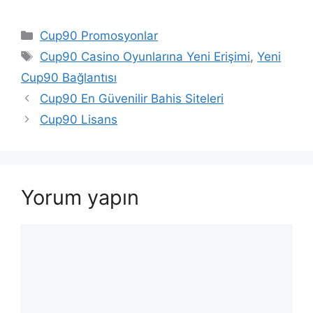
Kategoriler
Cup90 Promosyonlar
Etiketler
Cup90 Casino Oyunlarına Yeni Erişimi
,
Yeni
Cup90 Bağlantısı
Cup90 En Güvenilir Bahis Siteleri
Cup90 Lisans
Yorum yapın
Yorum