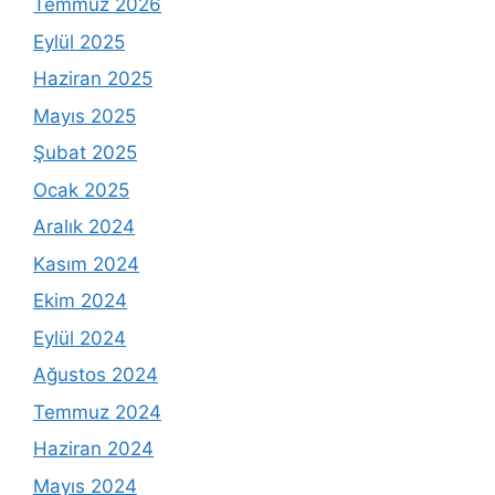
Temmuz 2026
Eylül 2025
Haziran 2025
Mayıs 2025
Şubat 2025
Ocak 2025
Aralık 2024
Kasım 2024
Ekim 2024
Eylül 2024
Ağustos 2024
Temmuz 2024
Haziran 2024
Mayıs 2024