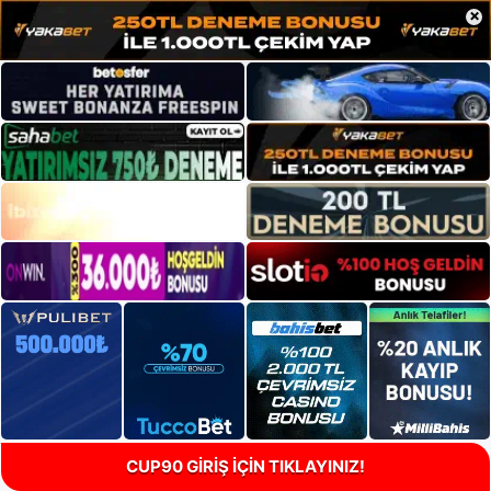
×
CUP90 GİRİŞ İÇİN TIKLAYINIZ!