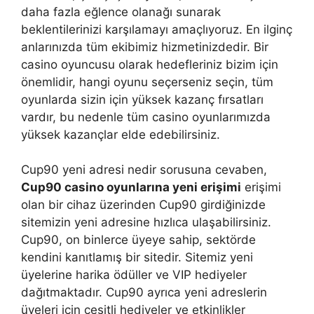
daha fazla eğlence olanağı sunarak
beklentilerinizi karşılamayı amaçlıyoruz. En ilginç
anlarınızda tüm ekibimiz hizmetinizdedir. Bir
casino oyuncusu olarak hedefleriniz bizim için
önemlidir, hangi oyunu seçerseniz seçin, tüm
oyunlarda sizin için yüksek kazanç fırsatları
vardır, bu nedenle tüm casino oyunlarımızda
yüksek kazançlar elde edebilirsiniz.
Cup90 yeni adresi nedir sorusuna cevaben,
Cup90 casino oyunlarına yeni erişimi
erişimi
olan bir cihaz üzerinden Cup90 girdiğinizde
sitemizin yeni adresine hızlıca ulaşabilirsiniz.
Cup90, on binlerce üyeye sahip, sektörde
kendini kanıtlamış bir sitedir. Sitemiz yeni
üyelerine harika ödüller ve VIP hediyeler
dağıtmaktadır. Cup90 ayrıca yeni adreslerin
üyeleri için çeşitli hediyeler ve etkinlikler