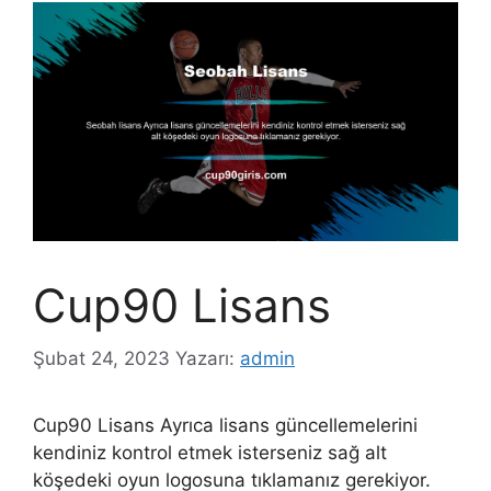
Cup90 Lisans
Şubat 24, 2023
Yazarı:
admin
Cup90 Lisans Ayrıca lisans güncellemelerini
kendiniz kontrol etmek isterseniz sağ alt
köşedeki oyun logosuna tıklamanız gerekiyor.