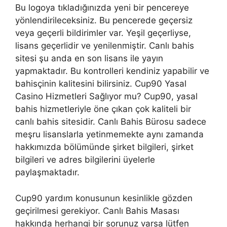
Bu logoya tıkladığınızda yeni bir pencereye
yönlendirileceksiniz. Bu pencerede geçersiz
veya geçerli bildirimler var. Yeşil geçerliyse,
lisans geçerlidir ve yenilenmiştir. Canlı bahis
sitesi şu anda en son lisans ile yayın
yapmaktadır. Bu kontrolleri kendiniz yapabilir ve
bahisçinin kalitesini bilirsiniz. Cup90 Yasal
Casino Hizmetleri Sağlıyor mu? Cup90, yasal
bahis hizmetleriyle öne çıkan çok kaliteli bir
canlı bahis sitesidir. Canlı Bahis Bürosu sadece
meşru lisanslarla yetinmemekte aynı zamanda
hakkımızda bölümünde şirket bilgileri, şirket
bilgileri ve adres bilgilerini üyelerle
paylaşmaktadır.
Cup90 yardım konusunun kesinlikle gözden
geçirilmesi gerekiyor. Canlı Bahis Masası
hakkında herhangi bir sorunuz varsa lütfen