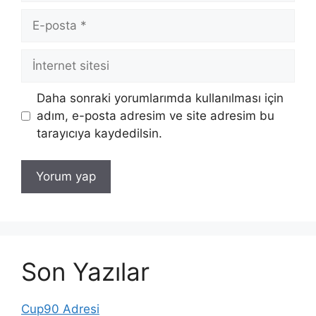
E-
posta
İnternet
sitesi
Daha sonraki yorumlarımda kullanılması için
adım, e-posta adresim ve site adresim bu
tarayıcıya kaydedilsin.
Son Yazılar
Cup90 Adresi