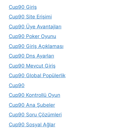
Cup90 Giriş
Cup90 Site Erişimi
Cup90 Üye Avantajları
Cup90 Poker Oyunu
Cup90 Giriş Açıklaması
Cup90 Dns Ayarları
Cup90 Mevcut Giriş
Cup90 Global Popülerlik
Cup90
Cup90 Kontrollü Oyun
Cup90 Ana Şubeler
Cup90 Soru Çözümleri
Cup90 Sosyal Ağlar