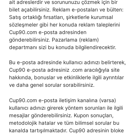
ait adreslerdir ve sorununuzu çözmek için bir
bilet açabilirsiniz. Reklam e-postaları ve bülten:
Satış ortaklığı fırsatları, şirketlerle kurumsal
sözleşmeler gibi her konuda reklam taleplerini
Cup90.com e-posta adresinden
gönderebilirsiniz. Pazarlama (reklam)
departmanı sizi bu konuda bilgilendirecektir.
Bu e-posta adresinde kullanıcı adınızı belirterek,
Cup90 e-posta adresiniz .com aracılığıyla site
hakkında, bonuslar ve etkinliklerle ilgili ayrıntılar
ve daha genel sorular sorabilirsiniz.
Cup90.com e-posta iletişim kanalına (varsa)
kullanıcı adınızı girerek yöntem sorunları ile ilgili
mesajlar gönderebilirsiniz. Kupon sonuçları,
metodolojik hatalar ve tüm bilimsel sorular bu
kanalda tartışılmaktadır. Cup90 adresinin bloke