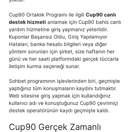
Cup90 Ortaklık Programı ile ilgili
Cup90 canlı
destek hizmeti
anlamak için Cup90 bahis canlı
yardım hizmetine giriş yapmanız yeterlidir.
Kuponlar Başarısız Oldu, Giriş Yapılamıyor
Hataları; banka hesabı bilgileri veya diğer
yöntem sorunları için şirket, size haftanın her
günü ve her saati platformdaki gerçek tüccarla
iletişim kurma seçeneği sunar.
Sohbet programının işlevlerinden biri, geçmişte
yaptığınız tüm konuşmaların kaydını tutmaktır.
Web sitesine giriş yapmak için kullandığınız
kullanıcı adı ve konuştuğunuz Cup90 çevrimiçi
destek operatörünün kaydı geçmişte kaldı.
Cup90 Gerçek Zamanlı