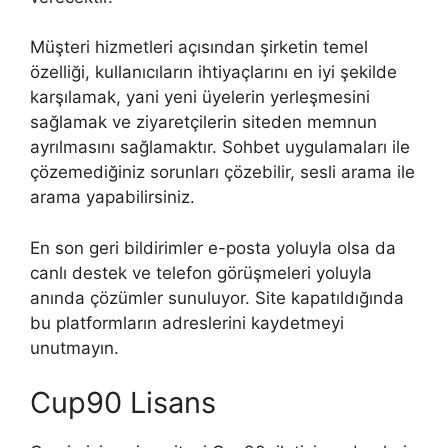
Müşteri hizmetleri açısından şirketin temel
özelliği, kullanıcıların ihtiyaçlarını en iyi şekilde
karşılamak, yani yeni üyelerin yerleşmesini
sağlamak ve ziyaretçilerin siteden memnun
ayrılmasını sağlamaktır. Sohbet uygulamaları ile
çözemediğiniz sorunları çözebilir, sesli arama ile
arama yapabilirsiniz.
En son geri bildirimler e-posta yoluyla olsa da
canlı destek ve telefon görüşmeleri yoluyla
anında çözümler sunuluyor. Site kapatıldığında
bu platformların adreslerini kaydetmeyi
unutmayın.
Cup90 Lisans