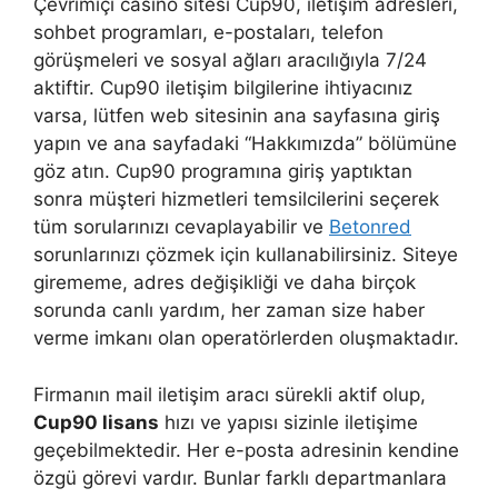
Çevrimiçi casino sitesi Cup90, iletişim adresleri,
sohbet programları, e-postaları, telefon
görüşmeleri ve sosyal ağları aracılığıyla 7/24
aktiftir. Cup90 iletişim bilgilerine ihtiyacınız
varsa, lütfen web sitesinin ana sayfasına giriş
yapın ve ana sayfadaki “Hakkımızda” bölümüne
göz atın. Cup90 programına giriş yaptıktan
sonra müşteri hizmetleri temsilcilerini seçerek
tüm sorularınızı cevaplayabilir ve
Betonred
sorunlarınızı çözmek için kullanabilirsiniz. Siteye
girememe, adres değişikliği ve daha birçok
sorunda canlı yardım, her zaman size haber
verme imkanı olan operatörlerden oluşmaktadır.
Firmanın mail iletişim aracı sürekli aktif olup,
Cup90 lisans
hızı ve yapısı sizinle iletişime
geçebilmektedir. Her e-posta adresinin kendine
özgü görevi vardır. Bunlar farklı departmanlara