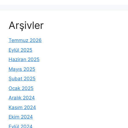
Arşivler
Temmuz 2026
Eylül 2025
Haziran 2025
Mayıs 2025
Şubat 2025
Ocak 2025
Aralık 2024
Kasım 2024
Ekim 2024
Eylül 2024