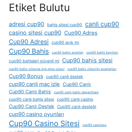
Etiket Bulutu
canli cup90
adresi cup90
bahis sitesi cup90
casino sitesi cup90
Cup90 Adres
Cup90 Adresi
cup90 açık mı
Cup90 Bahis
cup90 bahis avantajı
cup90 bahis kayıtları
Cup90 bahis sitesi
cup90 bahisleri güvenli mi
cup90 bahis sitesine üye olma süreci
cup90 bahis sitesinin avantajları
Cup90 Bonus
cup90 canli destek
cup90 canli maç izle
Cup90 Canlı
Cup90 Canlı Bahis
cup90 canlı bahis departmanı
cup90 canlı bahis sitesi
cup90 canlı casino
Cup90 Canlı Destek
Cup90 canlı desteği
cup90 casino oyunları
Cup90 Casino Sitesi
cup90 casinosu