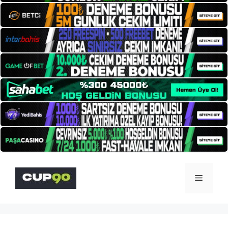
İçeriğe
atla
Menü