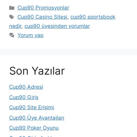
Kategoriler
Cup90 Promosyonlar
Etiketler
Cup90 Casino Sitesi
,
cup90 sportsbook
nedir
,
cup90 üyesinden yorumlar
Yorum yap
Son Yazılar
Cup90 Adresi
Cup90 Giriş
Cup90 Site Erişimi
Cup90 Üye Avantajları
Cup90 Poker Oyunu