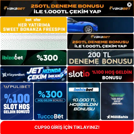
×
CUP90 GİRİŞ İÇİN TIKLAYINIZ!