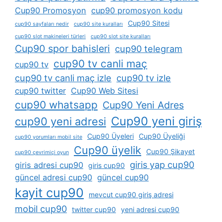
Cup90 Promosyon
cup90 promosyon kodu
Cup90 Sitesi
cup90 sayfaları nedir
cup90 site kuralları
cup90 slot makineleri türleri
cup90 slot site kuralları
Cup90 spor bahisleri
cup90 telegram
cup90 tv canli maç
cup90 tv
cup90 tv canli maç izle
cup90 tv izle
cup90 twitter
Cup90 Web Sitesi
cup90 whatsapp
Cup90 Yeni Adres
Cup90 yeni giriş
cup90 yeni adresi
Cup90 Üyeleri
Cup90 Üyeliği
cup90 yorumları mobil site
Cup90 üyelik
Cup90 Şikayet
cup90 çevrimiçi oyun
giris yap cup90
giris adresi cup90
giris cup90
güncel adresi cup90
güncel cup90
kayit cup90
mevcut cup90 giriş adresi
mobil cup90
twitter cup90
yeni adresi cup90