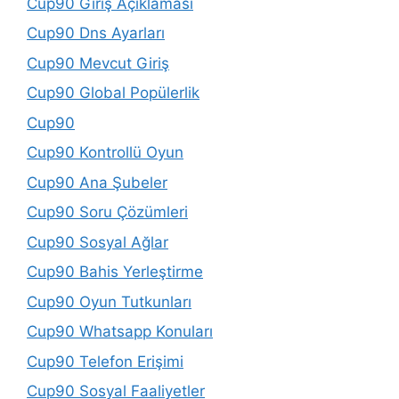
Cup90 Giriş Açıklaması
Cup90 Dns Ayarları
Cup90 Mevcut Giriş
Cup90 Global Popülerlik
Cup90
Cup90 Kontrollü Oyun
Cup90 Ana Şubeler
Cup90 Soru Çözümleri
Cup90 Sosyal Ağlar
Cup90 Bahis Yerleştirme
Cup90 Oyun Tutkunları
Cup90 Whatsapp Konuları
Cup90 Telefon Erişimi
Cup90 Sosyal Faaliyetler