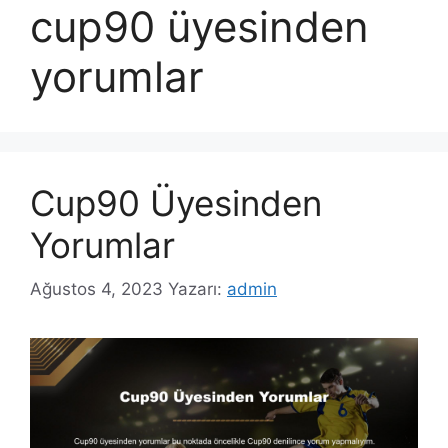
cup90 üyesinden
yorumlar
Cup90 Üyesinden
Yorumlar
Ağustos 4, 2023
Yazarı:
admin