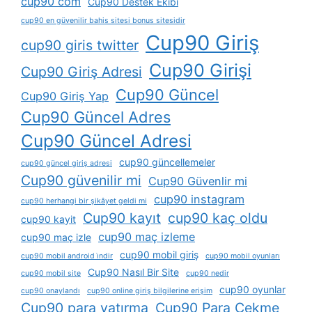
cup90 com
Cup90 Destek Ekibi
cup90 en güvenilir bahis sitesi bonus sitesidir
Cup90 Giriş
cup90 giris twitter
Cup90 Girişi
Cup90 Giriş Adresi
Cup90 Güncel
Cup90 Giriş Yap
Cup90 Güncel Adres
Cup90 Güncel Adresi
cup90 güncellemeler
cup90 güncel giriş adresi
Cup90 güvenilir mi
Cup90 Güvenlir mi
cup90 instagram
cup90 herhangi bir şikâyet geldi mi
Cup90 kayıt
cup90 kaç oldu
cup90 kayit
cup90 maç izleme
cup90 maç izle
cup90 mobil giriş
cup90 mobil android i̇ndir
cup90 mobil oyunları
Cup90 Nasıl Bir Site
cup90 mobil site
cup90 nedir
cup90 oyunlar
cup90 onaylandı
cup90 online giriş bilgilerine erişim
Cup90 para yatırma
Cup90 Para Çekme