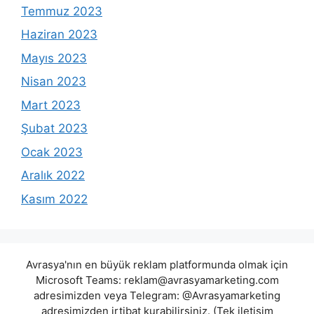
Temmuz 2023
Haziran 2023
Mayıs 2023
Nisan 2023
Mart 2023
Şubat 2023
Ocak 2023
Aralık 2022
Kasım 2022
Avrasya'nın en büyük reklam platformunda olmak için
Microsoft Teams:
reklam@avrasyamarketing.com
adresimizden veya Telegram: @Avrasyamarketing
adresimizden irtibat kurabilirsiniz. (Tek iletişim