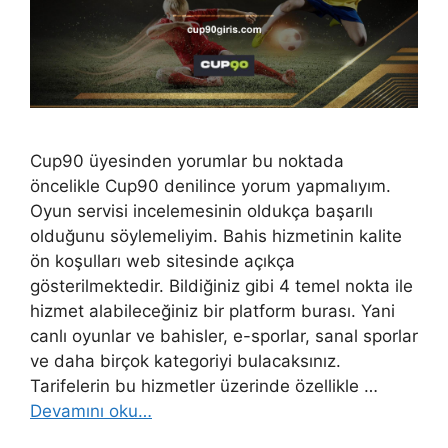
Cup90 üyesinden yorumlar bu noktada
öncelikle Cup90 denilince yorum yapmalıyım.
Oyun servisi incelemesinin oldukça başarılı
olduğunu söylemeliyim. Bahis hizmetinin kalite
ön koşulları web sitesinde açıkça
gösterilmektedir. Bildiğiniz gibi 4 temel nokta ile
hizmet alabileceğiniz bir platform burası. Yani
canlı oyunlar ve bahisler, e-sporlar, sanal sporlar
ve daha birçok kategoriyi bulacaksınız.
Tarifelerin bu hizmetler üzerinde özellikle …
Devamını oku…