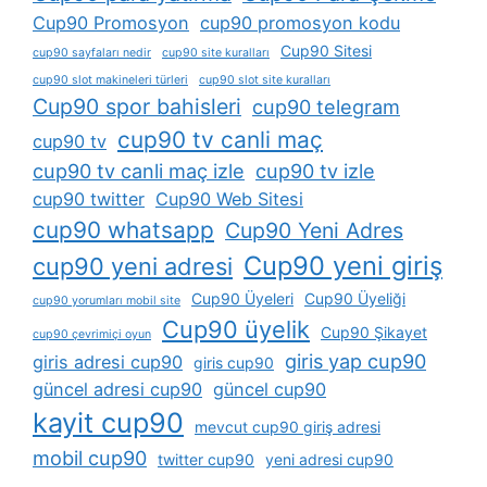
Cup90 Promosyon
cup90 promosyon kodu
Cup90 Sitesi
cup90 sayfaları nedir
cup90 site kuralları
cup90 slot makineleri türleri
cup90 slot site kuralları
Cup90 spor bahisleri
cup90 telegram
cup90 tv canli maç
cup90 tv
cup90 tv canli maç izle
cup90 tv izle
cup90 twitter
Cup90 Web Sitesi
cup90 whatsapp
Cup90 Yeni Adres
Cup90 yeni giriş
cup90 yeni adresi
Cup90 Üyeleri
Cup90 Üyeliği
cup90 yorumları mobil site
Cup90 üyelik
Cup90 Şikayet
cup90 çevrimiçi oyun
giris yap cup90
giris adresi cup90
giris cup90
güncel adresi cup90
güncel cup90
kayit cup90
mevcut cup90 giriş adresi
mobil cup90
twitter cup90
yeni adresi cup90