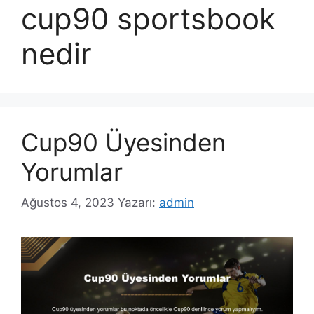
cup90 sportsbook
nedir
Cup90 Üyesinden
Yorumlar
Ağustos 4, 2023
Yazarı:
admin