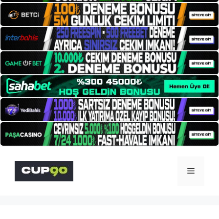
İçeriğe
atla
Menü