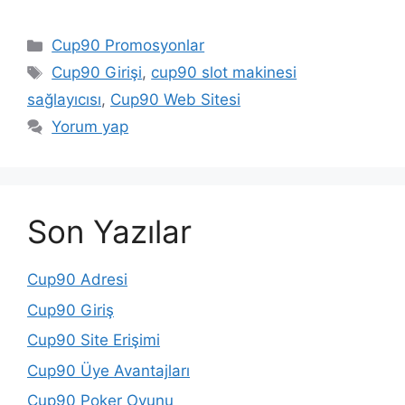
Kategoriler
Cup90 Promosyonlar
Etiketler
Cup90 Girişi
,
cup90 slot makinesi
sağlayıcısı
,
Cup90 Web Sitesi
Yorum yap
Son Yazılar
Cup90 Adresi
Cup90 Giriş
Cup90 Site Erişimi
Cup90 Üye Avantajları
Cup90 Poker Oyunu