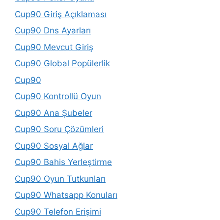
Cup90 Giriş Açıklaması
Cup90 Dns Ayarları
Cup90 Mevcut Giriş
Cup90 Global Popülerlik
Cup90
Cup90 Kontrollü Oyun
Cup90 Ana Şubeler
Cup90 Soru Çözümleri
Cup90 Sosyal Ağlar
Cup90 Bahis Yerleştirme
Cup90 Oyun Tutkunları
Cup90 Whatsapp Konuları
Cup90 Telefon Erişimi