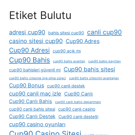
Etiket Bulutu
canli cup90
adresi cup90
bahis sitesi cup90
casino sitesi cup90
Cup90 Adres
Cup90 Adresi
cup90 açık mı
Cup90 Bahis
cup90 bahis avantajı
cup90 bahis kayıtları
Cup90 bahis sitesi
cup90 bahisleri güvenli mi
cup90 bahis sitesine üye olma süreci
cup90 bahis sitesinin avantajları
Cup90 Bonus
cup90 canli destek
cup90 canli maç izle
Cup90 Canlı
Cup90 Canlı Bahis
cup90 canlı bahis departmanı
cup90 canlı bahis sitesi
cup90 canlı casino
Cup90 Canlı Destek
Cup90 canlı desteği
cup90 casino oyunları
Cup90 Casino Sitesi