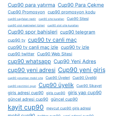
Cup90 para yatırma
Cup90 Para Çekme
Cup90 Promosyon
cup90 promosyon kodu
Cup90 Sitesi
cup90 sayfaları nedir
cup90 site kuralları
cup90 slot makineleri türleri
cup90 slot site kuralları
Cup90 spor bahisleri
cup90 telegram
cup90 tv canli maç
cup90 tv
cup90 tv canli maç izle
cup90 tv izle
cup90 twitter
Cup90 Web Sitesi
cup90 whatsapp
Cup90 Yeni Adres
Cup90 yeni giriş
cup90 yeni adresi
Cup90 Üyeleri
Cup90 Üyeliği
cup90 yorumları mobil site
Cup90 üyelik
Cup90 Şikayet
cup90 çevrimiçi oyun
giris yap cup90
giris adresi cup90
giris cup90
güncel adresi cup90
güncel cup90
kayit cup90
mevcut cup90 giriş adresi
mobil cup90
twitter cup90
yeni adresi cup90