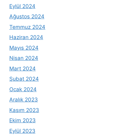
Eylül 2024
Ağustos 2024
Temmuz 2024
Haziran 2024
Mayıs 2024
Nisan 2024
Mart 2024
Şubat 2024
Ocak 2024
Aralık 2023
Kasım 2023
Ekim 2023
Eylül 2023