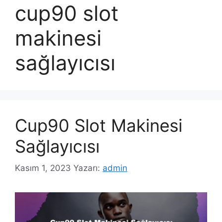
cup90 slot
makinesi
sağlayıcısı
Cup90 Slot Makinesi
Sağlayıcısı
Kasım 1, 2023
Yazarı:
admin