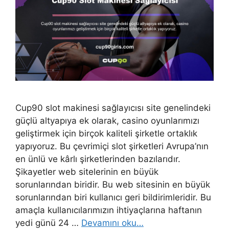
Cup90 slot makinesi sağlayıcısı site genelindeki
güçlü altyapıya ek olarak, casino oyunlarımızı
geliştirmek için birçok kaliteli şirketle ortaklık
yapıyoruz. Bu çevrimiçi slot şirketleri Avrupa’nın
en ünlü ve kârlı şirketlerinden bazılarıdır.
Şikayetler web sitelerinin en büyük
sorunlarından biridir. Bu web sitesinin en büyük
sorunlarından biri kullanıcı geri bildirimleridir. Bu
amaçla kullanıcılarımızın ihtiyaçlarına haftanın
yedi günü 24 …
Devamını oku…