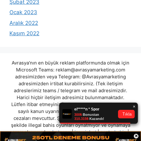
Şubat 2023
Ocak 2023
Aralık 2022
Kasım 2022
Avrasya'nın en büyük reklam platformunda olmak için
Microsoft Teams:
reklam@avrasyamarketing.com
adresimizden veya Telegram: @Avrasyamarketing
adresimizden irtibat kurabilirsiniz. (Tek iletişim
adreslerimiz teams / telegram ve mail adresimizdir.
Harici hiçbir iletişim adresimiz bulunmamaktadır.
Lütfen itibar etmeyiniz.) Türkiye yasalarına göre 7258
sayılı kanun uyarınca yasa dışı bahis oynamanın
cezaları mevcuttur. Şu an bulunduğunuz site hiç bir
şekilde illegal bahis oyunları oynatmıyor ve oynamaya
aracı olmuyordur.
betnano
|
jasminbet
|
santrabahis
|
×
probet
|
parasino
|
suprembet
|
btcbahis
|
imajbet