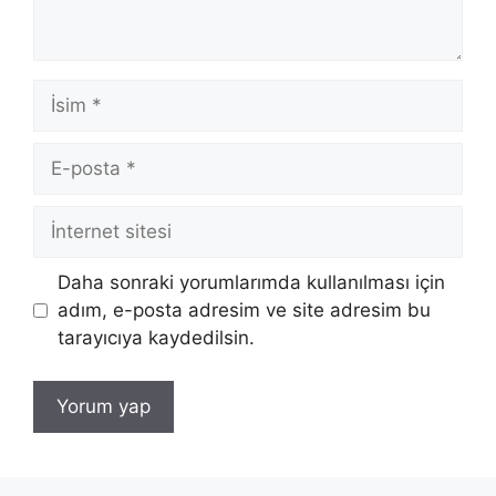
İsim
E-
posta
İnternet
sitesi
Daha sonraki yorumlarımda kullanılması için
adım, e-posta adresim ve site adresim bu
tarayıcıya kaydedilsin.