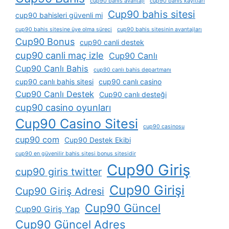
cup90 bahis avantajı
cup90 bahis kayıtları
Cup90 bahis sitesi
cup90 bahisleri güvenli mi
cup90 bahis sitesine üye olma süreci
cup90 bahis sitesinin avantajları
Cup90 Bonus
cup90 canli destek
cup90 canli maç izle
Cup90 Canlı
Cup90 Canlı Bahis
cup90 canlı bahis departmanı
cup90 canlı bahis sitesi
cup90 canlı casino
Cup90 Canlı Destek
Cup90 canlı desteği
cup90 casino oyunları
Cup90 Casino Sitesi
cup90 casinosu
cup90 com
Cup90 Destek Ekibi
cup90 en güvenilir bahis sitesi bonus sitesidir
Cup90 Giriş
cup90 giris twitter
Cup90 Girişi
Cup90 Giriş Adresi
Cup90 Güncel
Cup90 Giriş Yap
Cup90 Güncel Adres