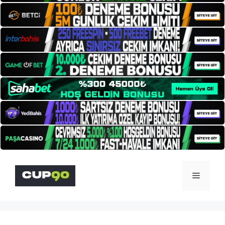
İçeriğe
atla
Menü