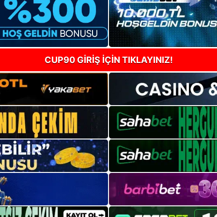
CUP90 GİRİŞ İÇİN TIKLAYINIZ!