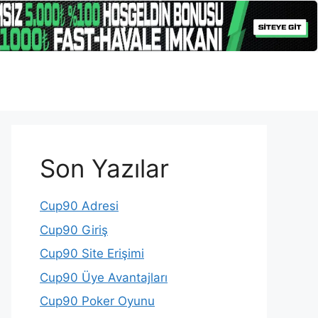
Son Yazılar
Cup90 Adresi
Cup90 Giriş
Cup90 Site Erişimi
Cup90 Üye Avantajları
Cup90 Poker Oyunu