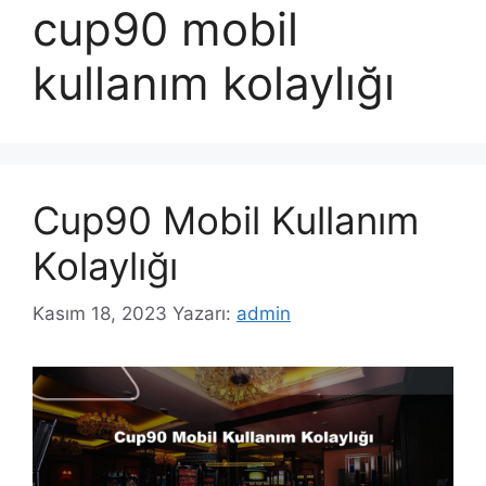
cup90 mobil
kullanım kolaylığı
Cup90 Mobil Kullanım
Kolaylığı
Kasım 18, 2023
Yazarı:
admin