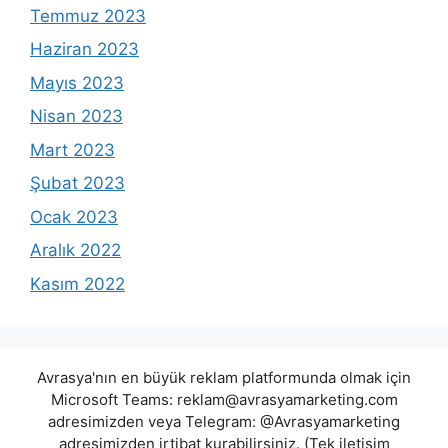
Temmuz 2023
Haziran 2023
Mayıs 2023
Nisan 2023
Mart 2023
Şubat 2023
Ocak 2023
Aralık 2022
Kasım 2022
Avrasya'nın en büyük reklam platformunda olmak için
Microsoft Teams:
reklam@avrasyamarketing.com
adresimizden veya Telegram: @Avrasyamarketing
adresimizden irtibat kurabilirsiniz. (Tek iletişim