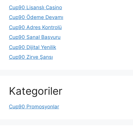
Cup90 Lisanslı Casino
Cup90 Ödeme Devamı
Cup90 Adres Kontrolü
Cup90 Sanal Başvuru
Cup90 Dijital Yenilik
Cup90 Zirve Şansı
Kategoriler
Cup90 Promosyonlar