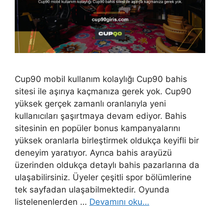
Cup90 mobil kullanım kolaylığı Cup90 bahis
sitesi ile aşırıya kaçmanıza gerek yok. Cup90
yüksek gerçek zamanlı oranlarıyla yeni
kullanıcıları şaşırtmaya devam ediyor. Bahis
sitesinin en popüler bonus kampanyalarını
yüksek oranlarla birleştirmek oldukça keyifli bir
deneyim yaratıyor. Ayrıca bahis arayüzü
üzerinden oldukça detaylı bahis pazarlarına da
ulaşabilirsiniz. Üyeler çeşitli spor bölümlerine
tek sayfadan ulaşabilmektedir. Oyunda
listelenenlerden …
Devamını oku…