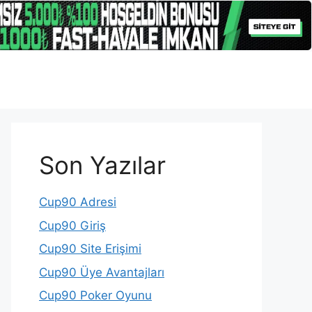
Son Yazılar
Cup90 Adresi
Cup90 Giriş
Cup90 Site Erişimi
Cup90 Üye Avantajları
Cup90 Poker Oyunu