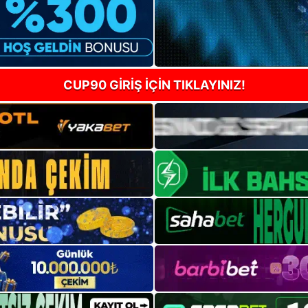
CUP90 GİRİŞ İÇİN TIKLAYINIZ!