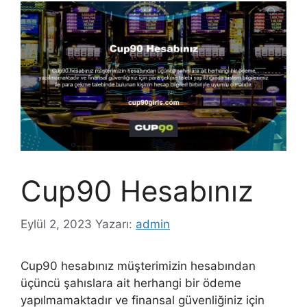
Cup90 Hesabınız
Eylül 2, 2023
Yazarı:
admin
Cup90 hesabınız müşterimizin hesabından
üçüncü şahıslara ait herhangi bir ödeme
yapılmamaktadır ve finansal güvenliğiniz için