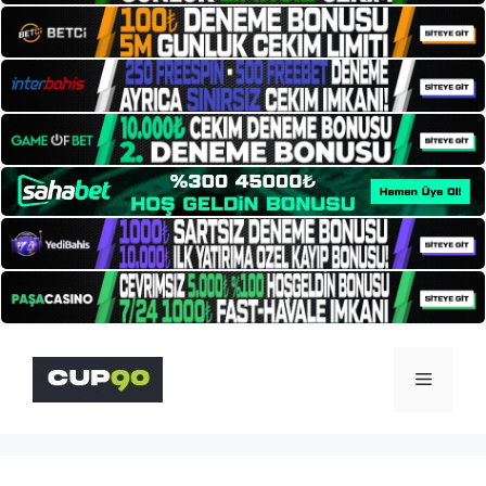
İçeriğe
atla
Menü