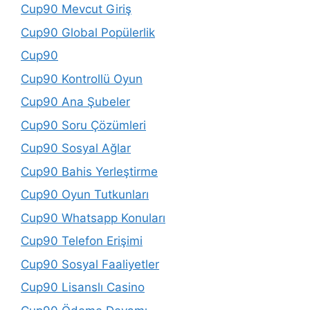
Cup90 Mevcut Giriş
Cup90 Global Popülerlik
Cup90
Cup90 Kontrollü Oyun
Cup90 Ana Şubeler
Cup90 Soru Çözümleri
Cup90 Sosyal Ağlar
Cup90 Bahis Yerleştirme
Cup90 Oyun Tutkunları
Cup90 Whatsapp Konuları
Cup90 Telefon Erişimi
Cup90 Sosyal Faaliyetler
Cup90 Lisanslı Casino