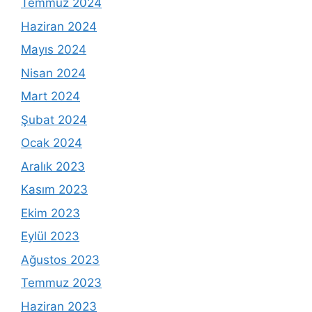
Temmuz 2024
Haziran 2024
Mayıs 2024
Nisan 2024
Mart 2024
Şubat 2024
Ocak 2024
Aralık 2023
Kasım 2023
Ekim 2023
Eylül 2023
Ağustos 2023
Temmuz 2023
Haziran 2023