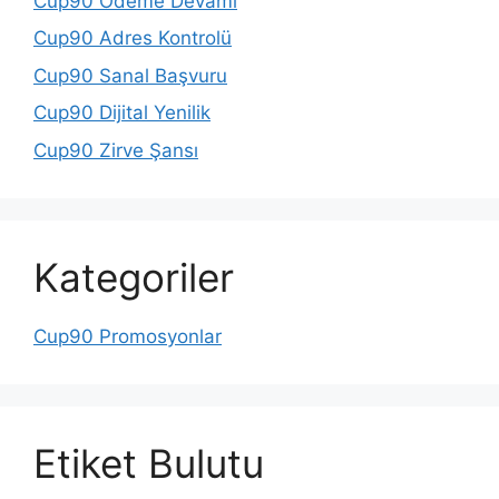
Cup90 Ödeme Devamı
Cup90 Adres Kontrolü
Cup90 Sanal Başvuru
Cup90 Dijital Yenilik
Cup90 Zirve Şansı
Kategoriler
Cup90 Promosyonlar
Etiket Bulutu