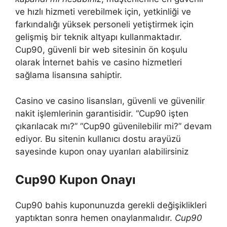
ve hızlı hizmeti verebilmek için, yetkinliği ve
farkındalığı yüksek personeli yetiştirmek için
gelişmiş bir teknik altyapı kullanmaktadır.
Cup90, güvenli bir web sitesinin ön koşulu
olarak İnternet bahis ve casino hizmetleri
sağlama lisansına sahiptir.
Casino ve casino lisansları, güvenli ve güvenilir
nakit işlemlerinin garantisidir. “Cup90 işten
çıkarılacak mı?” “Cup90 güvenilebilir mi?” devam
ediyor. Bu sitenin kullanıcı dostu arayüzü
sayesinde kupon onay uyarıları alabilirsiniz
Cup90 Kupon Onayı
Cup90 bahis kuponunuzda gerekli değişiklikleri
yaptıktan sonra hemen onaylanmalıdır.
Cup90