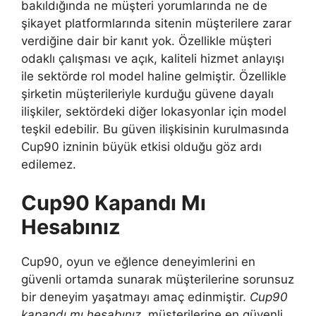
bakıldığında ne müşteri yorumlarında ne de
şikayet platformlarında sitenin müşterilere zarar
verdiğine dair bir kanıt yok. Özellikle müşteri
odaklı çalışması ve açık, kaliteli hizmet anlayışı
ile sektörde rol model haline gelmiştir. Özellikle
şirketin müşterileriyle kurduğu güvene dayalı
ilişkiler, sektördeki diğer lokasyonlar için model
teşkil edebilir. Bu güven ilişkisinin kurulmasında
Cup90 izninin büyük etkisi olduğu göz ardı
edilemez.
Cup90 Kapandı Mı
Hesabınız
Cup90, oyun ve eğlence deneyimlerini en
güvenli ortamda sunarak müşterilerine sorunsuz
bir deneyim yaşatmayı amaç edinmiştir.
Cup90
kapandı mı hesabınız
, müşterilerine en güvenli