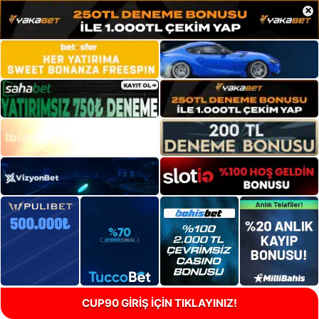
×
CUP90 GİRİŞ İÇİN TIKLAYINIZ!