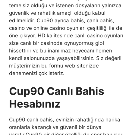
temelsiz olduğu ve istenen dosyaların yalnızca
güvenlik ve rahatlık amaçlı olduğu kabul
edilmelidir. Cup90 ayrıca bahis, canlı bahis,
casino ve online casino oyunları çeşitliliği ile de
öne çıkıyor. HD kalitesinde canlı casino oyunları
size canlı bir casinoda oynuyormuş gibi
hissettirir ve bu inanılmaz heyecanı hemen
kendi salonunuzda yaşayabilirsiniz. Siz değerli
müşterimizin bu formu web sitenizde
denemenizi çok isteriz.
Cup90 Canlı Bahis
Hesabınız
Cup90 canlı bahis, evinizin rahatlığında harika
oranlarla kazançlı ve güvenli bir dünya
yaratır.Cup90 bir diğer özelliği de spor bahisleri