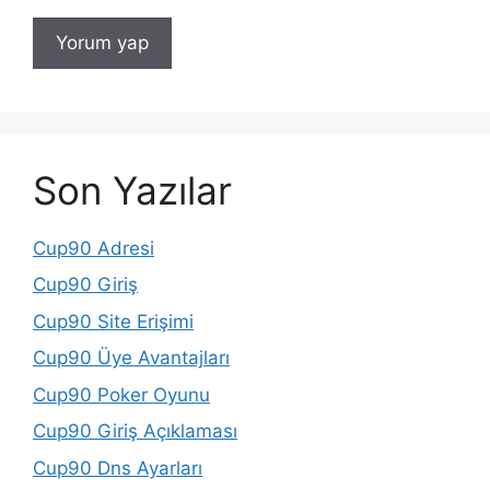
Son Yazılar
Cup90 Adresi
Cup90 Giriş
Cup90 Site Erişimi
Cup90 Üye Avantajları
Cup90 Poker Oyunu
Cup90 Giriş Açıklaması
Cup90 Dns Ayarları