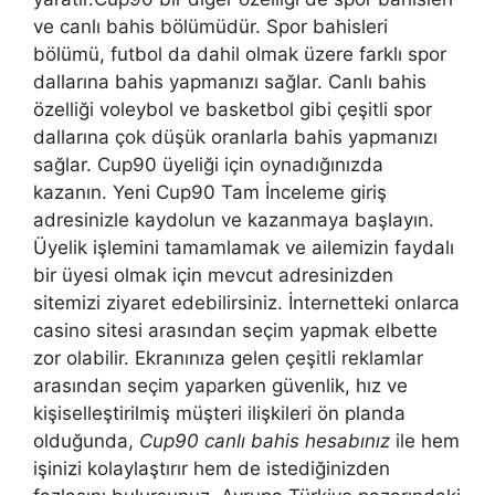
ve canlı bahis bölümüdür. Spor bahisleri
bölümü, futbol da dahil olmak üzere farklı spor
dallarına bahis yapmanızı sağlar. Canlı bahis
özelliği voleybol ve basketbol gibi çeşitli spor
dallarına çok düşük oranlarla bahis yapmanızı
sağlar. Cup90 üyeliği için oynadığınızda
kazanın. Yeni Cup90 Tam İnceleme giriş
adresinizle kaydolun ve kazanmaya başlayın.
Üyelik işlemini tamamlamak ve ailemizin faydalı
bir üyesi olmak için mevcut adresinizden
sitemizi ziyaret edebilirsiniz. İnternetteki onlarca
casino sitesi arasından seçim yapmak elbette
zor olabilir. Ekranınıza gelen çeşitli reklamlar
arasından seçim yaparken güvenlik, hız ve
kişiselleştirilmiş müşteri ilişkileri ön planda
olduğunda,
Cup90 canlı bahis hesabınız
ile hem
işinizi kolaylaştırır hem de istediğinizden