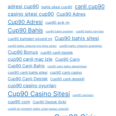
canli cup90
adresi cup90
bahis sitesi cup90
casino sitesi cup90
Cup90 Adres
Cup90 Adresi
cup90 açık mı
Cup90 Bahis
cup90 bahis avantajı
cup90 bahis kayıtları
Cup90 bahis sitesi
cup90 bahisleri güvenli mi
cup90 bahis sitesine üye olma süreci
cup90 bahis sitesinin avantajları
Cup90 Bonus
cup90 canli destek
cup90 canli maç izle
Cup90 Canlı
Cup90 Canlı Bahis
cup90 canlı bahis departmanı
cup90 canlı bahis sitesi
cup90 canlı casino
Cup90 Canlı Destek
Cup90 canlı desteği
cup90 casino oyunları
Cup90 Casino Sitesi
cup90 casinosu
cup90 com
Cup90 Destek Ekibi
cup90 en güvenilir bahis sitesi bonus sitesidir