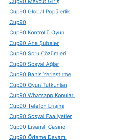
Cup90 Mevcut Giriş
Cup90 Global Popülerlik
Cup90
Cup90 Kontrollü Oyun
Cup90 Ana Şubeler
Cup90 Soru Çözümleri
Cup90 Sosyal Ağlar
Cup90 Bahis Yerleştirme
Cup90 Oyun Tutkunları
Cup90 Whatsapp Konuları
Cup90 Telefon Erişimi
Cup90 Sosyal Faaliyetler
Cup90 Lisanslı Casino
Cup90 Ödeme Devamı