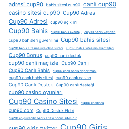
canli cup90
adresi cup90
bahis sitesi cup90
casino sitesi cup90
Cup90 Adres
Cup90 Adresi
cup90 açık mı
Cup90 Bahis
cup90 bahis avantajı
cup90 bahis kayıtları
Cup90 bahis sitesi
cup90 bahisleri güvenli mi
cup90 bahis sitesine üye olma süreci
cup90 bahis sitesinin avantajları
Cup90 Bonus
cup90 canli destek
cup90 canli maç izle
Cup90 Canlı
Cup90 Canlı Bahis
cup90 canlı bahis departmanı
cup90 canlı bahis sitesi
cup90 canlı casino
Cup90 Canlı Destek
Cup90 canlı desteği
cup90 casino oyunları
Cup90 Casino Sitesi
cup90 casinosu
cup90 com
Cup90 Destek Ekibi
cup90 en güvenilir bahis sitesi bonus sitesidir
Cup90 Giriş
cup90 giris twitter