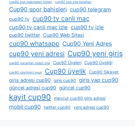
cup90 slot makineleri türleri
cup90 slot site kuralları
Cup90 spor bahisleri
cup90 telegram
cup90 tv canli maç
cup90 tv
cup90 tv canli maç izle
cup90 tv izle
cup90 twitter
Cup90 Web Sitesi
cup90 whatsapp
Cup90 Yeni Adres
Cup90 yeni giriş
cup90 yeni adresi
Cup90 Üyeleri
Cup90 Üyeliği
cup90 yorumları mobil site
Cup90 üyelik
Cup90 Şikayet
cup90 çevrimiçi oyun
giris yap cup90
giris adresi cup90
giris cup90
güncel adresi cup90
güncel cup90
kayit cup90
mevcut cup90 giriş adresi
mobil cup90
twitter cup90
yeni adresi cup90