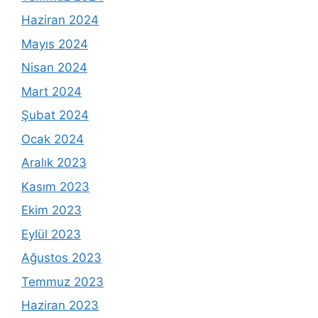
Haziran 2024
Mayıs 2024
Nisan 2024
Mart 2024
Şubat 2024
Ocak 2024
Aralık 2023
Kasım 2023
Ekim 2023
Eylül 2023
Ağustos 2023
Temmuz 2023
Haziran 2023