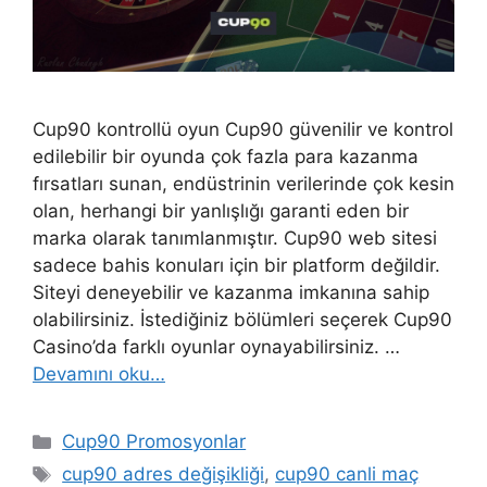
Cup90 kontrollü oyun Cup90 güvenilir ve kontrol
edilebilir bir oyunda çok fazla para kazanma
fırsatları sunan, endüstrinin verilerinde çok kesin
olan, herhangi bir yanlışlığı garanti eden bir
marka olarak tanımlanmıştır. Cup90 web sitesi
sadece bahis konuları için bir platform değildir.
Siteyi deneyebilir ve kazanma imkanına sahip
olabilirsiniz. İstediğiniz bölümleri seçerek Cup90
Casino’da farklı oyunlar oynayabilirsiniz. …
Devamını oku…
Kategoriler
Cup90 Promosyonlar
Etiketler
cup90 adres değişikliği
,
cup90 canli maç