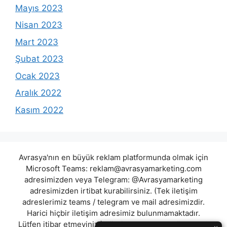
Mayıs 2023
Nisan 2023
Mart 2023
Şubat 2023
Ocak 2023
Aralık 2022
Kasım 2022
Avrasya'nın en büyük reklam platformunda olmak için
Microsoft Teams:
reklam@avrasyamarketing.com
adresimizden veya Telegram: @Avrasyamarketing
adresimizden irtibat kurabilirsiniz. (Tek iletişim
adreslerimiz teams / telegram ve mail adresimizdir.
Harici hiçbir iletişim adresimiz bulunmamaktadır.
Lütfen itibar etmeyiniz.) Türkiye yasalarına göre 7258