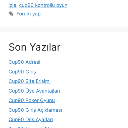
izle
,
cup90 kontrollü oyun
Yorum yap
Son Yazılar
Cup90 Adresi
Cup90 Giriş
Cup90 Site Erişimi
Cup90 Üye Avantajları
Cup90 Poker Oyunu
Cup90 Giriş Açıklaması
Cup90 Dns Ayarları