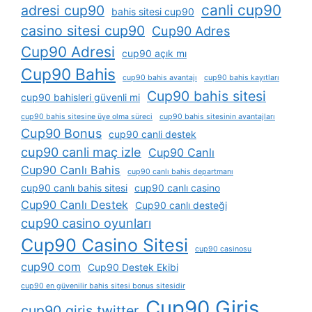
canli cup90
adresi cup90
bahis sitesi cup90
casino sitesi cup90
Cup90 Adres
Cup90 Adresi
cup90 açık mı
Cup90 Bahis
cup90 bahis avantajı
cup90 bahis kayıtları
Cup90 bahis sitesi
cup90 bahisleri güvenli mi
cup90 bahis sitesine üye olma süreci
cup90 bahis sitesinin avantajları
Cup90 Bonus
cup90 canli destek
cup90 canli maç izle
Cup90 Canlı
Cup90 Canlı Bahis
cup90 canlı bahis departmanı
cup90 canlı bahis sitesi
cup90 canlı casino
Cup90 Canlı Destek
Cup90 canlı desteği
cup90 casino oyunları
Cup90 Casino Sitesi
cup90 casinosu
cup90 com
Cup90 Destek Ekibi
cup90 en güvenilir bahis sitesi bonus sitesidir
Cup90 Giriş
cup90 giris twitter