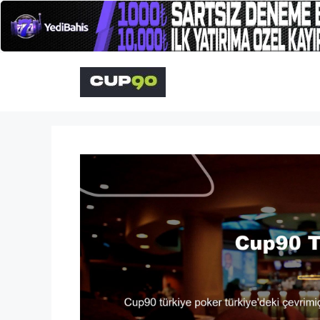
İçeriğe
atla