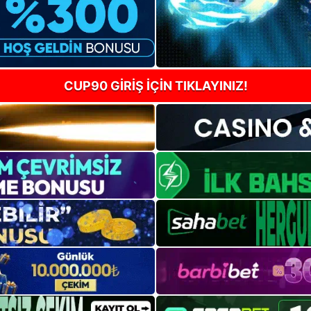
CUP90 GİRİŞ İÇİN TIKLAYINIZ!