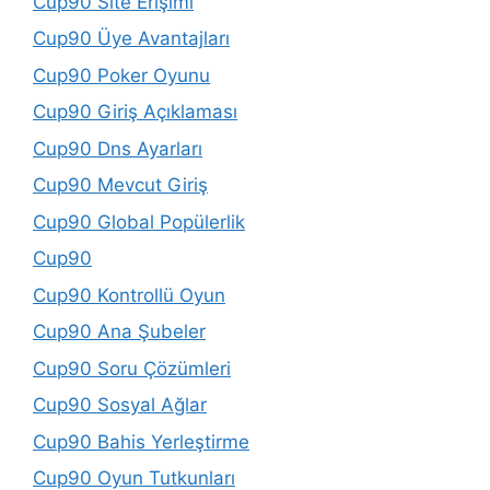
Cup90 Site Erişimi
Cup90 Üye Avantajları
Cup90 Poker Oyunu
Cup90 Giriş Açıklaması
Cup90 Dns Ayarları
Cup90 Mevcut Giriş
Cup90 Global Popülerlik
Cup90
Cup90 Kontrollü Oyun
Cup90 Ana Şubeler
Cup90 Soru Çözümleri
Cup90 Sosyal Ağlar
Cup90 Bahis Yerleştirme
Cup90 Oyun Tutkunları