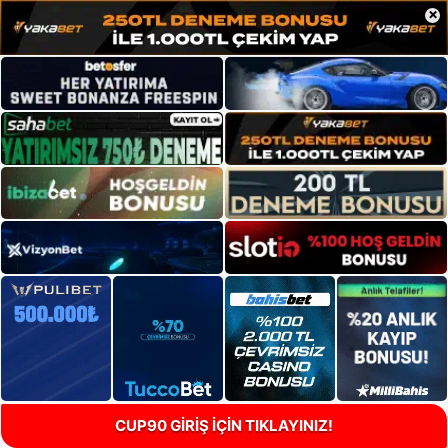
×
CUP90 GİRİŞ İÇİN TIKLAYINIZ!