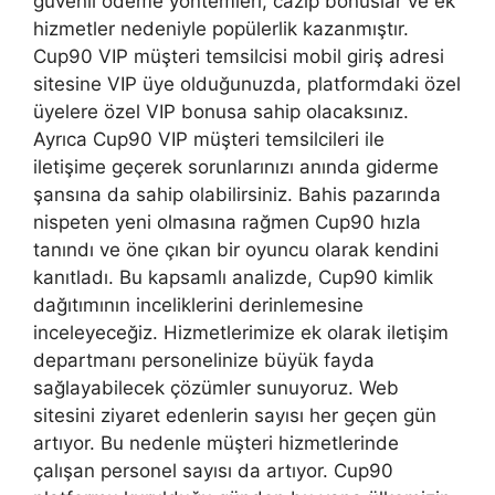
güvenli ödeme yöntemleri, cazip bonuslar ve ek
hizmetler nedeniyle popülerlik kazanmıştır.
Cup90 VIP müşteri temsilcisi mobil giriş adresi
sitesine VIP üye olduğunuzda, platformdaki özel
üyelere özel VIP bonusa sahip olacaksınız.
Ayrıca Cup90 VIP müşteri temsilcileri ile
iletişime geçerek sorunlarınızı anında giderme
şansına da sahip olabilirsiniz. Bahis pazarında
nispeten yeni olmasına rağmen Cup90 hızla
tanındı ve öne çıkan bir oyuncu olarak kendini
kanıtladı. Bu kapsamlı analizde, Cup90 kimlik
dağıtımının inceliklerini derinlemesine
inceleyeceğiz. Hizmetlerimize ek olarak iletişim
departmanı personelinize büyük fayda
sağlayabilecek çözümler sunuyoruz. Web
sitesini ziyaret edenlerin sayısı her geçen gün
artıyor. Bu nedenle müşteri hizmetlerinde
çalışan personel sayısı da artıyor. Cup90