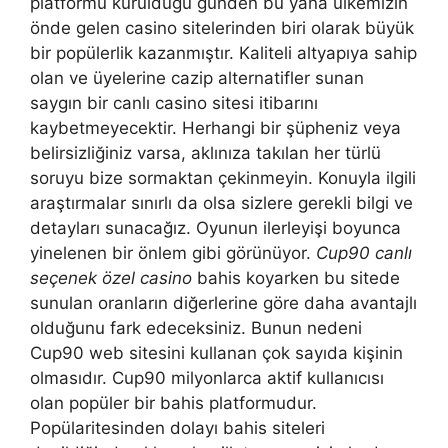
platformu kurulduğu günden bu yana ülkemizin
önde gelen casino sitelerinden biri olarak büyük
bir popülerlik kazanmıştır. Kaliteli altyapıya sahip
olan ve üyelerine cazip alternatifler sunan
saygın bir canlı casino sitesi itibarını
kaybetmeyecektir. Herhangi bir şüpheniz veya
belirsizliğiniz varsa, aklınıza takılan her türlü
soruyu bize sormaktan çekinmeyin. Konuyla ilgili
araştırmalar sınırlı da olsa sizlere gerekli bilgi ve
detayları sunacağız. Oyunun ilerleyişi boyunca
yinelenen bir önlem gibi görünüyor.
Cup90 canlı
seçenek özel casino
bahis koyarken bu sitede
sunulan oranların diğerlerine göre daha avantajlı
olduğunu fark edeceksiniz. Bunun nedeni
Cup90 web sitesini kullanan çok sayıda kişinin
olmasıdır. Cup90 milyonlarca aktif kullanıcısı
olan popüler bir bahis platformudur.
Popülaritesinden dolayı bahis siteleri