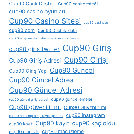
Cup90 Canlı Destek
Cup90 canlı desteği
cup90 casino oyunları
Cup90 Casino Sitesi
cup90 casinosu
cup90 com
Cup90 Destek Ekibi
cup90 en güvenilir bahis sitesi bonus sitesidir
Cup90 Giriş
cup90 giris twitter
Cup90 Girişi
Cup90 Giriş Adresi
Cup90 Güncel
Cup90 Giriş Yap
Cup90 Güncel Adres
Cup90 Güncel Adresi
cup90 güncellemeler
cup90 güncel giriş adresi
Cup90 güvenilir mi
Cup90 Güvenlir mi
cup90 instagram
cup90 herhangi bir şikâyet geldi mi
Cup90 kayıt
cup90 kaç oldu
cup90 kayit
cup90 maç izleme
cup90 maç izle