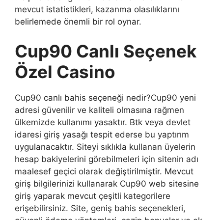
mevcut istatistikleri, kazanma olasılıklarını
belirlemede önemli bir rol oynar.
Cup90 Canlı Seçenek
Özel Casino
Cup90 canlı bahis seçeneği nedir?Cup90 yeni
adresi güvenilir ve kaliteli olmasına rağmen
ülkemizde kullanımı yasaktır. Btk veya devlet
idaresi giriş yasağı tespit ederse bu yaptırım
uygulanacaktır. Siteyi sıklıkla kullanan üyelerin
hesap bakiyelerini görebilmeleri için sitenin adı
maalesef geçici olarak değiştirilmiştir. Mevcut
giriş bilgilerinizi kullanarak Cup90 web sitesine
giriş yaparak mevcut çeşitli kategorilere
erişebilirsiniz. Site, geniş bahis seçenekleri,