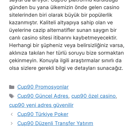
günden bu yana ülkemizin önde gelen casino
sitelerinden biri olarak büyük bir popülerlik
kazanmıştır. Kaliteli altyapıya sahip olan ve
üyelerine cazip alternatifler sunan saygın bir
canlı casino sitesi itibarını kaybetmeyecektir.
Herhangi bir şüpheniz veya belirsizliğiniz varsa,
aklınıza takılan her türlü soruyu bize sormaktan
çekinmeyin. Konuyla ilgili araştırmalar sınırlı da
olsa sizlere gerekli bilgi ve detayları sunacağız.
Kategoriler
Cup90 Promosyonlar
Etiketler
Cup90 Güncel Adres
,
cup90 özel casino
,
cup90 yeni adres güvenilir
Cup90 Türkiye Poker
Cup90 Düzenli Transfer Yatırım