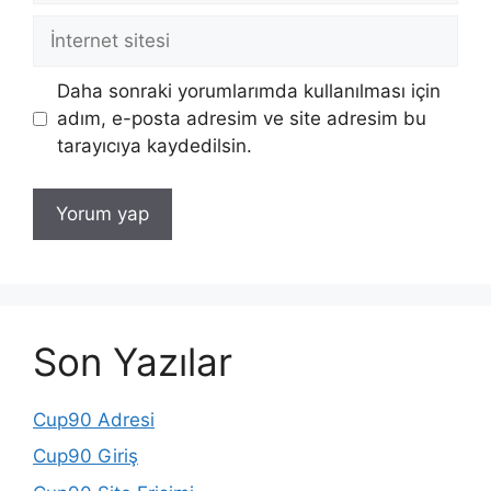
İnternet
sitesi
Daha sonraki yorumlarımda kullanılması için
adım, e-posta adresim ve site adresim bu
tarayıcıya kaydedilsin.
Son Yazılar
Cup90 Adresi
Cup90 Giriş