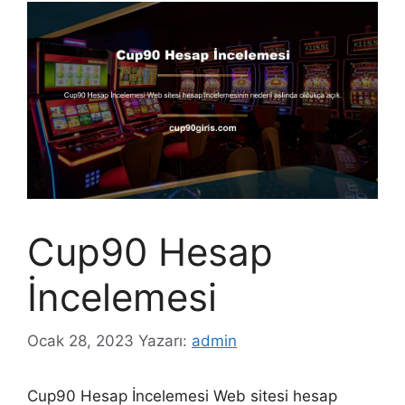
Cup90 Hesap
İncelemesi
Ocak 28, 2023
Yazarı:
admin
Cup90 Hesap İncelemesi Web sitesi hesap