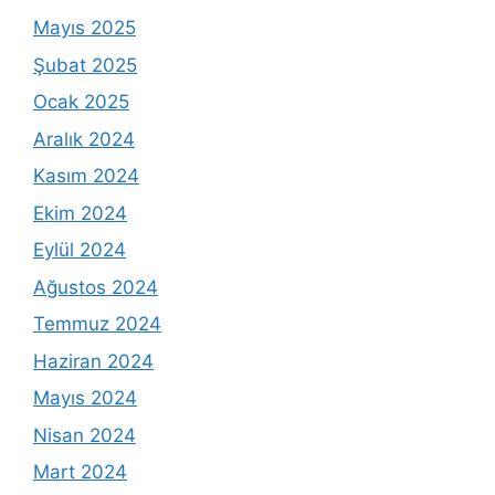
Mayıs 2025
Şubat 2025
Ocak 2025
Aralık 2024
Kasım 2024
Ekim 2024
Eylül 2024
Ağustos 2024
Temmuz 2024
Haziran 2024
Mayıs 2024
Nisan 2024
Mart 2024