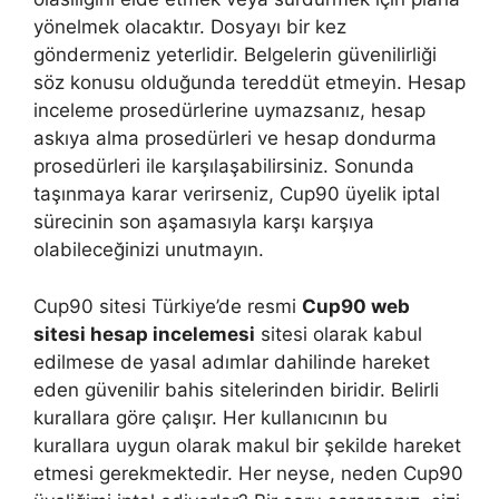
yönelmek olacaktır. Dosyayı bir kez
göndermeniz yeterlidir. Belgelerin güvenilirliği
söz konusu olduğunda tereddüt etmeyin. Hesap
inceleme prosedürlerine uymazsanız, hesap
askıya alma prosedürleri ve hesap dondurma
prosedürleri ile karşılaşabilirsiniz. Sonunda
taşınmaya karar verirseniz, Cup90 üyelik iptal
sürecinin son aşamasıyla karşı karşıya
olabileceğinizi unutmayın.
Cup90 sitesi Türkiye’de resmi
Cup90 web
sitesi hesap incelemesi
sitesi olarak kabul
edilmese de yasal adımlar dahilinde hareket
eden güvenilir bahis sitelerinden biridir. Belirli
kurallara göre çalışır. Her kullanıcının bu
kurallara uygun olarak makul bir şekilde hareket
etmesi gerekmektedir. Her neyse, neden Cup90