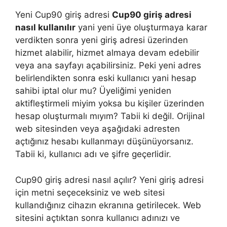
Yeni Cup90 giriş adresi
Cup90 giriş adresi
nasıl kullanılır
yani yeni üye oluşturmaya karar
verdikten sonra yeni giriş adresi üzerinden
hizmet alabilir, hizmet almaya devam edebilir
veya ana sayfayı açabilirsiniz. Peki yeni adres
belirlendikten sonra eski kullanıcı yani hesap
sahibi iptal olur mu? Üyeliğimi yeniden
aktifleştirmeli miyim yoksa bu kişiler üzerinden
hesap oluşturmalı mıyım? Tabii ki değil. Orijinal
web sitesinden veya aşağıdaki adresten
açtığınız hesabı kullanmayı düşünüyorsanız.
Tabii ki, kullanıcı adı ve şifre geçerlidir.
Cup90 giriş adresi nasıl açılır? Yeni giriş adresi
için metni seçeceksiniz ve web sitesi
kullandığınız cihazın ekranına getirilecek. Web
sitesini açtıktan sonra kullanıcı adınızı ve