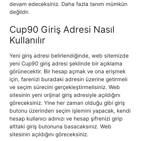
devam edeceksiniz. Daha fazla tanım mümkün
değildir.
Cup90 Giriş Adresi Nasıl
Kullanılır
Yeni giriş adresi belirlendiğinde, web sitemizde
yeni Cup90 giriş adresi şeklinde bir açıklama
görünecektir. Bir hesap açmak ve ona erişmek
için, farenizi buradaki adresin üzerine getirmeli
ve seçim sürecini gerçekleştirmelisiniz. Web
sitesinin yeni orijinal giriş adresiyle açıldığını
göreceksiniz. Yine her zaman olduğu gibi giriş
butonu üzerinden seçim işlemini yapacak, kendi
hesap kullanıcı adınızı ve hesap şifrenizi girip
alttaki giriş butonuna basacaksınız. Web
sitesinin açıldığını göreceksiniz.