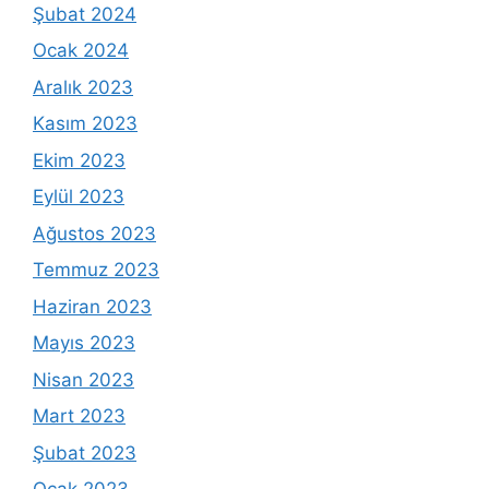
Şubat 2024
Ocak 2024
Aralık 2023
Kasım 2023
Ekim 2023
Eylül 2023
Ağustos 2023
Temmuz 2023
Haziran 2023
Mayıs 2023
Nisan 2023
Mart 2023
Şubat 2023