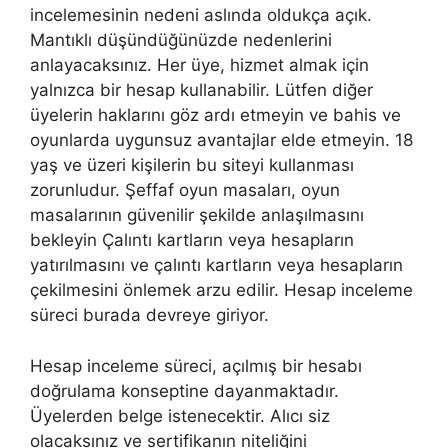
incelemesinin nedeni aslında oldukça açık.
Mantıklı düşündüğünüzde nedenlerini
anlayacaksınız. Her üye, hizmet almak için
yalnızca bir hesap kullanabilir. Lütfen diğer
üyelerin haklarını göz ardı etmeyin ve bahis ve
oyunlarda uygunsuz avantajlar elde etmeyin. 18
yaş ve üzeri kişilerin bu siteyi kullanması
zorunludur. Şeffaf oyun masaları, oyun
masalarının güvenilir şekilde anlaşılmasını
bekleyin Çalıntı kartların veya hesapların
yatırılmasını ve çalıntı kartların veya hesapların
çekilmesini önlemek arzu edilir. Hesap inceleme
süreci burada devreye giriyor.
Hesap inceleme süreci, açılmış bir hesabı
doğrulama konseptine dayanmaktadır.
Üyelerden belge istenecektir. Alıcı siz
olacaksınız ve sertifikanın niteliğini