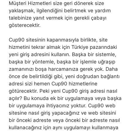
Müşteri Hizmetleri size geri dönerek size
yaklaşmak, ilgilendiğini belirtmek ve yardım
talebinize yanıt vermek için gerekli çabayı
gösterecektir.
Cup90 sitesinin kapanmasıyla birlikte, site
hizmetini tekrar almak için Türkiye pazarındaki
yeni giriş adresini kullanın. Başka bir sistemle,
başka bir yöntemle, başka bir işlemle uğraşıp
zamanınızı boşa harcamanıza gerek yok. Daha
önce de belirtildiği gibi, yeni doğrudan bağlantı
adresi sizi hemen Cup90 hizmetlerine
götürecektir. Peki yeni Cup90 giriş adresi nasıl
açılır? Bu konuda ek bir uygulamaya veya başka
bir uygulamaya ihtiyacınız yoktur. Cup90 web
sitesine nasıl giriş yapacağınız ve web sitesini
bir önceki adreste veya önceki bir adreste nasıl
kullanacağınız için aynı uygulamayı kullanmaya